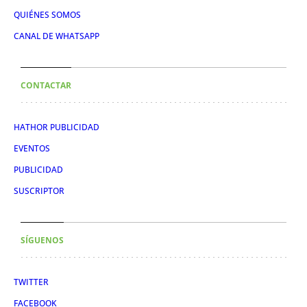
QUIÉNES SOMOS
CANAL DE WHATSAPP
CONTACTAR
HATHOR PUBLICIDAD
EVENTOS
PUBLICIDAD
SUSCRIPTOR
SÍGUENOS
TWITTER
FACEBOOK