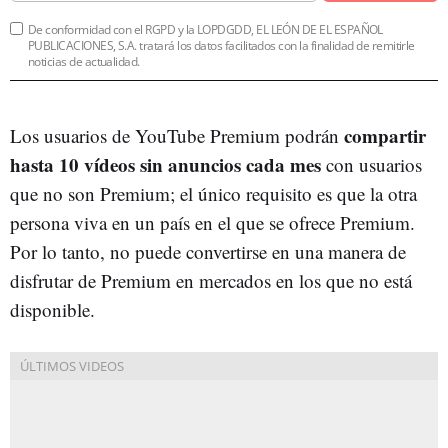
De conformidad con el RGPD y la LOPDGDD, EL LEÓN DE EL ESPAÑOL
PUBLICACIONES, S.A. tratará los datos facilitados con la finalidad de remitirle
noticias de actualidad.
compartir
Los usuarios de YouTube Premium podrán
hasta 10 vídeos sin anuncios cada mes
con usuarios
que no son Premium; el único requisito es que la otra
persona viva en un país en el que se ofrece Premium.
Por lo tanto, no puede convertirse en una manera de
disfrutar de Premium en mercados en los que no está
disponible.