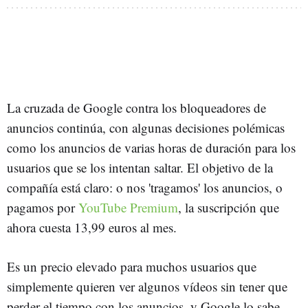
La cruzada de Google contra los bloqueadores de
anuncios continúa, con algunas decisiones polémicas
como los anuncios de varias horas de duración para los
usuarios que se los intentan saltar. El objetivo de la
compañía está claro: o nos 'tragamos' los anuncios, o
pagamos por
YouTube Premium
, la suscripción que
ahora cuesta 13,99 euros al mes.
Es un precio elevado para muchos usuarios que
simplemente quieren ver algunos vídeos sin tener que
perder el tiempo con los anuncios, y Google lo sabe.