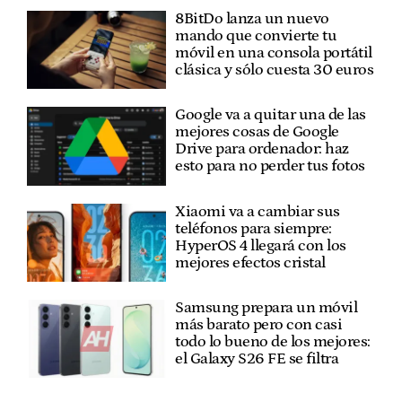
8BitDo lanza un nuevo
mando que convierte tu
móvil en una consola portátil
clásica y sólo cuesta 30 euros
Google va a quitar una de las
mejores cosas de Google
Drive para ordenador: haz
esto para no perder tus fotos
Xiaomi va a cambiar sus
teléfonos para siempre:
HyperOS 4 llegará con los
mejores efectos cristal
Samsung prepara un móvil
más barato pero con casi
todo lo bueno de los mejores:
el Galaxy S26 FE se filtra