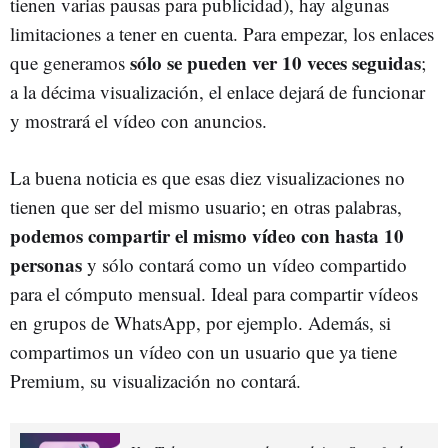
tienen varias pausas para publicidad), hay algunas
limitaciones a tener en cuenta. Para empezar, los enlaces
sólo se pueden ver 10 veces seguidas
que generamos
;
a la décima visualización, el enlace dejará de funcionar
y mostrará el vídeo con anuncios.
La buena noticia es que esas diez visualizaciones no
tienen que ser del mismo usuario; en otras palabras,
podemos compartir el mismo vídeo con hasta 10
personas
y sólo contará como un vídeo compartido
para el cómputo mensual. Ideal para compartir vídeos
en grupos de WhatsApp, por ejemplo. Además, si
compartimos un vídeo con un usuario que ya tiene
Premium, su visualización no contará.