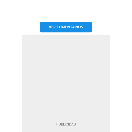
VER
COMENTARIOS