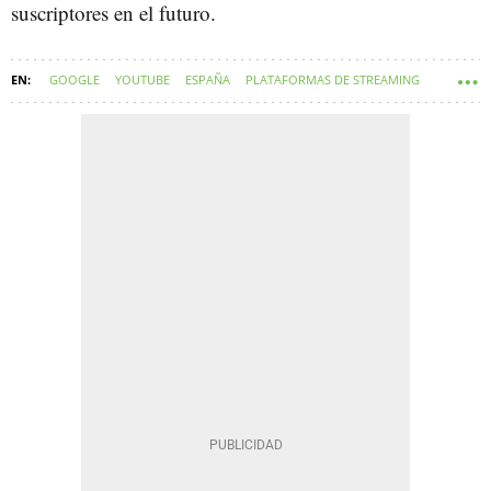
suscriptores en el futuro.
GOOGLE
YOUTUBE
ESPAÑA
PLATAFORMAS DE STREAMING