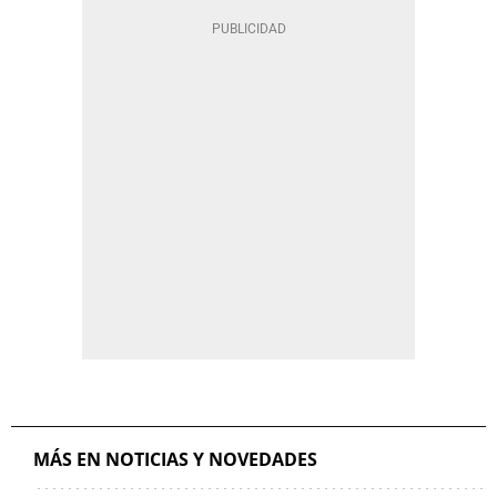
MÁS EN NOTICIAS Y NOVEDADES