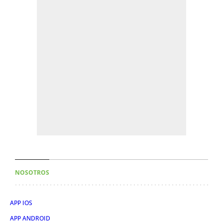
NOSOTROS
APP IOS
APP ANDROID