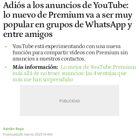
Adiós a los anuncios de YouTube:
lo nuevo de Premium va a ser muy
popular en grupos de WhatsApp y
entre amigos
YouTube está experimentando con una nueva
función para compartir vídeos con Premium sin
anuncios a nuestros contactos.
Más información:
Lo mejor de YouTube Premium
más allá de no tener anuncios: las 4 ventajas que
más me han sorprendido
Adrián Raya
Publicada
28 marzo 2025
19:45h