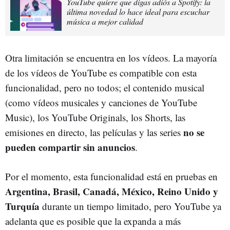
YouTube quiere que digas adiós a Spotify: la
última novedad lo hace ideal para escuchar
música a mejor calidad
Otra limitación se encuentra en los vídeos. La mayoría
de los vídeos de YouTube es compatible con esta
funcionalidad, pero no todos; el contenido musical
(como vídeos musicales y canciones de YouTube
Music), los YouTube Originals, los Shorts, las
no se
emisiones en directo, las películas y las series
pueden compartir sin anuncios
.
Por el momento, esta funcionalidad está en pruebas en
Argentina, Brasil, Canadá, México, Reino Unido y
Turquía
durante un tiempo limitado, pero YouTube ya
adelanta que es posible que la expanda a más