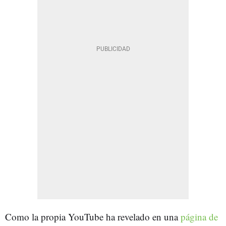
Como la propia YouTube ha revelado en una
página de