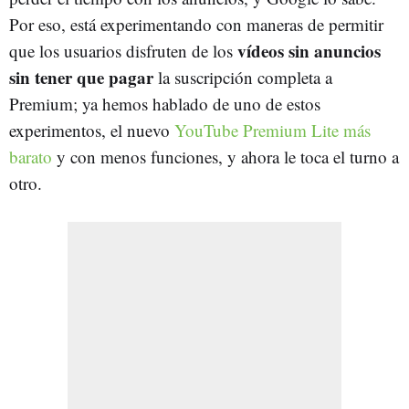
Por eso, está experimentando con maneras de permitir
vídeos sin anuncios
que los usuarios disfruten de los
sin tener que pagar
la suscripción completa a
Premium; ya hemos hablado de uno de estos
experimentos, el nuevo
YouTube Premium Lite más
barato
y con menos funciones, y ahora le toca el turno a
otro.