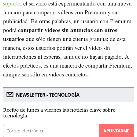
soporte
, el servicio está experimentando con una nueva
función para compartir vídeos con Premium y sin
publicidad. En otras palabras, un usuario con Premium
compartir vídeos sin anuncios con otros
podrá
usuarios
que sólo tienen una cuenta gratuita; de esta
manera, estos usuarios podrán ver el vídeo sin
interrupciones ni esperas, aunque no hayan pagado. A
efectos prácticos, es una manera de compartir Premium,
aunque sea sólo en vídeos concretos.
NEWSLETTER - TECNOLOGÍA
Recibe de lunes a viernes las noticias clave sobre
tecnología
APUNTARME