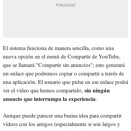
El sistema funciona de manera sencilla, como una
nueva opción en el menú de Compartir de YouTube,
que se llamará "Compartir sin anuncios"; esto generará
un enlace que podremos copiar o compartir a través de
una aplicación. El usuario que pulse en ese enlace podrá
sin ningún
ver el vídeo que hemos compartido,
anuncio que interrumpa la experiencia
.
Aunque puede parecer una buena idea para compartir
vídeos con los amigos (especialmente si son largos y