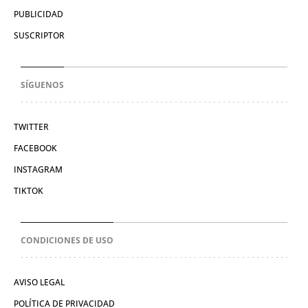
PUBLICIDAD
SUSCRIPTOR
SÍGUENOS
TWITTER
FACEBOOK
INSTAGRAM
TIKTOK
CONDICIONES DE USO
AVISO LEGAL
POLÍTICA DE PRIVACIDAD