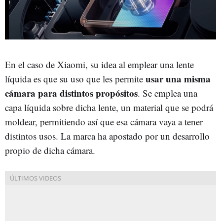
En el caso de Xiaomi, su idea al emplear una lente
usar una misma
líquida es que su uso que les permite
cámara para distintos propósitos
. Se emplea una
capa líquida sobre dicha lente, un material que se podrá
moldear, permitiendo así que esa cámara vaya a tener
distintos usos. La marca ha apostado por un desarrollo
propio de dicha cámara.