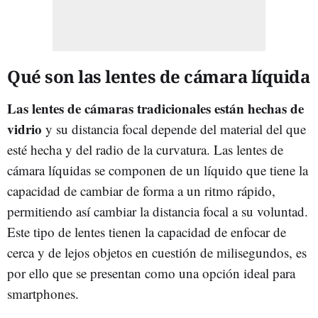
Qué son las lentes de cámara líquida
Las lentes de cámaras tradicionales están hechas de
vidrio
y su distancia focal depende del material del que
esté hecha y del radio de la curvatura. Las lentes de
cámara líquidas se componen de un líquido que tiene la
capacidad de cambiar de forma a un ritmo rápido,
permitiendo así cambiar la distancia focal a su voluntad.
Este tipo de lentes tienen la capacidad de enfocar de
cerca y de lejos objetos en cuestión de milisegundos, es
por ello que se presentan como una opción ideal para
smartphones.