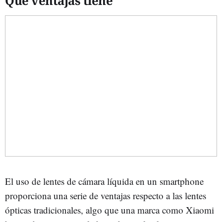
Qué ventajas tiene
El uso de lentes de cámara líquida en un smartphone
proporciona una serie de ventajas respecto a las lentes
ópticas tradicionales, algo que una marca como Xiaomi