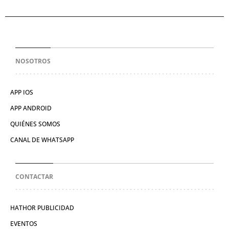
NOSOTROS
APP IOS
APP ANDROID
QUIÉNES SOMOS
CANAL DE WHATSAPP
CONTACTAR
HATHOR PUBLICIDAD
EVENTOS