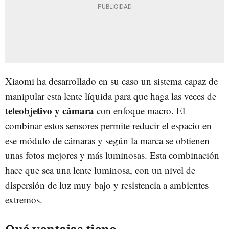
Xiaomi ha desarrollado en su caso un sistema capaz de
manipular esta lente líquida para que haga las veces de
teleobjetivo y cámara
con enfoque macro. El
combinar estos sensores permite reducir el espacio en
ese módulo de cámaras y según la marca se obtienen
unas fotos mejores y más luminosas. Esta combinación
hace que sea una lente luminosa, con un nivel de
dispersión de luz muy bajo y resistencia a ambientes
extremos.