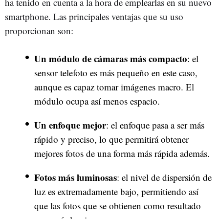
ha tenido en cuenta a la hora de emplearlas en su nuevo
smartphone. Las principales ventajas que su uso
proporcionan son:
Un módulo de cámaras más compacto
: el
sensor telefoto es más pequeño en este caso,
aunque es capaz tomar imágenes macro. El
módulo ocupa así menos espacio.
Un enfoque mejor
: el enfoque pasa a ser más
rápido y preciso, lo que permitirá obtener
mejores fotos de una forma más rápida además.
Fotos más luminosas
: el nivel de dispersión de
luz es extremadamente bajo, permitiendo así
que las fotos que se obtienen como resultado