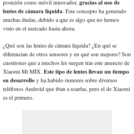
gracias al uso de
posición como móvil innovador,
lentes de cámara líquida
. Este concepto ha generado
muchas dudas, debido a que es algo que no hemos
visto en el mercado hasta ahora.
¿Qué son las lentes de cámara líquida? ¿En qué se
diferencian de otros sensores y en qué son mejores? Son
cuestiones que a muchos les surgen tras este anuncio de
Este tipo de lentes llevan un tiempo
Xiaomi Mi MIX.
en desarrollo
y ha habido rumores sobre diversos
teléfonos Android que iban a usarlas, pero el de Xiaomi
es el primero.