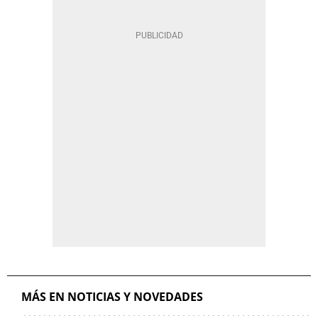
MÁS EN NOTICIAS Y NOVEDADES