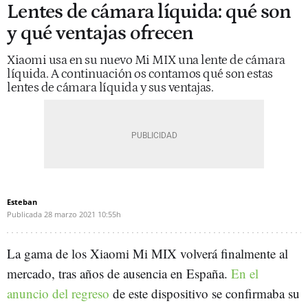
Lentes de cámara líquida: qué son
y qué ventajas ofrecen
Xiaomi usa en su nuevo Mi MIX una lente de cámara
líquida. A continuación os contamos qué son estas
lentes de cámara líquida y sus ventajas.
Esteban
Publicada
28 marzo 2021
10:55h
La gama de los Xiaomi Mi MIX volverá finalmente al
mercado, tras años de ausencia en España.
En el
anuncio del regreso
de este dispositivo se confirmaba su