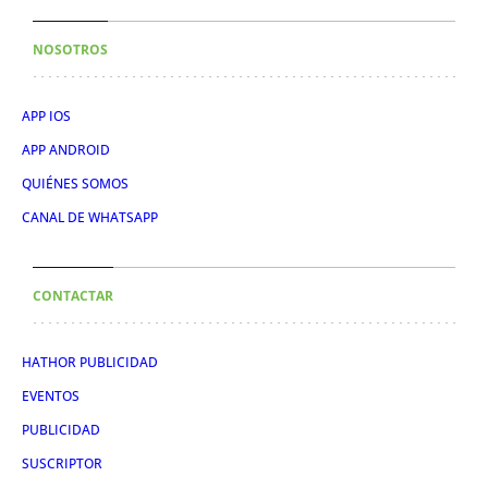
NOSOTROS
APP IOS
APP ANDROID
QUIÉNES SOMOS
CANAL DE WHATSAPP
CONTACTAR
HATHOR PUBLICIDAD
EVENTOS
PUBLICIDAD
SUSCRIPTOR