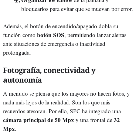
bloquearlos para evitar que se muevan por error.
Además, el botón de encendido/apagado dobla su
botón SOS
función como
, permitiendo lanzar alertas
ante situaciones de emergencia o inactividad
prolongada.
Fotografía, conectividad y
autonomía
A menudo se piensa que los mayores no hacen fotos, y
nada más lejos de la realidad. Son los que más
recuerdos atesoran. Por ello, SPC ha integrado una
cámara principal de 50 Mpx
32
y una frontal de
Mpx
.