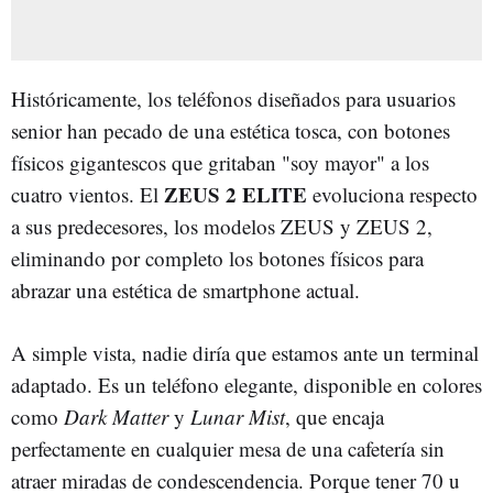
Históricamente, los teléfonos diseñados para usuarios
senior han pecado de una estética tosca, con botones
físicos gigantescos que gritaban "soy mayor" a los
ZEUS 2 ELITE
cuatro vientos. El
evoluciona respecto
a sus predecesores, los modelos ZEUS y ZEUS 2,
eliminando por completo los botones físicos para
abrazar una estética de smartphone actual.
A simple vista, nadie diría que estamos ante un terminal
adaptado. Es un teléfono elegante, disponible en colores
como
Dark Matter
y
Lunar Mist
, que encaja
perfectamente en cualquier mesa de una cafetería sin
atraer miradas de condescendencia. Porque tener 70 u