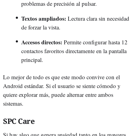
problemas de precisión al pulsar.
Textos ampliados:
Lectura clara sin necesidad
de forzar la vista.
Accesos directos:
Permite configurar hasta 12
contactos favoritos directamente en la pantalla
principal.
Lo mejor de todo es que este modo convive con el
Android estándar. Si el usuario se siente cómodo y
quiere explorar más, puede alternar entre ambos
sistemas.
SPC Care
Si hay algo que genera ansiedad tanto en los mayores