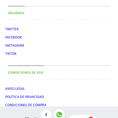
SÍGUENOS
TWITTER
FACEBOOK
INSTAGRAM
TIKTOK
CONDICIONES DE USO
AVISO LEGAL
POLÍTICA DE PRIVACIDAD
CONDICIONES DE COMPRA
POLÍTICA DE COOKIES