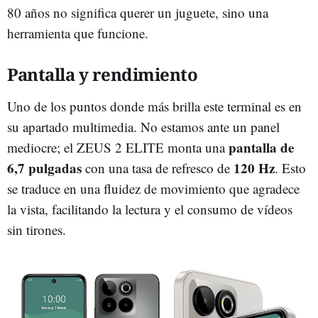
80 años no significa querer un juguete, sino una
herramienta que funcione.
Pantalla y rendimiento
Uno de los puntos donde más brilla este terminal es en
su apartado multimedia. No estamos ante un panel
pantalla de
mediocre; el ZEUS 2 ELITE monta una
6,7 pulgadas
120 Hz
con una tasa de refresco de
. Esto
se traduce en una fluidez de movimiento que agradece
la vista, facilitando la lectura y el consumo de vídeos
sin tirones.