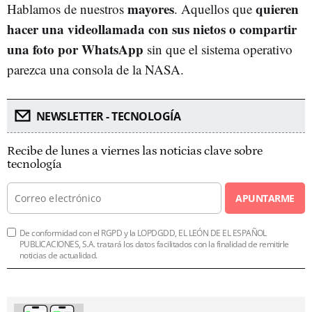
mayores
quieren
Hablamos de nuestros
. Aquellos que
hacer una videollamada con sus nietos o compartir
una foto por WhatsApp
sin que el sistema operativo
parezca una consola de la NASA.
NEWSLETTER - TECNOLOGÍA
Recibe de lunes a viernes las noticias clave sobre
tecnología
APUNTARME
De conformidad con el RGPD y la LOPDGDD, EL LEÓN DE EL ESPAÑOL
PUBLICACIONES, S.A. tratará los datos facilitados con la finalidad de remitirle
noticias de actualidad.