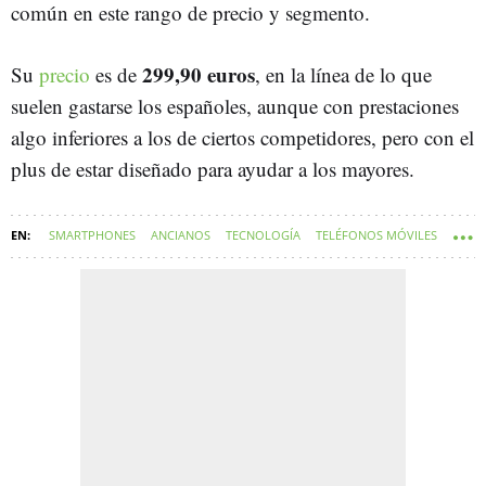
común en este rango de precio y segmento.
299,90 euros
Su
precio
es de
, en la línea de lo que
suelen gastarse los españoles, aunque con prestaciones
algo inferiores a los de ciertos competidores, pero con el
plus de estar diseñado para ayudar a los mayores.
SMARTPHONES
ANCIANOS
TECNOLOGÍA
TELÉFONOS MÓVILES