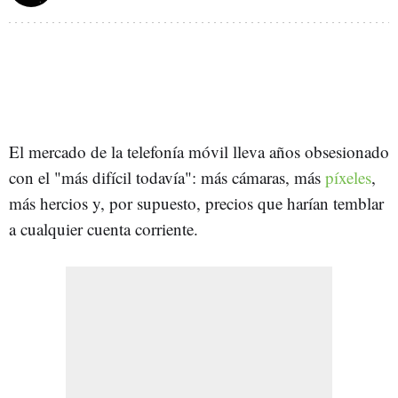
El mercado de la telefonía móvil lleva años obsesionado
con el "más difícil todavía": más cámaras, más
píxeles
,
más hercios y, por supuesto, precios que harían temblar
a cualquier cuenta corriente.