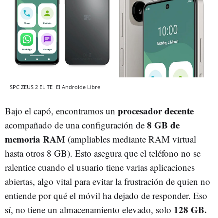
SPC ZEUS 2 ELITE
El Androide Libre
procesador decente
Bajo el capó, encontramos un
8 GB de
acompañado de una configuración de
memoria RAM
(ampliables mediante RAM virtual
hasta otros 8 GB). Esto asegura que el teléfono no se
ralentice cuando el usuario tiene varias aplicaciones
abiertas, algo vital para evitar la frustración de quien no
entiende por qué el móvil ha dejado de responder. Eso
128 GB.
sí, no tiene un almacenamiento elevado, solo