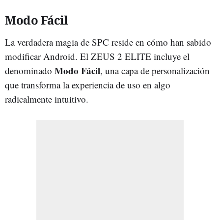
Modo Fácil
La verdadera magia de SPC reside en cómo han sabido
modificar Android. El ZEUS 2 ELITE incluye el
Modo Fácil
denominado
, una capa de personalización
que transforma la experiencia de uso en algo
radicalmente intuitivo.