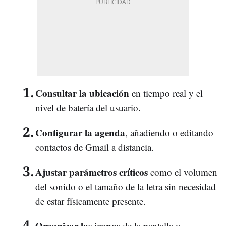
Consultar la ubicación
en tiempo real y el
nivel de batería del usuario.
Configurar la agenda
, añadiendo o editando
contactos de Gmail a distancia.
Ajustar parámetros críticos
como el volumen
del sonido o el tamaño de la letra sin necesidad
de estar físicamente presente.
Organizar los iconos
de la pantalla y