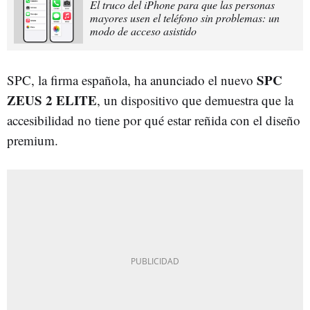
El truco del iPhone para que las personas
mayores usen el teléfono sin problemas: un
modo de acceso asistido
SPC
SPC, la firma española, ha anunciado el nuevo
ZEUS 2 ELITE
, un dispositivo que demuestra que la
accesibilidad no tiene por qué estar reñida con el diseño
premium.