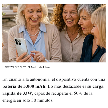
SPC ZEUS 2 ELITE
El Androide Libre
En cuanto a la autonomía, el dispositivo cuenta con una
batería de 5.000 mAh
carga
. Lo más destacable es su
rápida de 33W
, capaz de recuperar el 50% de la
energía en solo 30 minutos.