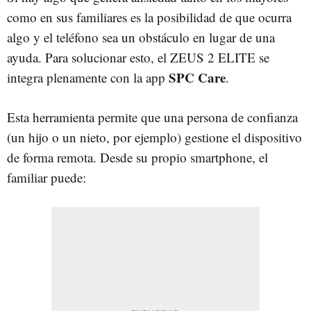
como en sus familiares es la posibilidad de que ocurra
algo y el teléfono sea un obstáculo en lugar de una
ayuda. Para solucionar esto, el ZEUS 2 ELITE se
SPC Care
integra plenamente con la app
.
Esta herramienta permite que una persona de confianza
(un hijo o un nieto, por ejemplo) gestione el dispositivo
de forma remota. Desde su propio smartphone, el
familiar puede: