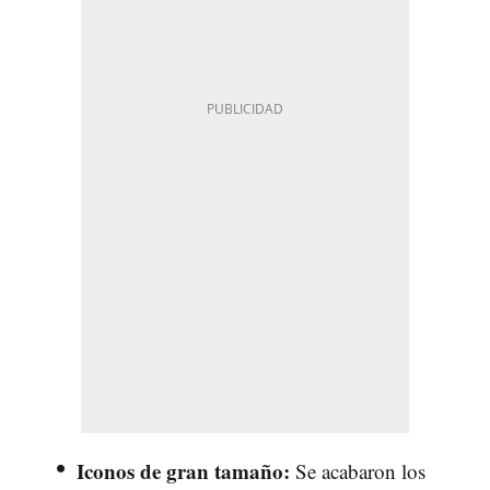
Iconos de gran tamaño:
Se acabaron los