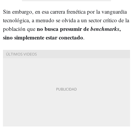
Sin embargo, en esa carrera frenética por la vanguardia
tecnológica, a menudo se olvida a un sector crítico de la
no busca presumir de
benchmarks
,
población que
sino simplemente estar conectado
.