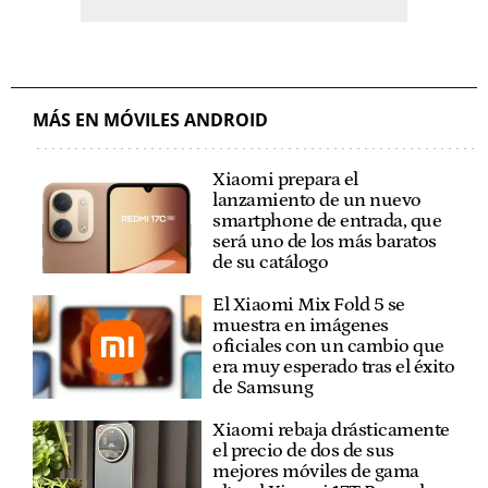
MÁS EN MÓVILES ANDROID
Xiaomi prepara el
lanzamiento de un nuevo
smartphone de entrada, que
será uno de los más baratos
de su catálogo
El Xiaomi Mix Fold 5 se
muestra en imágenes
oficiales con un cambio que
era muy esperado tras el éxito
de Samsung
Xiaomi rebaja drásticamente
el precio de dos de sus
mejores móviles de gama