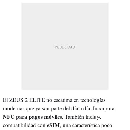
El ZEUS 2 ELITE no escatima en tecnologías
modernas que ya son parte del día a día. Incorpora
NFC para pagos móviles.
También incluye
eSIM
compatibilidad con
, una característica poco