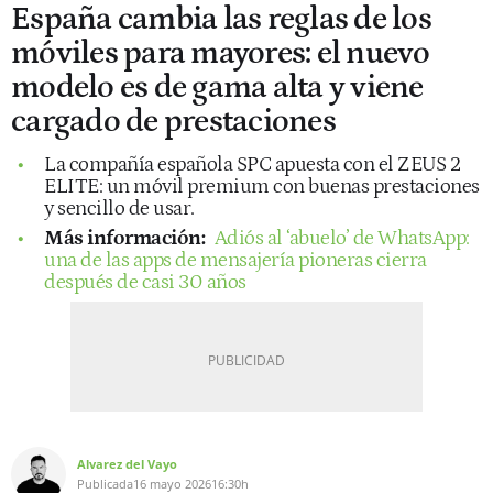
España cambia las reglas de los
móviles para mayores: el nuevo
modelo es de gama alta y viene
cargado de prestaciones
La compañía española SPC apuesta con el ZEUS 2
ELITE: un móvil premium con buenas prestaciones
y sencillo de usar.
Más información:
Adiós al ‘abuelo’ de WhatsApp:
una de las apps de mensajería pioneras cierra
después de casi 30 años
Alvarez del Vayo
Publicada
16 mayo 2026
16:30h