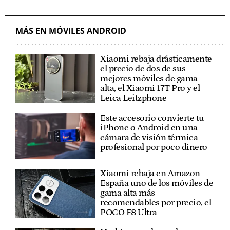
MÁS EN MÓVILES ANDROID
Xiaomi rebaja drásticamente
el precio de dos de sus
mejores móviles de gama
alta, el Xiaomi 17T Pro y el
Leica Leitzphone
Este accesorio convierte tu
iPhone o Android en una
cámara de visión térmica
profesional por poco dinero
Xiaomi rebaja en Amazon
España uno de los móviles de
gama alta más
recomendables por precio, el
POCO F8 Ultra