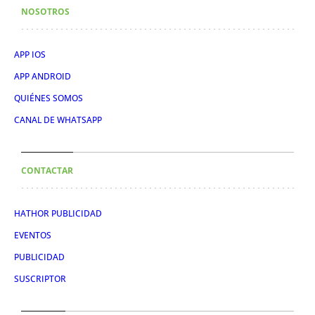
NOSOTROS
APP IOS
APP ANDROID
QUIÉNES SOMOS
CANAL DE WHATSAPP
CONTACTAR
HATHOR PUBLICIDAD
EVENTOS
PUBLICIDAD
SUSCRIPTOR