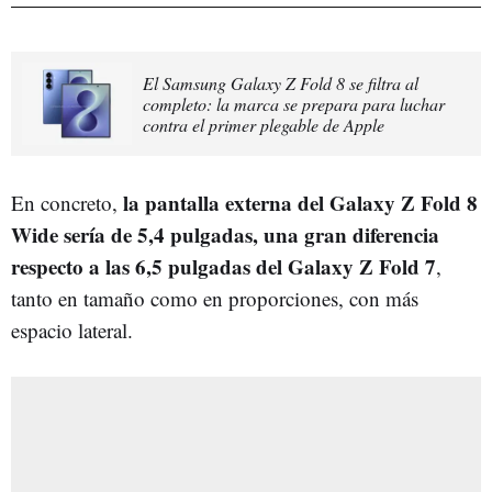
El Samsung Galaxy Z Fold 8 se filtra al
completo: la marca se prepara para luchar
contra el primer plegable de Apple
la pantalla externa del Galaxy Z Fold 8
En concreto,
Wide sería de 5,4 pulgadas, una gran diferencia
respecto a las 6,5 pulgadas del Galaxy Z Fold 7
,
tanto en tamaño como en proporciones, con más
espacio lateral.