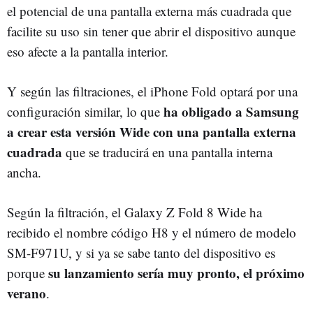
el potencial de una pantalla externa más cuadrada que
facilite su uso sin tener que abrir el dispositivo aunque
eso afecte a la pantalla interior.
Y según las filtraciones, el iPhone Fold optará por una
ha obligado a Samsung
configuración similar, lo que
a crear esta versión Wide con una pantalla externa
cuadrada
que se traducirá en una pantalla interna
ancha.
Según la filtración, el Galaxy Z Fold 8 Wide ha
recibido el nombre código H8 y el número de modelo
SM-F971U, y si ya se sabe tanto del dispositivo es
su lanzamiento sería muy pronto, el próximo
porque
verano
.