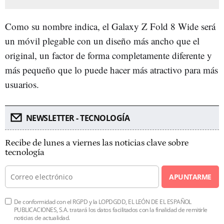
Como su nombre indica, el Galaxy Z Fold 8 Wide será
un móvil plegable con un diseño más ancho que el
original, un factor de forma completamente diferente y
más pequeño que lo puede hacer más atractivo para más
usuarios.
NEWSLETTER - TECNOLOGÍA
Recibe de lunes a viernes las noticias clave sobre
tecnología
APUNTARME
De conformidad con el RGPD y la LOPDGDD, EL LEÓN DE EL ESPAÑOL
PUBLICACIONES, S.A. tratará los datos facilitados con la finalidad de remitirle
noticias de actualidad.