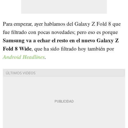
Para empezar, ayer hablamos del Galaxy Z Fold 8 que
fue filtrado con pocas novedades; pero eso es porque
Samsung va a echar el resto en el nuevo Galaxy Z
Fold 8 Wide
, que ha sido filtrado hoy también por
Android Headlines
.