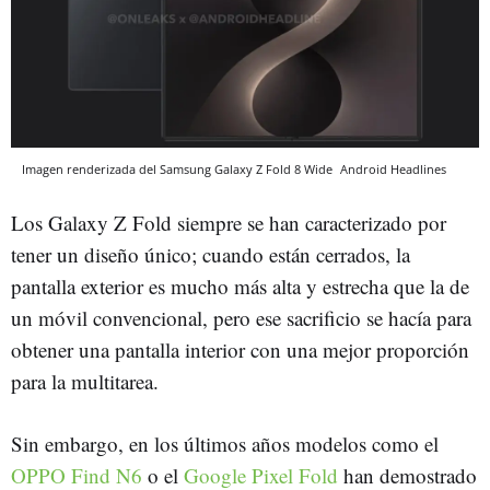
Imagen renderizada del Samsung Galaxy Z Fold 8 Wide
Android Headlines
Los Galaxy Z Fold siempre se han caracterizado por
tener un diseño único; cuando están cerrados, la
pantalla exterior es mucho más alta y estrecha que la de
un móvil convencional, pero ese sacrificio se hacía para
obtener una pantalla interior con una mejor proporción
para la multitarea.
Sin embargo, en los últimos años modelos como el
OPPO Find N6
o el
Google Pixel Fold
han demostrado