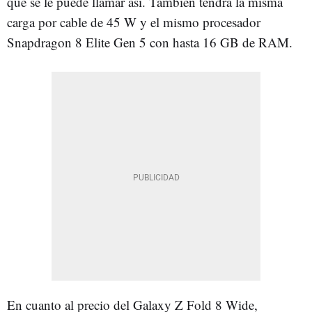
que se le puede llamar así. También tendrá la misma
carga por cable de 45 W y el mismo procesador
Snapdragon 8 Elite Gen 5 con hasta 16 GB de RAM.
En cuanto al precio del Galaxy Z Fold 8 Wide,