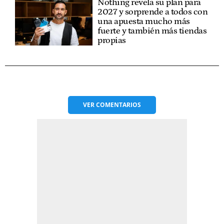
Nothing revela su plan para
2027 y sorprende a todos con
una apuesta mucho más
fuerte y también más tiendas
propias
VER
COMENTARIOS