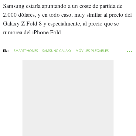
Samsung estaría apuntando a un coste de partida de
2.000 dólares, y en todo caso, muy similar al precio del
Galaxy Z Fold 8 y especialmente, al precio que se
rumorea del iPhone Fold.
SMARTPHONES
SAMSUNG GALAXY
MÓVILES PLEGABLES