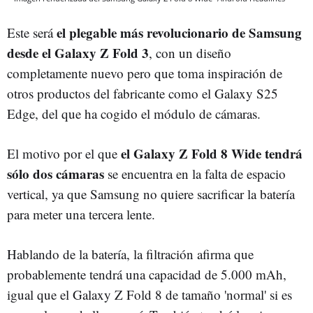
el plegable más revolucionario de Samsung
Este será
desde el Galaxy Z Fold 3
, con un diseño
completamente nuevo pero que toma inspiración de
otros productos del fabricante como el Galaxy S25
Edge, del que ha cogido el módulo de cámaras.
el Galaxy Z Fold 8 Wide tendrá
El motivo por el que
sólo dos cámaras
se encuentra en la falta de espacio
vertical, ya que Samsung no quiere sacrificar la batería
para meter una tercera lente.
Hablando de la batería, la filtración afirma que
probablemente tendrá una capacidad de 5.000 mAh,
igual que el Galaxy Z Fold 8 de tamaño 'normal' si es