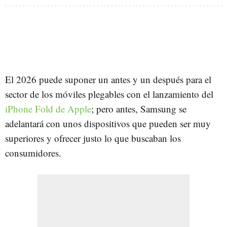
El 2026 puede suponer un antes y un después para el
sector de los móviles plegables con el lanzamiento del
iPhone Fold de Apple
; pero antes, Samsung se
adelantará con unos dispositivos que pueden ser muy
superiores y ofrecer justo lo que buscaban los
consumidores.