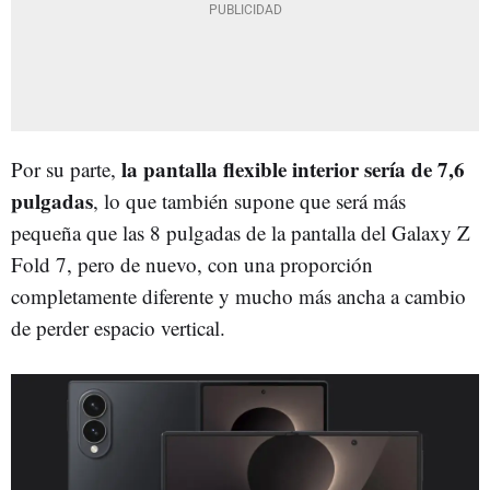
la pantalla flexible interior sería de 7,6
Por su parte,
pulgadas
, lo que también supone que será más
pequeña que las 8 pulgadas de la pantalla del Galaxy Z
Fold 7, pero de nuevo, con una proporción
completamente diferente y mucho más ancha a cambio
de perder espacio vertical.