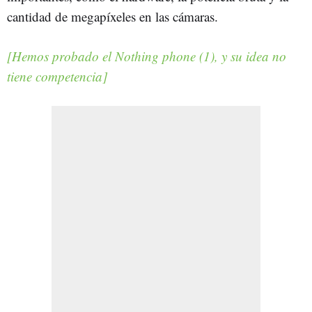
cantidad de megapíxeles en las cámaras.
[Hemos probado el Nothing phone (1), y su idea no
tiene competencia]