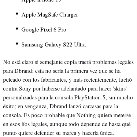
Apple MagSafe Charger
Google Pixel 6 Pro
Samsung Galaxy S22 Ultra
No está claro si semejante copia traerá problemas legales
para Dbrand; esta no sería la primera vez que se ha
peleado con los fabricantes, y más recientemente, luchó
contra Sony por haberse adelantado para hacer 'skins'
personalizadas para la consola PlayStation 5, sin mucho
éxito; en venganza, Dbrand lanzó carcasas para la
consola. Es poco probable que Nothing quiera meterse
en esos líos legales, aunque todo depende de hasta qué
punto quiere defender su marca y hacerla única.