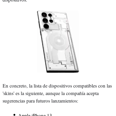
En concreto, la lista de dispositivos compatibles con las
'skins' es la siguiente, aunque la compañía acepta
sugerencias para futuros lanzamientos:
Apple iPhone 13