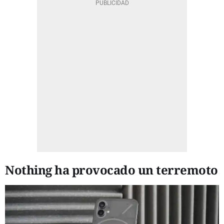
Nothing ha provocado un terremoto