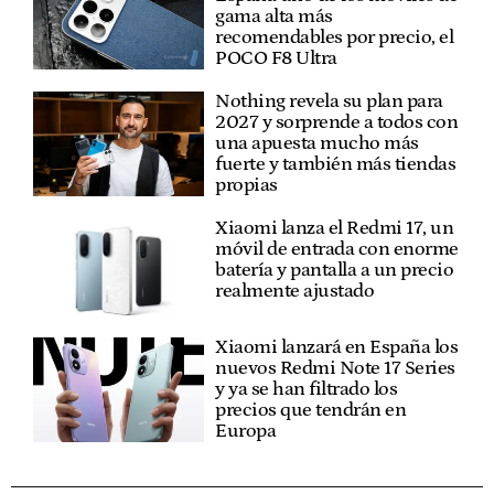
gama alta más
recomendables por precio, el
POCO F8 Ultra
Nothing revela su plan para
2027 y sorprende a todos con
una apuesta mucho más
fuerte y también más tiendas
propias
Xiaomi lanza el Redmi 17, un
móvil de entrada con enorme
batería y pantalla a un precio
realmente ajustado
Xiaomi lanzará en España los
nuevos Redmi Note 17 Series
y ya se han filtrado los
precios que tendrán en
Europa