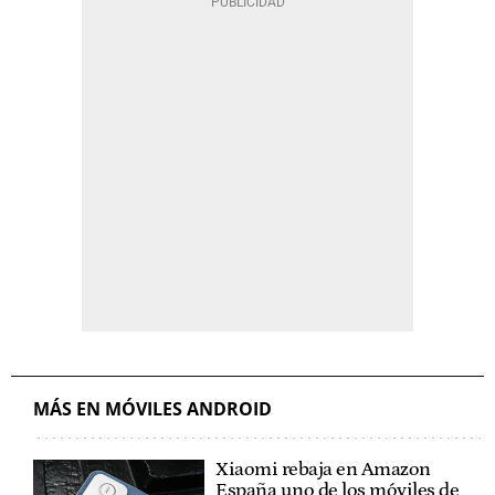
MÁS EN MÓVILES ANDROID
Xiaomi rebaja en Amazon
España uno de los móviles de