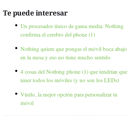
Te puede interesar
Un procesador único de gama media: Nothing
confirma el cerebro del phone (1)
Nothing quiere que pongas el móvil boca abajo
en la mesa y eso no tiene mucho sentido
4 cosas del Nothing phone (1) que tendrían que
tener todos los móviles (y no son los LEDs)
Vinilo, la mejor opción para personalizar tu
móvil