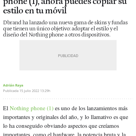
phone (1), ahora puedes copiar su
estilo en tu móvil
Dbrand ha lanzado una nueva gama de skins y fundas
que tienen un único objetivo: adoptar el estilo y el
diseño del Nothing phone a otros dispositivos.
Adrián Raya
Publicada
15 julio 2022
13:29h
El
Nothing phone (1)
es uno de los lanzamientos más
importantes y originales del año, y lo llamativo es que
lo ha conseguido obviando aspectos que creíamos
importantes, como el hardware, la potencia bruta y la