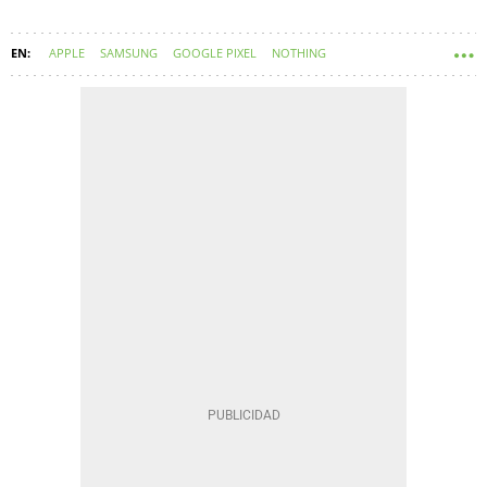
APPLE
SAMSUNG
GOOGLE PIXEL
NOTHING