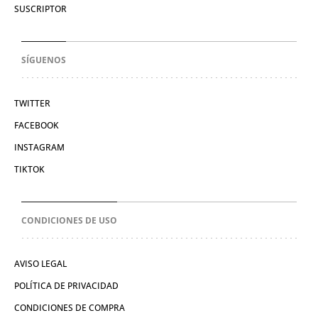
SUSCRIPTOR
SÍGUENOS
TWITTER
FACEBOOK
INSTAGRAM
TIKTOK
CONDICIONES DE USO
AVISO LEGAL
POLÍTICA DE PRIVACIDAD
CONDICIONES DE COMPRA