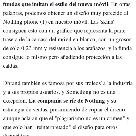
fundas que imitan el estilo del nuevo móvil
. En otras
palabras, podemos obtener un diseño muy parecido al
Nothing phone (1) en nuestro móvil. Las 'skins'
consiguen esto con un gráfico que representa la parte
trasera de la carcasa del móvil en blanco, con un grosor
de sólo 0,23 mm y resistencia a los arañazos, y la funda
consigue lo mismo pero añadiendo protección a las
caídas.
Dbrand también es famosa por sus 'troleos' a la industria
y a sus propios usuarios, y Something no es una
La compañía se ríe de Nothing
excepción.
y su
estrategia de ventas, presumiendo de copiar el diseño;
aunque aclaran que el "plagiarismo no es un crimen" y
que sólo han "reinterpretado" el diseño para otros
dispositivos.