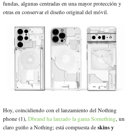
fundas, algunas centradas en una mayor protección y
otras en conservar el diseño original del móvil.
Hoy, coincidiendo con el lanzamiento del Nothing
phone (1),
Dbrand ha lanzado la gama Something
, un
skins y
claro guiño a Nothing; está compuesta de