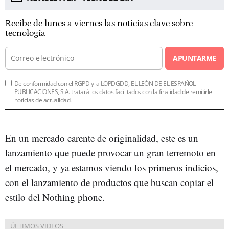
Recibe de lunes a viernes las noticias clave sobre
tecnología
APUNTARME
De conformidad con el RGPD y la LOPDGDD, EL LEÓN DE EL ESPAÑOL
PUBLICACIONES, S.A. tratará los datos facilitados con la finalidad de remitirle
noticias de actualidad.
En un mercado carente de originalidad, este es un
lanzamiento que puede provocar un gran terremoto en
el mercado, y ya estamos viendo los primeros indicios,
con el lanzamiento de productos que buscan copiar el
estilo del Nothing phone.