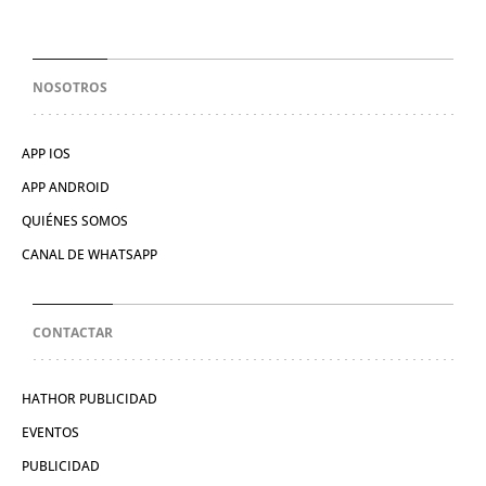
NOSOTROS
APP IOS
APP ANDROID
QUIÉNES SOMOS
CANAL DE WHATSAPP
CONTACTAR
HATHOR PUBLICIDAD
EVENTOS
PUBLICIDAD