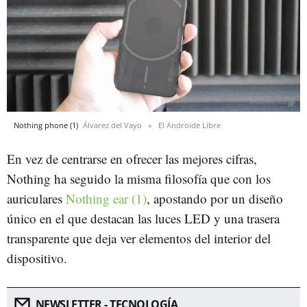
Nothing phone (1)
Álvarez del Vayo
El Androide Libre
En vez de centrarse en ofrecer las mejores cifras,
Nothing ha seguido la misma filosofía que con los
auriculares
Nothing ear (1)
, apostando por un diseño
único en el que destacan las luces LED y una trasera
transparente que deja ver elementos del interior del
dispositivo.
NEWSLETTER - TECNOLOGÍA