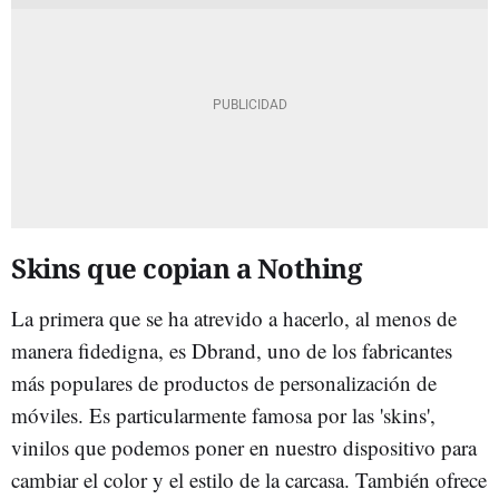
Skins que copian a Nothing
La primera que se ha atrevido a hacerlo, al menos de
manera fidedigna, es Dbrand, uno de los fabricantes
más populares de productos de personalización de
móviles. Es particularmente famosa por las 'skins',
vinilos que podemos poner en nuestro dispositivo para
cambiar el color y el estilo de la carcasa. También ofrece