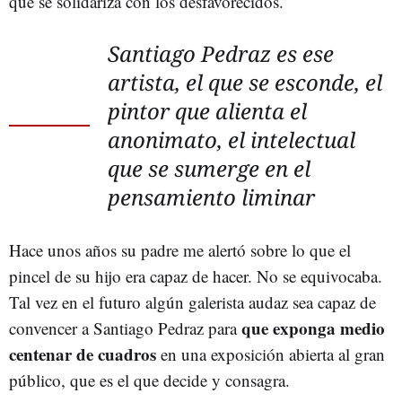
que se solidariza con los desfavorecidos.
Santiago Pedraz es ese
artista, el que se esconde, el
pintor que alienta el
anonimato, el intelectual
que se sumerge en el
pensamiento liminar
Hace unos años su padre me alertó sobre lo que el
pincel de su hijo era capaz de hacer. No se equivocaba.
Tal vez en el futuro algún galerista audaz sea capaz de
que exponga medio
convencer a Santiago Pedraz para
centenar de cuadros
en una exposición abierta al gran
público, que es el que decide y consagra.