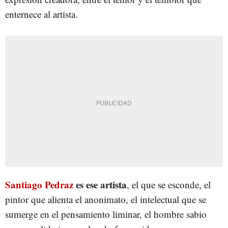
enternece al artista.
Santiago Pedraz
es ese artista
, el que se esconde, el
pintor que alienta el anonimato, el intelectual que se
sumerge en el pensamiento liminar, el hombre sabio