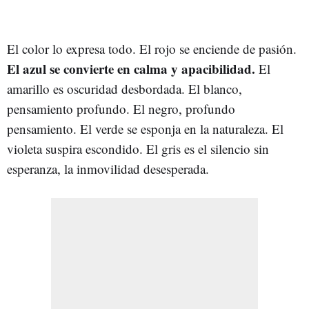
El color lo expresa todo. El rojo se enciende de pasión.
El azul se convierte en calma y apacibilidad.
El
amarillo es oscuridad desbordada. El blanco,
pensamiento profundo. El negro, profundo
pensamiento. El verde se esponja en la naturaleza. El
violeta suspira escondido. El gris es el silencio sin
esperanza, la inmovilidad desesperada.