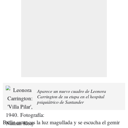
Aparece un nuevo cuadro de Leonora
Carrington de su etapa en el hospital
psiquiátrico de Santander
Brilla entonces la luz magullada y se escucha el gemir