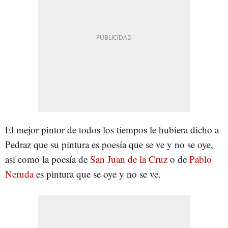
El mejor pintor de todos los tiempos le hubiera dicho a
Pedraz que su pintura es poesía que se ve y no se oye,
así como la poesía de
San Juan de la Cruz
o de
Pablo
Neruda
es pintura que se oye y no se ve.