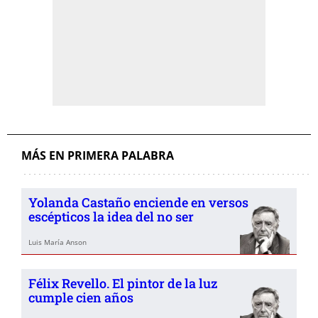
MÁS EN PRIMERA PALABRA
Yolanda Castaño enciende en versos
escépticos la idea del no ser
Luis María Anson
Félix Revello. El pintor de la luz
cumple cien años