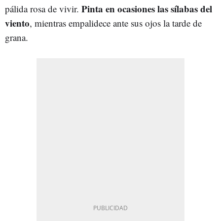
Pinta en ocasiones las sílabas del
pálida rosa de vivir.
viento
, mientras empalidece ante sus ojos la tarde de
grana.