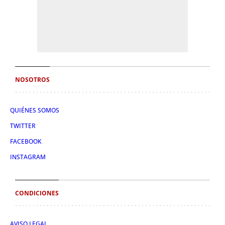
NOSOTROS
QUIÉNES SOMOS
TWITTER
FACEBOOK
INSTAGRAM
CONDICIONES
AVISO LEGAL