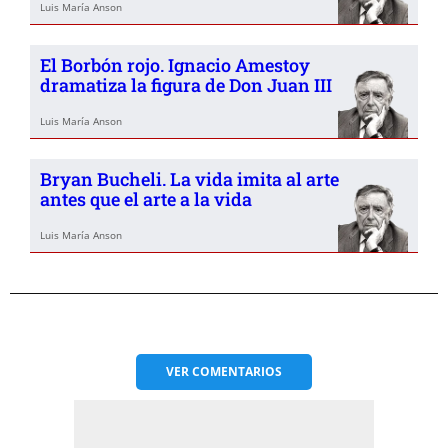
Luis María Anson
El Borbón rojo. Ignacio Amestoy
dramatiza la figura de Don Juan III
Luis María Anson
Bryan Bucheli. La vida imita al arte
antes que el arte a la vida
Luis María Anson
VER
COMENTARIOS