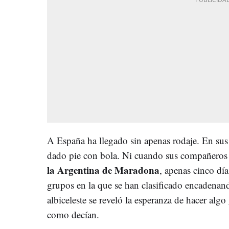
A España ha llegado sin apenas rodaje. En sus
dado pie con bola. Ni cuando sus compañeros 
la Argentina de Maradona
, apenas cinco día
grupos en la que se han clasificado encadenand
albiceleste se reveló la esperanza de hacer alg
como decían.