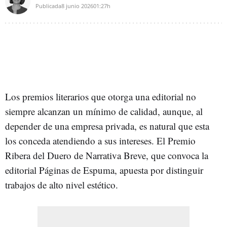
Publicada
8 junio 2026
01:27h
Los premios literarios que otorga una editorial no
siempre alcanzan un mínimo de calidad, aunque, al
depender de una empresa privada, es natural que esta
los conceda atendiendo a sus intereses. El Premio
Ribera del Duero de Narrativa Breve, que convoca la
editorial Páginas de Espuma, apuesta por distinguir
trabajos de alto nivel estético.