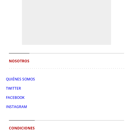
NOSOTROS
QUIÉNES SOMOS
TWITTER
FACEBOOK
INSTAGRAM
CONDICIONES