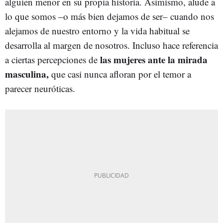
alguien menor en su propia historia. Asimismo, alude a
lo que somos –o más bien dejamos de ser– cuando nos
alejamos de nuestro entorno y la vida habitual se
desarrolla al margen de nosotros. Incluso hace referencia
las mujeres ante la mirada
a ciertas percepciones de
masculina,
que casi nunca afloran por el temor a
parecer neuróticas.