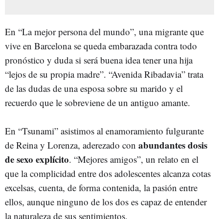
En “La mejor persona del mundo”, una migrante que
vive en Barcelona se queda embarazada contra todo
pronóstico y duda si será buena idea tener una hija
“lejos de su propia madre”. “Avenida Ribadavia” trata
de las dudas de una esposa sobre su marido y el
recuerdo que le sobreviene de un antiguo amante.
En “Tsunami” asistimos al enamoramiento fulgurante
abundantes dosis
de Reina y Lorenza, aderezado con
de sexo explícito
. “Mejores amigos”, un relato en el
que la complicidad entre dos adolescentes alcanza cotas
excelsas, cuenta, de forma contenida, la pasión entre
ellos, aunque ninguno de los dos es capaz de entender
la naturaleza de sus sentimientos.