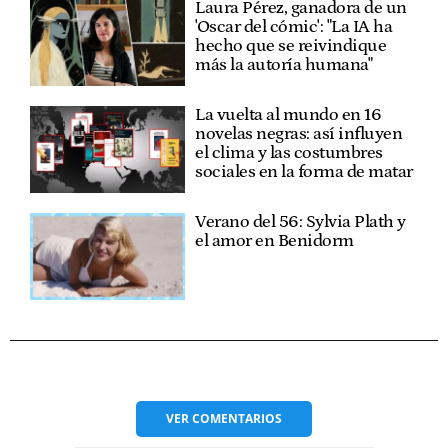
Laura Pérez, ganadora de un
'Oscar del cómic': "La IA ha
hecho que se reivindique
más la autoría humana"
La vuelta al mundo en 16
novelas negras: así influyen
el clima y las costumbres
sociales en la forma de matar
Verano del 56: Sylvia Plath y
el amor en Benidorm
VER
COMENTARIOS