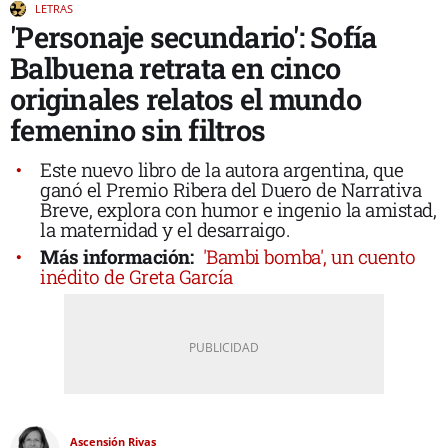
LETRAS
'Personaje secundario': Sofía
Balbuena retrata en cinco
originales relatos el mundo
femenino sin filtros
Este nuevo libro de la autora argentina, que
ganó el Premio Ribera del Duero de Narrativa
Breve, explora con humor e ingenio la amistad,
la maternidad y el desarraigo.
Más información:
'Bambi bomba', un cuento
inédito de Greta García
Ascensión Rivas