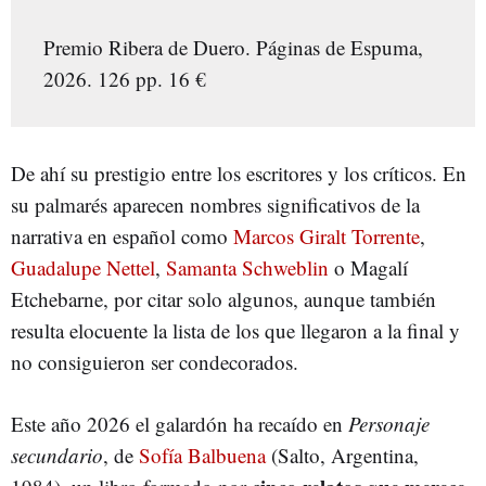
Premio Ribera de Duero. Páginas de Espuma,
2026. 126 pp. 16 €
De ahí su prestigio entre los escritores y los críticos. En
su palmarés aparecen nombres significativos de la
narrativa en español como
Marcos Giralt Torrente
,
Guadalupe Nettel
,
Samanta Schweblin
o Magalí
Etchebarne, por citar solo algunos, aunque también
resulta elocuente la lista de los que llegaron a la final y
no consiguieron ser condecorados.
Este año 2026 el galardón ha recaído en
Personaje
secundario
, de
Sofía Balbuena
(Salto, Argentina,