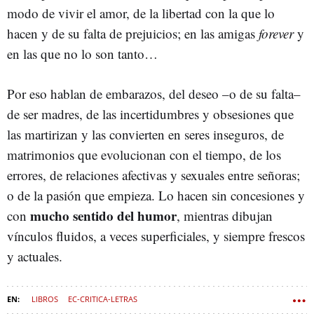
modo de vivir el amor, de la libertad con la que lo
hacen y de su falta de prejuicios; en las amigas
forever
y
en las que no lo son tanto…
Por eso hablan de embarazos, del deseo –o de su falta–
de ser madres, de las incertidumbres y obsesiones que
las martirizan y las convierten en seres inseguros, de
matrimonios que evolucionan con el tiempo, de los
errores, de relaciones afectivas y sexuales entre señoras;
o de la pasión que empieza. Lo hacen sin concesiones y
mucho sentido del humor
con
, mientras dibujan
vínculos fluidos, a veces superficiales, y siempre frescos
y actuales.
LIBROS
EC-CRITICA-LETRAS