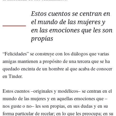
Estos cuentos se centran en
el mundo de las mujeres y
en las emociones que les son
propias
“Felicidades” se construye con los diálogos que varias
amigas mantienen a propósito de una tercera que se ha
quedado encinta de un hombre al que acaba de conocer
en Tinder.
Estos cuentos –originales y modélicos– se centran en el
mundo de las mujeres y en aquellas emociones que –
nos guste o no– les son propias, en sus dudas y en su
forma particular de recelar; en lo que les preocupa; en su