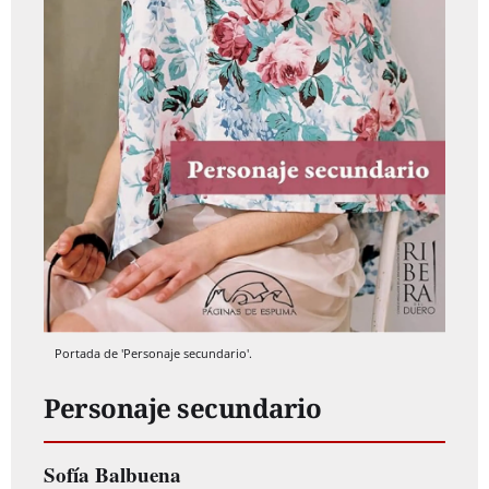
Portada de 'Personaje secundario'.
Personaje secundario
Sofía Balbuena