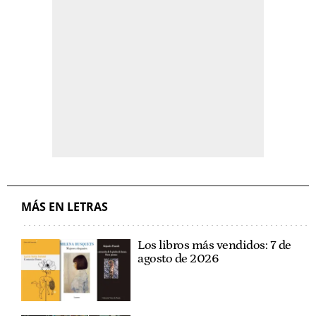
MÁS EN LETRAS
Los libros más vendidos: 7 de
agosto de 2026