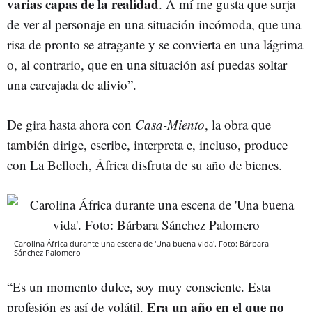
varias capas de la realidad
. A mí me gusta que surja
de ver al personaje en una situación incómoda, que una
risa de pronto se atragante y se convierta en una lágrima
o, al contrario, que en una situación así puedas soltar
una carcajada de alivio”.
De gira hasta ahora con
Casa-Miento
, la obra que
también dirige, escribe, interpreta e, incluso, produce
con La Belloch, África disfruta de su año de bienes.
Carolina África durante una escena de 'Una buena vida'. Foto: Bárbara
Sánchez Palomero
“Es un momento dulce, soy muy consciente. Esta
Era un año en el que no
profesión es así de volátil.