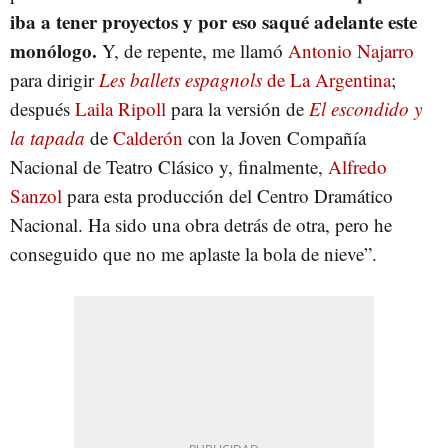
iba a tener proyectos y por eso saqué adelante este
monólogo.
Y, de repente, me llamó
Antonio Najarro
para dirigir
Les ballets espagnols
de La Argentina
;
después
Laila Ripoll
para la versión de
El escondido y
la tapada
de
Calderón
con la Joven Compañía
Nacional de Teatro Clásico y, finalmente,
Alfredo
Sanzol
para esta producción del Centro Dramático
Nacional. Ha sido una obra detrás de otra, pero he
conseguido que no me aplaste la bola de nieve”.