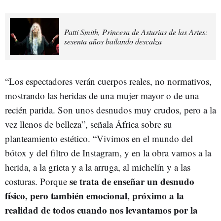
Patti Smith, Princesa de Asturias de las Artes:
sesenta años bailando descalza
“Los espectadores verán cuerpos reales, no normativos,
mostrando las heridas de una mujer mayor o de una
recién parida. Son unos desnudos muy crudos, pero a la
vez llenos de belleza”, señala África sobre su
planteamiento estético. “Vivimos en el mundo del
bótox y del filtro de Instagram, y en la obra vamos a la
herida, a la grieta y a la arruga, al michelín y a las
se trata de enseñar un desnudo
costuras. Porque
físico, pero también emocional, próximo a la
realidad de todos cuando nos levantamos por la