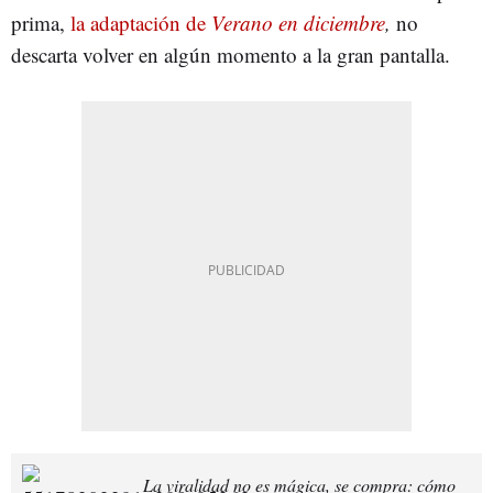
prima,
la adaptación de
Verano en diciembre
,
no
descarta volver en algún momento a la gran pantalla.
La viralidad no es mágica, se compra: cómo