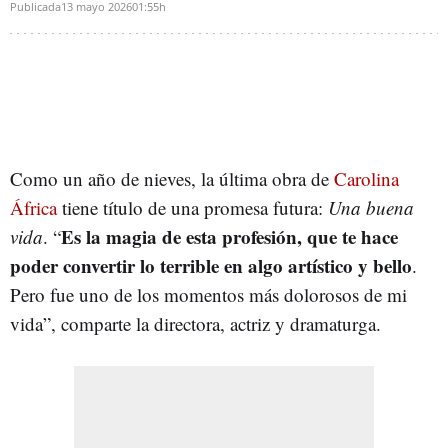
Publicada
13 mayo 2026
01:55h
Como un año de nieves, la última obra de
Carolina
África
tiene título de una promesa futura:
Una buena
Es la magia de esta profesión, que te hace
vida
. “
poder convertir lo terrible en algo artístico y bello
.
Pero fue uno de los momentos más dolorosos de mi
vida”, comparte la directora, actriz y dramaturga.