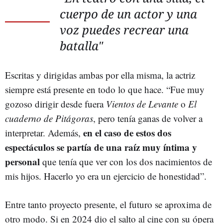
cuerpo de un actor y una
voz puedes recrear una
batalla"
Escritas y dirigidas ambas por ella misma, la actriz
siempre está presente en todo lo que hace. “Fue muy
gozoso dirigir desde fuera
Vientos de Levante
o
El
cuaderno de Pitágoras
, pero tenía ganas de volver a
en el caso de estos dos
interpretar. Además,
espectáculos se partía de una raíz muy íntima y
personal
que tenía que ver con los dos nacimientos de
mis hijos. Hacerlo yo era un ejercicio de honestidad”.
Entre tanto proyecto presente, el futuro se aproxima de
otro modo. Si en 2024 dio el salto al cine con su ópera