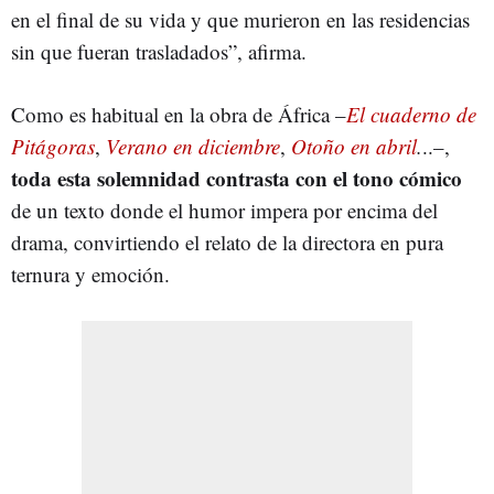
en el final de su vida y que murieron en las residencias
sin que fueran trasladados”, afirma.
Como es habitual en la obra de África –
El cuaderno de
Pitágoras
,
Verano en diciembre
,
Otoño en abril
.
..–,
toda esta solemnidad contrasta con el tono cómico
de un texto donde el humor impera por encima del
drama, convirtiendo el relato de la directora en pura
ternura y emoción.