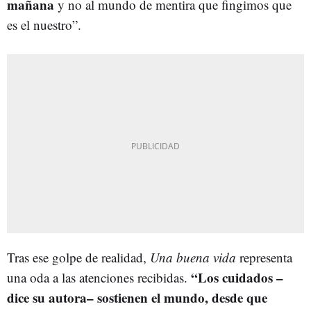
mañana
y no al mundo de mentira que fingimos que
es el nuestro”.
Tras ese golpe de realidad,
Una buena vida
representa
“Los cuidados –
una oda a las atenciones recibidas.
dice su autora– sostienen el mundo, desde que