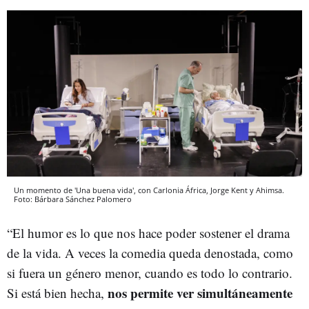
Un momento de 'Una buena vida', con Carlonia África, Jorge Kent y Ahimsa.
Foto: Bárbara Sánchez Palomero
“El humor es lo que nos hace poder sostener el drama
de la vida.
A veces la comedia queda denostada, como
si fuera un género menor, cuando es todo lo contrario.
nos permite ver simultáneamente
Si está bien hecha,