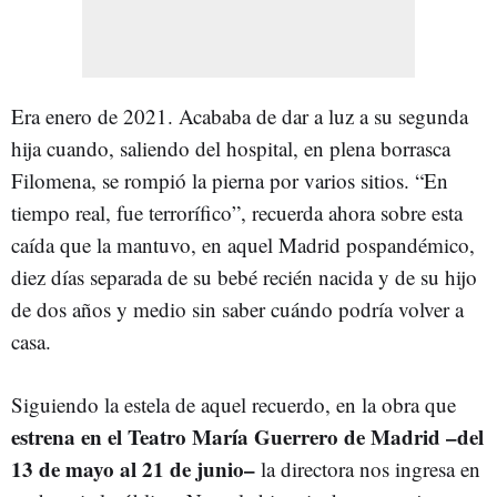
Era enero de 2021. Acababa de dar a luz a su segunda
hija cuando, saliendo del hospital, en plena borrasca
Filomena, se rompió la pierna por varios sitios. “En
tiempo real, fue terrorífico”, recuerda ahora sobre esta
caída que la mantuvo, en aquel Madrid pospandémico,
diez días separada de su bebé recién nacida y de su hijo
de dos años y medio sin saber cuándo podría volver a
casa.
Siguiendo la estela de aquel recuerdo, en la obra que
estrena en el Teatro María Guerrero de Madrid –del
13 de mayo al 21 de junio–
la directora nos ingresa en