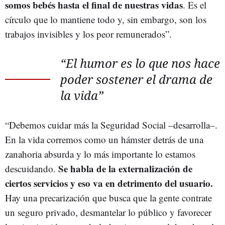
somos bebés hasta el final de nuestras vidas
. Es el
círculo que lo mantiene todo y, sin embargo, son los
trabajos invisibles y los peor remunerados”.
“El humor es lo que nos hace
poder sostener el drama de
la vida”
“Debemos cuidar más la Seguridad Social –desarrolla–.
En la vida corremos como un hámster detrás de una
zanahoria absurda y lo más importante lo estamos
Se habla de la externalización de
descuidando.
ciertos servicios y eso va en detrimento del usuario.
Hay una precarización que busca que la gente contrate
un seguro privado, desmantelar lo público y favorecer