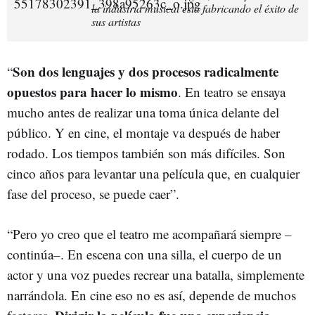
la industria musical está fabricando el éxito de
sus artistas
Son dos lenguajes y dos procesos radicalmente
“
opuestos para hacer lo mismo
. En teatro se ensaya
mucho antes de realizar una toma única delante del
público. Y en cine, el montaje va después de haber
rodado. Los tiempos también son más difíciles. Son
cinco años para levantar una película que, en cualquier
fase del proceso, se puede caer”.
“Pero yo creo que el teatro me acompañará siempre –
continúa–. En escena con una silla, el cuerpo de un
actor y una voz puedes recrear una batalla, simplemente
narrándola. En cine eso no es así, depende de muchos