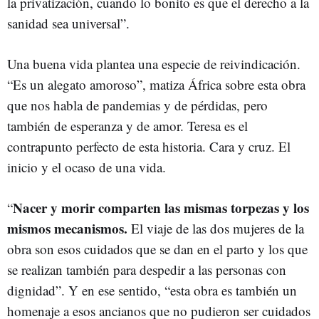
la privatización, cuando lo bonito es que el derecho a la
sanidad sea universal”.
Una buena vida plantea una especie de reivindicación.
“Es un alegato amoroso”, matiza África sobre esta obra
que nos habla de pandemias y de pérdidas, pero
también de esperanza y de amor. Teresa es el
contrapunto perfecto de esta historia. Cara y cruz. El
inicio y el ocaso de una vida.
Nacer y morir comparten las mismas torpezas y los
“
mismos mecanismos.
El viaje de las dos mujeres de la
obra son esos cuidados que se dan en el parto y los que
se realizan también para despedir a las personas con
dignidad”. Y en ese sentido, “esta obra es también un
homenaje a esos ancianos que no pudieron ser cuidados