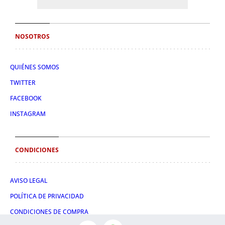
NOSOTROS
QUIÉNES SOMOS
TWITTER
FACEBOOK
INSTAGRAM
CONDICIONES
AVISO LEGAL
POLÍTICA DE PRIVACIDAD
CONDICIONES DE COMPRA