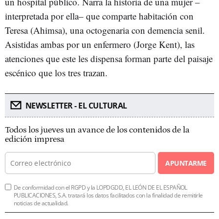
un hospital público. Narra la historia de una mujer –
interpretada por ella– que comparte habitación con
Teresa (Ahimsa), una octogenaria con demencia senil.
Asistidas ambas por un enfermero (Jorge Kent), las
atenciones que este les dispensa forman parte del paisaje
escénico que los tres trazan.
NEWSLETTER - EL CULTURAL
Todos los jueves un avance de los contenidos de la
edición impresa
APUNTARME
De conformidad con el RGPD y la LOPDGDD, EL LEÓN DE EL ESPAÑOL
PUBLICACIONES, S.A. tratará los datos facilitados con la finalidad de remitirle
noticias de actualidad.