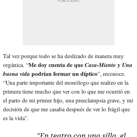
Tal vez porque todo se ha deslizado de manera muy
Me doy cuenta de que
Casa-Miento
y
Una
orgánica. “
buena vida
podrían formar un díptico
”, reconoce.
“Una parte importante del monólogo que realizo en la
primera tiene mucho que ver con lo que me ocurrió en
el parto de mi primer hijo, una preeclampsia grave, y mi
decisión de que me casaba después de ver lo frágil que
es la vida”.
"En teatro con una silla, el