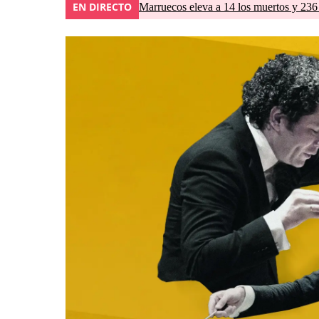
EN DIRECTO
Marruecos eleva a 14 los muertos y 236 l