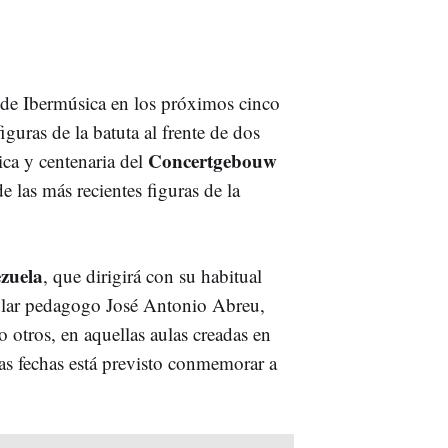
de Ibermúsica en los próximos cinco
iguras de la batuta al frente de dos
Concertgebouw
ica y centenaria del
 las más recientes figuras de la
zuela
, que dirigirá con su habitual
ular pedagogo José Antonio Abreu,
 otros, en aquellas aulas creadas en
s fechas está previsto conmemorar a