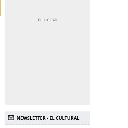
NEWSLETTER - EL CULTURAL