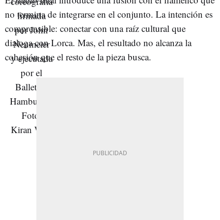
no termina de integrarse en el conjunto. La intención es
comprensible: conectar con una raíz cultural que
dialoga con Lorca. Mas, el resultado no alcanza la
cohesión que el resto de la pieza busca.