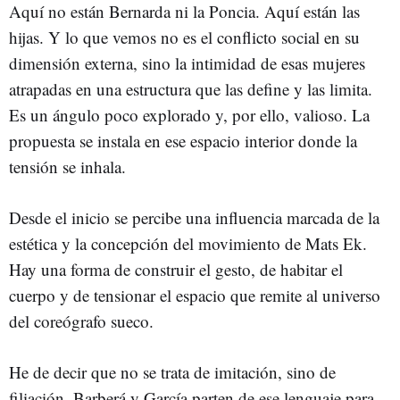
Aquí no están Bernarda ni la Poncia. Aquí están las
hijas. Y lo que vemos no es el conflicto social en su
dimensión externa, sino la intimidad de esas mujeres
atrapadas en una estructura que las define y las limita.
Es un ángulo poco explorado y, por ello, valioso. La
propuesta se instala en ese espacio interior donde la
tensión se inhala.
Desde el inicio se percibe una influencia marcada de la
estética y la concepción del movimiento de Mats Ek.
Hay una forma de construir el gesto, de habitar el
cuerpo y de tensionar el espacio que remite al universo
del coreógrafo sueco.
He de decir que no se trata de imitación, sino de
filiación. Barberá y García parten de ese lenguaje para