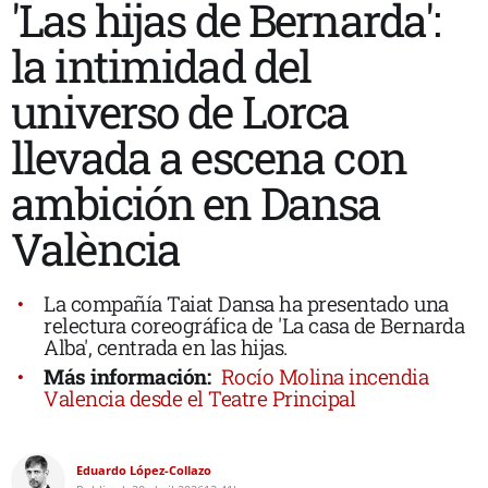
'Las hijas de Bernarda':
la intimidad del
universo de Lorca
llevada a escena con
ambición en Dansa
València
La compañía Taiat Dansa ha presentado una
relectura coreográfica de 'La casa de Bernarda
Alba', centrada en las hijas.
Más información:
Rocío Molina incendia
Valencia desde el Teatre Principal
Eduardo López-Collazo