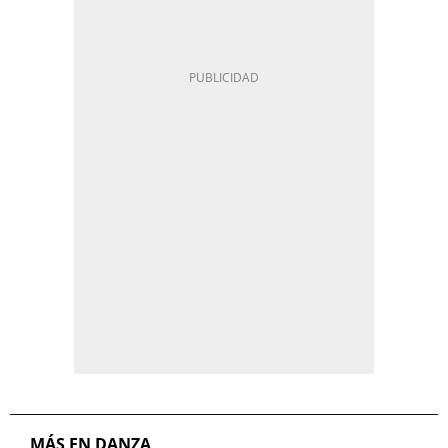
MÁS EN DANZA