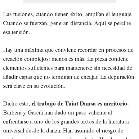
Las fusiones, cuando tienen éxito, amplían el lenguaje.
Cuando se fuerzan, generan distancia. Aquí se percibe
esa tensión.
Hay una máxima que conviene recordar en procesos de
creación complejos: menos es más. La pieza contiene
elementos suficientes para mantenerse sin necesidad de
añadir capas que no terminan de encajar. La depuración
será clave en su evolución.
el trabajo de Taiat Dansa es meritorio.
Dicho esto,
Barberá y García han dado un paso valiente al
enfrentarse a uno de los grandes textos de la literatura
universal desde la danza. Han asumido el riesgo de