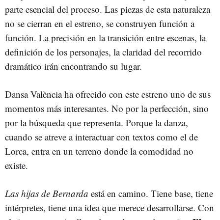
parte esencial del proceso. Las piezas de esta naturaleza
no se cierran en el estreno, se construyen función a
función. La precisión en la transición entre escenas, la
definición de los personajes, la claridad del recorrido
dramático irán encontrando su lugar.
Dansa València ha ofrecido con este estreno uno de sus
momentos más interesantes. No por la perfección, sino
por la búsqueda que representa. Porque la danza,
cuando se atreve a interactuar con textos como el de
Lorca, entra en un terreno donde la comodidad no
existe.
Las hijas de Bernarda
está en camino. Tiene base, tiene
intérpretes, tiene una idea que merece desarrollarse. Con