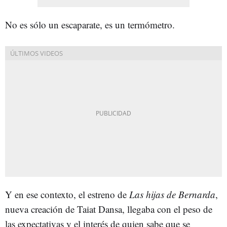
No es sólo un escaparate, es un termómetro.
Y en ese contexto, el estreno de
Las hijas de Bernarda
,
nueva creación de Taiat Dansa, llegaba con el peso de
las expectativas y el interés de quien sabe que se