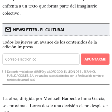
enfrenta a un texto que forma parte del imaginario
colectivo.
NEWSLETTER - EL CULTURAL
Todos los jueves un avance de los contenidos de la
edición impresa
APUNTARME
De conformidad con el RGPD y la LOPDGDD, EL LEÓN DE EL ESPAÑOL
PUBLICACIONES, S.A. tratará los datos facilitados con la finalidad de remitirle
noticias de actualidad.
La obra, dirigida por Meritxell Barberá e Inma García,
se aproxima a Lorca desde una decisión clara: desplazar