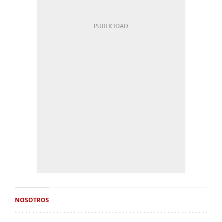
NOSOTROS