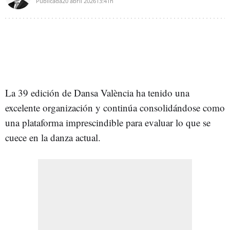
Publicada
20 abril 2026
13:41h
La 39 edición de Dansa València ha tenido una
excelente organización y continúa consolidándose como
una plataforma imprescindible para evaluar lo que se
cuece en la danza actual.