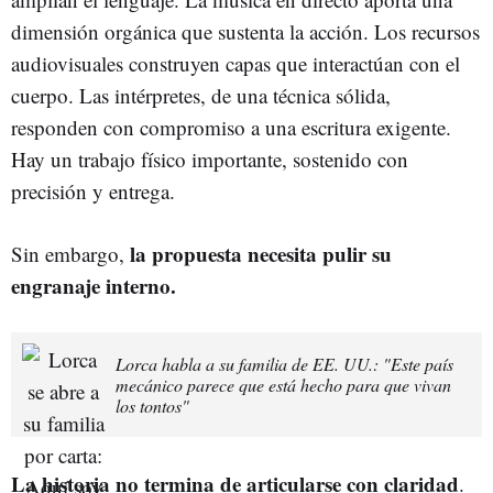
dimensión orgánica que sustenta la acción. Los recursos
audiovisuales construyen capas que interactúan con el
cuerpo. Las intérpretes, de una técnica sólida,
responden con compromiso a una escritura exigente.
Hay un trabajo físico importante, sostenido con
precisión y entrega.
la propuesta necesita pulir su
Sin embargo,
engranaje interno.
Lorca habla a su familia de EE. UU.: "Este país
mecánico parece que está hecho para que vivan
los tontos"
La historia no termina de articularse con claridad
.