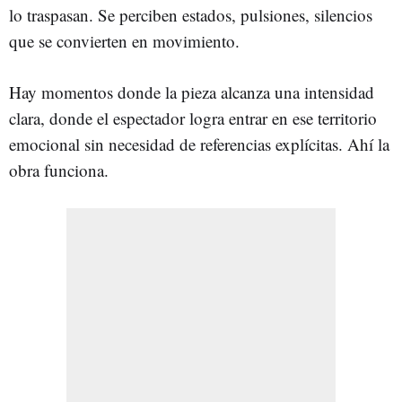
lo traspasan. Se perciben estados, pulsiones, silencios
que se convierten en movimiento.
Hay momentos donde la pieza alcanza una intensidad
clara, donde el espectador logra entrar en ese territorio
emocional sin necesidad de referencias explícitas. Ahí la
obra funciona.