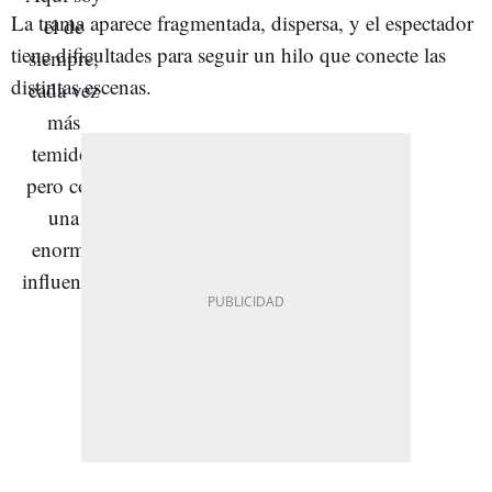
La trama aparece fragmentada, dispersa, y el espectador
tiene dificultades para seguir un hilo que conecte las
distintas escenas.