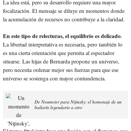
La idea está, pero su desarrollo requiere una mayor
focalización. El mensaje se diluye en momentos donde
la acumulación de recursos no contribuye a la claridad.
En este tipo de relecturas, el equilibrio es delicado
.
La libertad interpretativa es necesaria, pero también lo
es una cierta orientación que permita al espectador
situarse. Las hijas de Bernarda propone un universo,
pero necesita ordenar mejor sus fuerzas para que ese
universo se sostenga con mayor contundencia.
De Neumeier para Nijinsky: el homenaje de un
bailarín legendario a otro
El tramo final introduce una fusión con el flamenco que