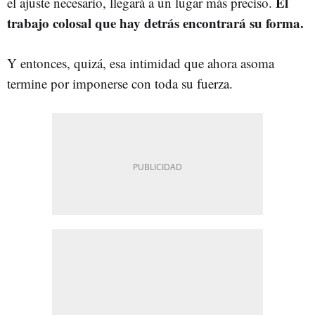
El
el ajuste necesario, llegará a un lugar más preciso.
trabajo colosal que hay detrás encontrará su forma.
Y entonces, quizá, esa intimidad que ahora asoma
termine por imponerse con toda su fuerza.