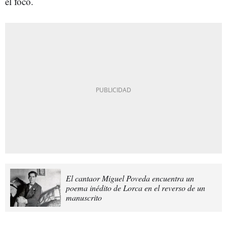
el foco.
El cantaor Miguel Poveda encuentra un
poema inédito de Lorca en el reverso de un
manuscrito