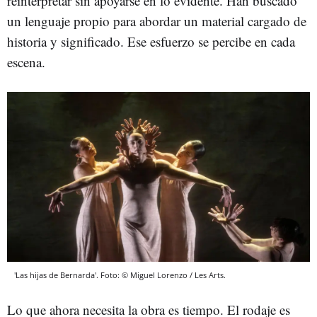
reinterpretar sin apoyarse en lo evidente. Han buscado
un lenguaje propio para abordar un material cargado de
historia y significado. Ese esfuerzo se percibe en cada
escena.
'Las hijas de Bernarda'. Foto: © Miguel Lorenzo / Les Arts.
Lo que ahora necesita la obra es tiempo. El rodaje es