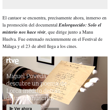
El cantaor se encuentra, precisamente ahora, inmerso en
Enlorquecido: Solo el
la promoción del documental
misterio nos hace vivir
, que dirige junto a Manu
Huelva. Fue estrenado recientemente en el Festival de
Málaga y el 23 de abril llega a los cines.