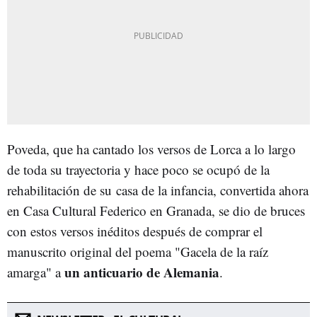
Poveda, que ha cantado los versos de Lorca a lo largo
de toda su trayectoria y hace poco se ocupó de la
rehabilitación de su casa de la infancia, convertida ahora
en Casa Cultural Federico en Granada, se dio de bruces
con estos versos inéditos después de comprar el
manuscrito original del poema "Gacela de la raíz
un anticuario de Alemania
amarga" a
.