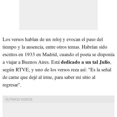
Los versos hablan de un reloj y evocan el paso del
tiempo y la ausencia, entre otros temas. Habrían sido
escritos en 1933 en Madrid, cuando el poeta se disponía
dedicado a un tal Julio
a viajar a Buenos Aires. Está
,
según RTVE, y uno de los versos reza así: "Es la señal
de carne que dejé al irme, para saber mi sitio al
regresar".