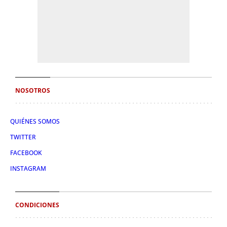
NOSOTROS
QUIÉNES SOMOS
TWITTER
FACEBOOK
INSTAGRAM
CONDICIONES