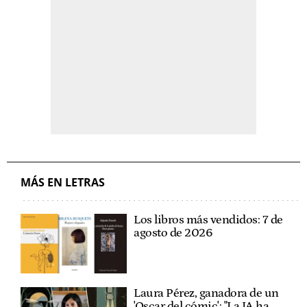
MÁS EN LETRAS
Los libros más vendidos: 7 de
agosto de 2026
Laura Pérez, ganadora de un
'Oscar del cómic': "La IA ha