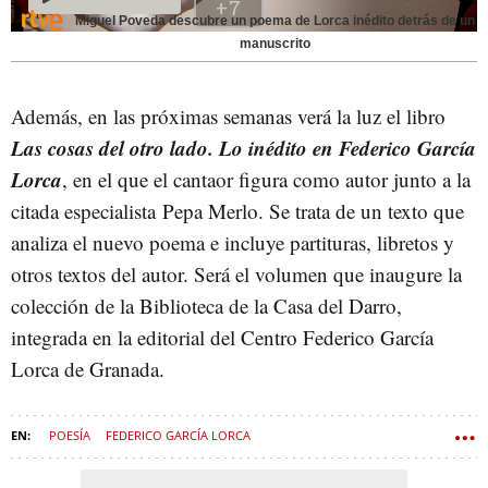
Miguel Poveda descubre un poema de Lorca inédito detrás de un
manuscrito
Además, en las próximas semanas verá la luz el libro
Las cosas del otro lado. Lo inédito en Federico García
Lorca
, en el que el cantaor figura como autor junto a la
citada especialista Pepa Merlo. Se trata de un texto que
analiza el nuevo poema e incluye partituras, libretos y
otros textos del autor. Será el volumen que inaugure la
colección de la Biblioteca de la Casa del Darro,
integrada en la editorial del Centro Federico García
Lorca de Granada.
POESÍA
FEDERICO GARCÍA LORCA