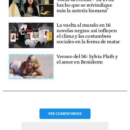
hecho que se reivindique
más la autoría humana"
La vuelta al mundo en 16
novelas negras: así influyen
el clima y las costumbres
sociales en la forma de matar
Verano del 56: Sylvia Plath y
el amor en Benidorm
VER
COMENTARIOS