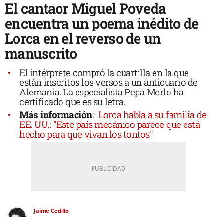
El cantaor Miguel Poveda
encuentra un poema inédito de
Lorca en el reverso de un
manuscrito
El intérprete compró la cuartilla en la que
están inscritos los versos a un anticuario de
Alemania. La especialista Pepa Merlo ha
certificado que es su letra.
Más información:
Lorca habla a su familia de
EE. UU.: "Este país mecánico parece que está
hecho para que vivan los tontos"
Jaime Cedillo