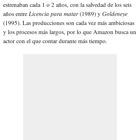
estrenaban cada 1 o 2 años, con la salvedad de los seis
años entre
Licencia para matar
(1989)
y
Goldeneye
(1995). Las producciones son cada vez más ambiciosas
y los procesos más largos, por lo que Amazon busca un
actor con el que contar durante más tiempo.