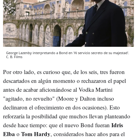
George Lazenby interpretando a Bond en 'Al servicio secreto de su majestad'.
C. B. Films
Por otro lado, es curioso que, de los seis, tres fueron
descartados en algún momento o rechazaron el papel
antes de acabar aficionándose al Vodka Martini
"agitado, no revuelto" (Moore y Dalton incluso
declinaron el ofrecimiento en dos ocasiones). Esto
reforzaría la posibilidad que muchos llevan planteando
Idris
desde hace tiempo: que el nuevo Bond fueran
Elba
Tom Hardy
o
, considerados hace años para el