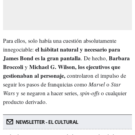
Para ellos, solo había una cuestión absolutamente
el hábitat natural y necesario para
innegociable:
James Bond es la gran pantalla
Barbara
. De hecho,
Broccoli
Michael G. Wilson, los ejecutivos que
y
gestionaban al personaje,
controlaron el impulso de
seguir los pasos de franquicias como
Marvel
o
Star
Wars
y se negaron a hacer series,
spin-offs
o cualquier
producto derivado.
NEWSLETTER - EL CULTURAL