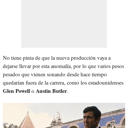
No tiene pinta de que la nueva producción vaya a
dejarse llevar por esta anomalía, por lo que varios pesos
pesados que vienen sonando desde hace tiempo
quedarían fuera de la carrera, como los estadounidenses
Glen Powell
Austin Butler
o
.