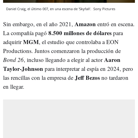
Daniel Craig, el último 007, en una escena de 'Skyfall'.
Sony Pictures
Amazon
Sin embargo, en el año 2021,
entró en escena.
8.500 millones de dólares
La compañía pagó
para
MGM
adquirir
, el estudio que controlaba a EON
Productions. Juntos comenzaron la producción de
Aaron
Bond 26
, incluso llegando a elegir al actor
Taylor-Johnson
para interpretar al espía en 2024, pero
Jeff Bezos
las rencillas con la empresa de
no tardaron
en llegar.