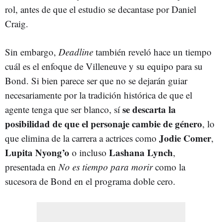
rol, antes de que el estudio se decantase por Daniel
Craig.
Sin embargo,
Deadline
también reveló hace un tiempo
cuál es el enfoque de Villeneuve y su equipo para su
Bond. Si bien parece ser que no se dejarán guiar
necesariamente por la tradición histórica de que el
se descarta la
agente tenga que ser blanco, sí
posibilidad de que el personaje cambie de género
, lo
Jodie Comer
que elimina de la carrera a actrices como
,
Lupita Nyong’o
Lashana Lynch
o incluso
,
presentada en
No es tiempo para morir
como la
sucesora de Bond en el programa doble cero.