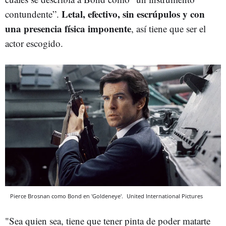
Letal, efectivo, sin escrúpulos y con
contundente”.
una presencia física imponente
, así tiene que ser el
actor escogido.
Pierce Brosnan como Bond en 'Goldeneye'.
United International Pictures
"Sea quien sea, tiene que tener pinta de poder matarte