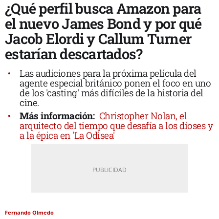
¿Qué perfil busca Amazon para
el nuevo James Bond y por qué
Jacob Elordi y Callum Turner
estarían descartados?
Las audiciones para la próxima película del
agente especial británico ponen el foco en uno
de los 'casting' más difíciles de la historia del
cine.
Más información:
Christopher Nolan, el
arquitecto del tiempo que desafía a los dioses y
a la épica en 'La Odisea'
Fernando Olmedo