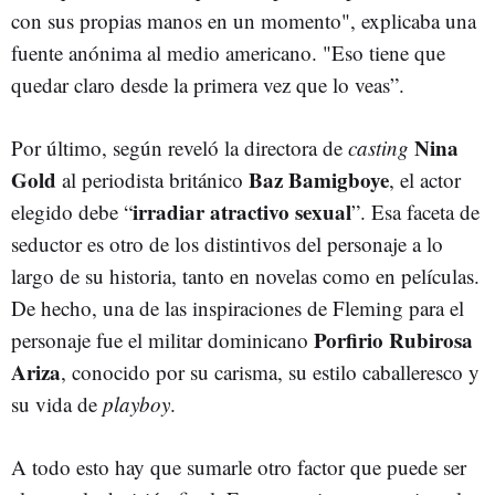
con sus propias manos en un momento", explicaba una
fuente anónima al medio americano. "Eso tiene que
quedar claro desde la primera vez que lo veas”.
Nina
Por último, según reveló la directora de
casting
Gold
Baz Bamigboye
al periodista británico
, el actor
irradiar atractivo sexual
elegido debe “
”. Esa faceta de
seductor es otro de los distintivos del personaje a lo
largo de su historia, tanto en novelas como en películas.
De hecho, una de las inspiraciones de Fleming para el
Porfirio Rubirosa
personaje fue el militar dominicano
Ariza
, conocido por su carisma, su estilo caballeresco y
su vida de
playboy
.
A todo esto hay que sumarle otro factor que puede ser