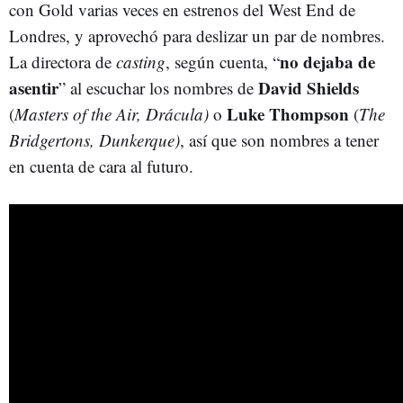
con Gold varias veces en estrenos del West End de
Londres, y aprovechó para deslizar un par de nombres.
no dejaba de
La directora de
casting
, según cuenta, “
asentir
David Shields
” al escuchar los nombres de
Luke Thompson
(
Masters of the Air, Drácula)
o
(
The
Bridgertons, Dunkerque)
, así que son nombres a tener
en cuenta de cara al futuro.