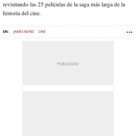
revisitando las 25 películas de la saga más larga de la
historia del cine.
JAMES BOND
CINE