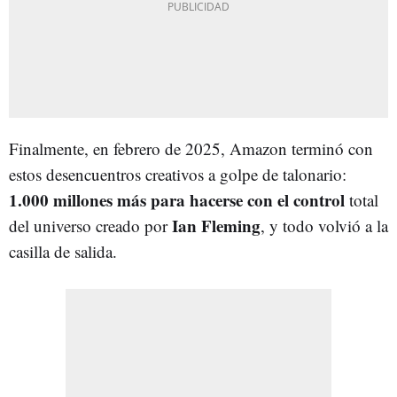
Finalmente, en febrero de 2025, Amazon terminó con
estos desencuentros creativos a golpe de talonario:
1.000 millones más para hacerse con el control
total
Ian Fleming
del universo creado por
, y todo volvió a la
casilla de salida.