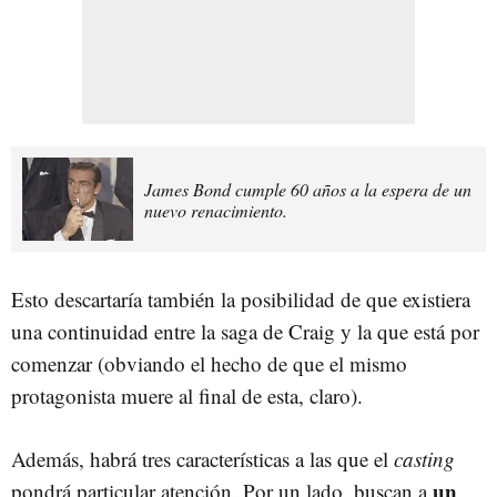
James Bond cumple 60 años a la espera de un
nuevo renacimiento.
Esto descartaría también la posibilidad de que existiera
una continuidad entre la saga de Craig y la que está por
comenzar (obviando el hecho de que el mismo
protagonista muere al final de esta, claro).
Además, habrá tres características a las que el
casting
un
pondrá particular atención. Por un lado, buscan a