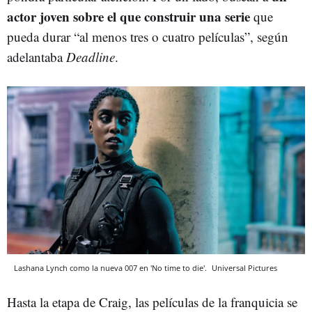
actor joven sobre el que construir una serie
que
pueda durar “al menos tres o cuatro películas”, según
adelantaba
Deadline
.
Lashana Lynch como la nueva 007 en 'No time to die'.
Universal Pictures
Hasta la etapa de Craig, las películas de la franquicia se