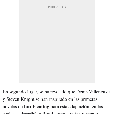
En segundo lugar, se ha revelado que Denis Villeneuve
y Steven Knight se han inspirado en las primeras
Ian Fleming
novelas de
para esta adaptación, en las
cuales se describía a Bond como “un instrumento