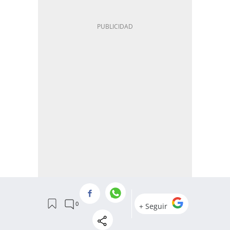
MÁS EN CINE