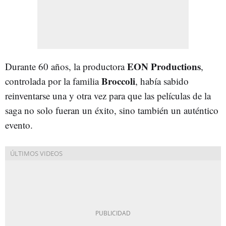
EON Productions
Durante 60 años, la productora
,
Broccoli
controlada por la familia
, había sabido
reinventarse una y otra vez para que las películas de la
saga no solo fueran un éxito, sino también un auténtico
evento.