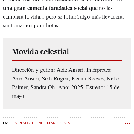
una gran comedia fantástica social
que no les
cambiará la vida... pero se la hará algo más llevadera,
sin tomarnos por idiotas.
Movida celestial
Dirección y guion: Aziz Ansari. Intérpretes:
Aziz Ansari, Seth Rogen, Keanu Reeves, Keke
Palmer, Sandra Oh. Año: 2025. Estreno: 15 de
mayo
ESTRENOS DE CINE
KEANU REEVES