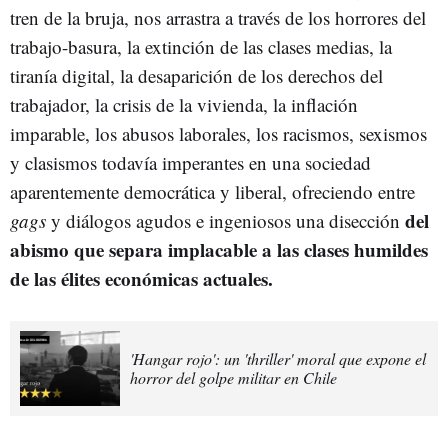
tren de la bruja, nos arrastra a través de los horrores del
trabajo-basura, la extinción de las clases medias, la
tiranía digital, la desaparición de los derechos del
trabajador, la crisis de la vivienda, la inflación
imparable, los abusos laborales, los racismos, sexismos
y clasismos todavía imperantes en una sociedad
aparentemente democrática y liberal, ofreciendo entre
del
gags
y diálogos agudos e ingeniosos una disección
abismo que separa implacable a las clases humildes
de las élites económicas actuales.
'Hangar rojo': un 'thriller' moral que expone el
horror del golpe militar en Chile