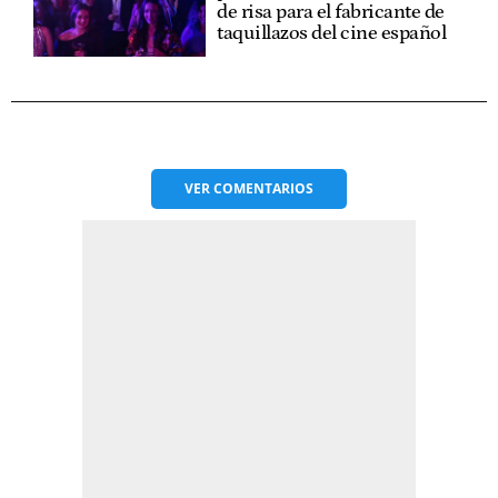
de risa para el fabricante de
taquillazos del cine español
VER
COMENTARIOS