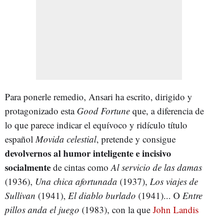
Para ponerle remedio, Ansari ha escrito, dirigido y
protagonizado esta
Good Fortune
que, a diferencia de
lo que parece indicar el equívoco y ridículo título
español
Movida celestial
, pretende y consigue
devolvernos al humor inteligente e incisivo
socialmente
de cintas como
Al servicio de las damas
(1936),
Una chica afortunada
(1937),
Los viajes de
Sullivan
(1941),
El diablo burlado
(1941)... O
Entre
pillos anda el juego
(1983), con la que
John Landis