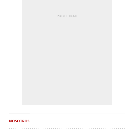
NOSOTROS