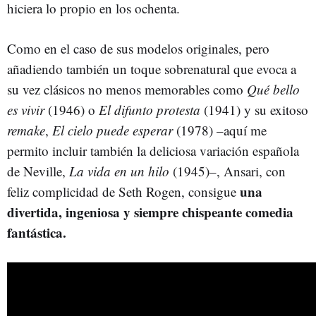
hiciera lo propio en los ochenta.
Como en el caso de sus modelos originales, pero
añadiendo también un toque sobrenatural que evoca a
su vez clásicos no menos memorables como
Qué bello
es vivir
(1946) o
El difunto protesta
(1941) y su exitoso
remake
,
El cielo puede esperar
(1978) –aquí me
permito incluir también la deliciosa variación española
de Neville,
La vida en un hilo
(1945)–, Ansari, con
una
feliz complicidad de Seth Rogen, consigue
divertida, ingeniosa y siempre chispeante comedia
fantástica.