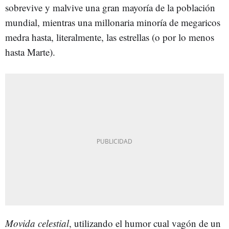
sobrevive y malvive una gran mayoría de la población
mundial, mientras una millonaria minoría de megaricos
medra hasta, literalmente, las estrellas (o por lo menos
hasta Marte).
Movida celestial
, utilizando el humor cual vagón de un