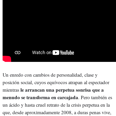
Un enredo con cambios de personalidad, clase y
posición social, cuyos equívocos atrapan al espectador
le arrancan una perpetua sonrisa que a
mientras
menudo se transforma en carcajada
. Pero también es
un ácido y hasta cruel retrato de la crisis perpetua en la
que, desde aproximadamente 2008, a duras penas vive,