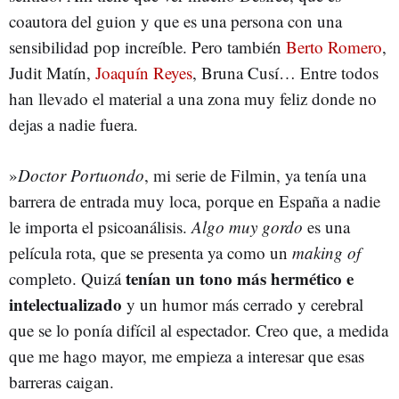
coautora del guion y que es una persona con una
sensibilidad pop increíble. Pero también
Berto Romero
,
Judit Matín,
Joaquín Reyes
, Bruna Cusí… Entre todos
han llevado el material a una zona muy feliz donde no
dejas a nadie fuera.
»
Doctor Portuondo
, mi serie de Filmin, ya tenía una
barrera de entrada muy loca, porque en España a nadie
le importa el psicoanálisis.
Algo muy gordo
es una
película rota, que se presenta ya como un
making of
tenían un tono más hermético e
completo. Quizá
intelectualizado
y un humor más cerrado y cerebral
que se lo ponía difícil al espectador. Creo que, a medida
que me hago mayor, me empieza a interesar que esas
barreras caigan.