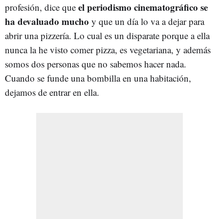
el periodismo cinematográfico se
profesión, dice que
ha devaluado mucho
y que un día lo va a dejar para
abrir una pizzería. Lo cual es un disparate porque a ella
nunca la he visto comer pizza, es vegetariana, y además
somos dos personas que no sabemos hacer nada.
Cuando se funde una bombilla en una habitación,
dejamos de entrar en ella.