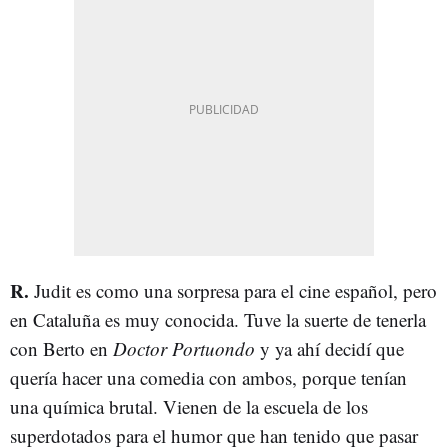
R.
Judit es como una sorpresa para el cine español, pero
en Cataluña es muy conocida. Tuve la suerte de tenerla
con Berto en
Doctor Portuondo
y ya ahí decidí que
quería hacer una comedia con ambos, porque tenían
una química brutal. Vienen de la escuela de los
superdotados para el humor que han tenido que pasar