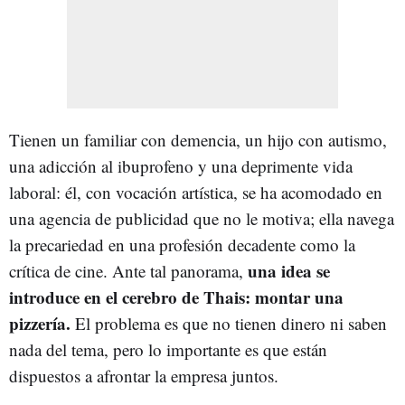
Tienen un familiar con demencia, un hijo con autismo,
una adicción al ibuprofeno y una deprimente vida
laboral: él, con vocación artística, se ha acomodado en
una agencia de publicidad que no le motiva; ella navega
la precariedad en una profesión decadente como la
una idea se
crítica de cine. Ante tal panorama,
introduce en el cerebro de Thais: montar una
pizzería.
El problema es que no tienen dinero ni saben
nada del tema, pero lo importante es que están
dispuestos a afrontar la empresa juntos.