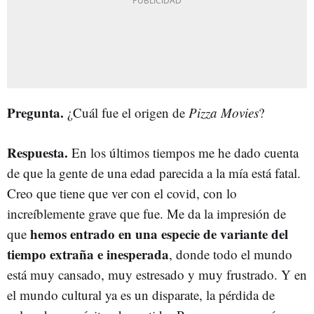
Pregunta.
¿Cuál fue el origen de
Pizza Movies
?
Respuesta.
En los últimos tiempos me he dado cuenta
de que la gente de una edad parecida a la mía está fatal.
Creo que tiene que ver con el covid, con lo
increíblemente grave que fue. Me da la impresión de
hemos entrado en una especie de variante del
que
tiempo extraña e inesperada
, donde todo el mundo
está muy cansado, muy estresado y muy frustrado. Y en
el mundo cultural ya es un disparate, la pérdida de