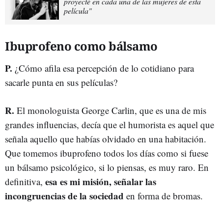
proyecté en cada una de las mujeres de esta
película"
Ibuprofeno como bálsamo
P.
¿Cómo afila esa percepción de lo cotidiano para
sacarle punta en sus películas?
R.
El monologuista George Carlin, que es una de mis
grandes influencias, decía que el humorista es aquel que
señala aquello que habías olvidado en una habitación.
Que tomemos ibuprofeno todos los días como si fuese
un bálsamo psicológico, si lo piensas, es muy raro. En
esa es mi misión, señalar las
definitiva,
incongruencias de la sociedad
en forma de bromas.