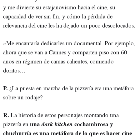
y me divierte su estajanovismo hacia el cine, su
capacidad de ver sin fin, y cómo la pérdida de
relevancia del cine les ha dejado un poco descolocados.
»Me encantaría dedicarles un documental. Por ejemplo,
ahora que se van a Cannes y comparten piso con 60
años en régimen de camas calientes, comiendo
doritos…
P.
¿La puesta en marcha de la pizzería era una metáfora
sobre un rodaje?
R.
La historia de estos personajes montando una
una
dark kitchen
cochambrosa y
pizzería en
chuchurría es una metáfora de lo que es hacer cine