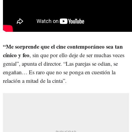
“Me sorprende que el cine contemporáneo sea tan
cínico y feo
, sin que por ello deje de ser muchas veces
genial”, apunta el director. “Las parejas se odian, se
engañan… Es raro que no se ponga en cuestión la
relación a mitad de la cinta”.