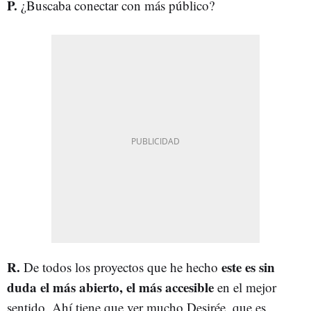
P.
¿Buscaba conectar con más público?
R.
este es sin
De todos los proyectos que he hecho
duda el más abierto, el más accesible
en el mejor
sentido. Ahí tiene que ver mucho Desirée, que es