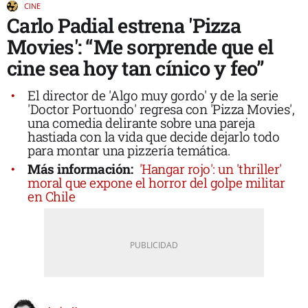
CINE
Carlo Padial estrena 'Pizza
Movies': “Me sorprende que el
cine sea hoy tan cínico y feo”
El director de 'Algo muy gordo' y de la serie
'Doctor Portuondo' regresa con 'Pizza Movies',
una comedia delirante sobre una pareja
hastiada con la vida que decide dejarlo todo
para montar una pizzería temática.
Más información:
'Hangar rojo': un 'thriller'
moral que expone el horror del golpe militar
en Chile