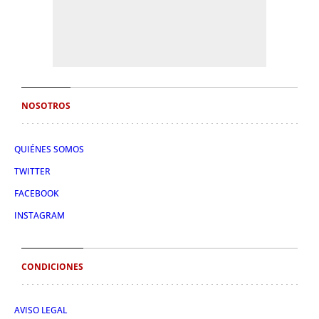
NOSOTROS
QUIÉNES SOMOS
TWITTER
FACEBOOK
INSTAGRAM
CONDICIONES
AVISO LEGAL