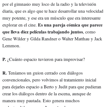
por el gimnasio muy loco de la radio y la televisión
diaria, que es algo que te hace desarrollar una velocidad
muy potente, y ese era un músculo que era interesante
Es una pareja cómica que parece
explorar en el cine.
que lleva diez películas trabajando juntos
, como
Gene Wilder y Gilda Randner o Walter Matthau y Jack
Lemmon.
P.
¿Cuánto espacio tuvieron para improvisar?
R.
Teníamos un guion cerrado con diálogos
convencionales, pero volvimos al tratamiento inicial
para dejarles espacio a Berto y Judit para que pudieran
crear los diálogos dentro de la escena, aunque de
manera muy pautada. Esto genera muchos