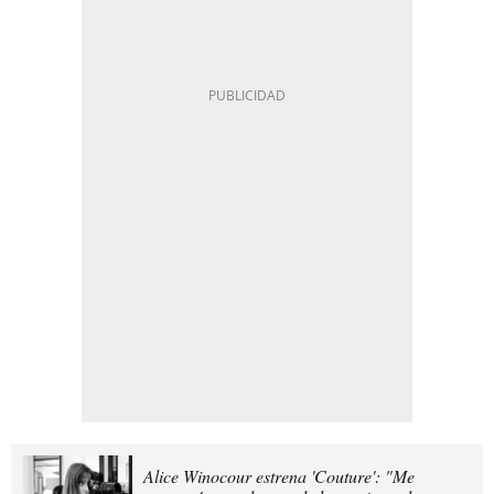
Alice Winocour estrena 'Couture': "Me