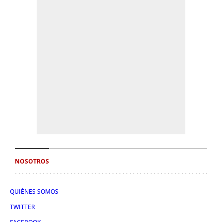
NOSOTROS
QUIÉNES SOMOS
TWITTER