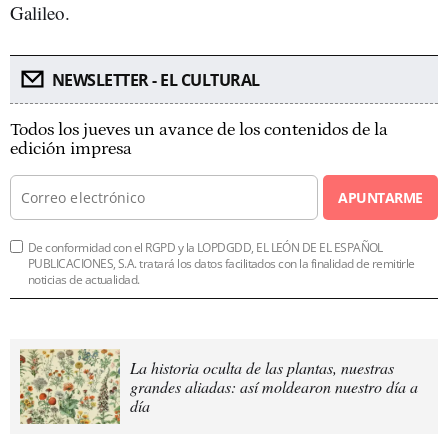
Galileo.
NEWSLETTER - EL CULTURAL
Todos los jueves un avance de los contenidos de la
edición impresa
APUNTARME
De conformidad con el RGPD y la LOPDGDD, EL LEÓN DE EL ESPAÑOL
PUBLICACIONES, S.A. tratará los datos facilitados con la finalidad de remitirle
noticias de actualidad.
La historia oculta de las plantas, nuestras
grandes aliadas: así moldearon nuestro día a
día