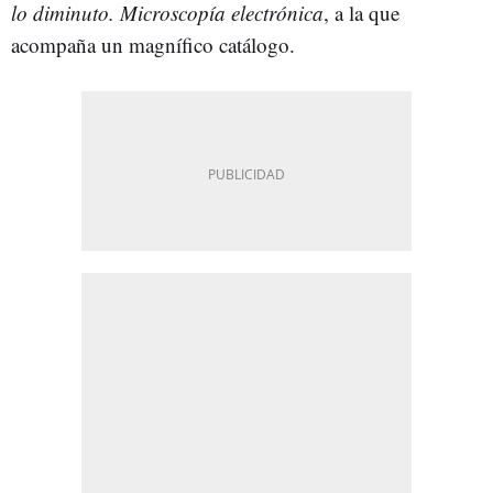
lo diminuto. Microscopía electrónica
, a la que
acompaña un magnífico catálogo.