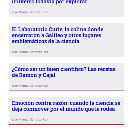
universo todavía por explorar
José Manuel Sánchez Ron
El Laboratorio Curie, la colina donde
encerraron a Galileo y otros lugares
emblemáticos de la ciencia
José Manuel Sánchez Ron
¿Cómo ser un buen científico? Las recetas
de Ramón y Cajal
José Manuel Sánchez Ron
Emoción contra razón: cuando la ciencia se
deja conmover por el mundo que le rodea
José Manuel Sánchez Ron