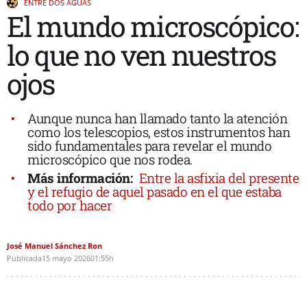
ENTRE DOS AGUAS
El mundo microscópico:
lo que no ven nuestros
ojos
Aunque nunca han llamado tanto la atención
como los telescopios, estos instrumentos han
sido fundamentales para revelar el mundo
microscópico que nos rodea.
Más información:
Entre la asfixia del presente
y el refugio de aquel pasado en el que estaba
todo por hacer
José Manuel Sánchez Ron
Publicada
15 mayo 2026
01:55h