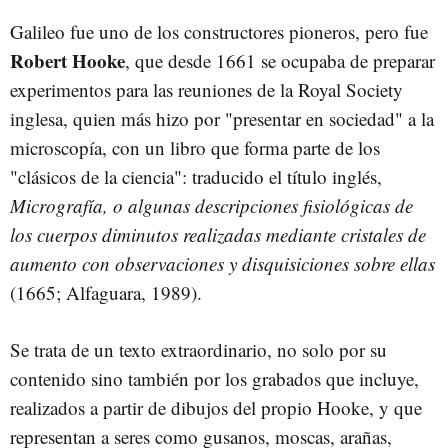
Galileo fue uno de los constructores pioneros, pero fue
Robert Hooke
, que desde 1661 se ocupaba de preparar
experimentos para las reuniones de la Royal Society
inglesa, quien más hizo por "presentar en sociedad" a la
microscopía, con un libro que forma parte de los
"clásicos de la ciencia": traducido el título inglés,
Micrografía, o algunas descripciones fisiológicas de
los cuerpos diminutos realizadas mediante cristales de
aumento con observaciones y disquisiciones sobre ellas
(1665; Alfaguara, 1989).
Se trata de un texto extraordinario, no solo por su
contenido sino también por los grabados que incluye,
realizados a partir de dibujos del propio Hooke, y que
representan a seres como gusanos, moscas, arañas,