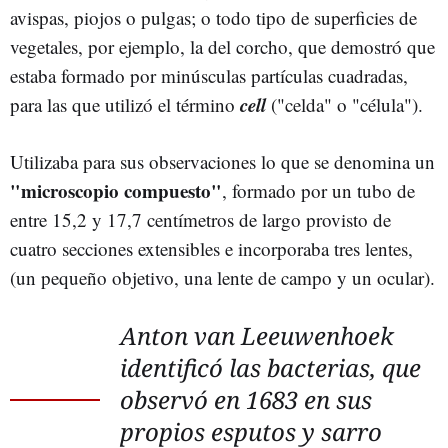
avispas, piojos o pulgas; o todo tipo de superficies de
vegetales, por ejemplo, la del corcho, que demostró que
estaba formado por minúsculas partículas cuadradas,
cell
para las que utilizó el término
("celda" o "célula").
Utilizaba para sus observaciones lo que se denomina un
"microscopio compuesto"
, formado por un tubo de
entre 15,2 y 17,7 centímetros de largo provisto de
cuatro secciones extensibles e incorporaba tres lentes,
(un pequeño objetivo, una lente de campo y un ocular).
Anton van Leeuwenhoek
identificó las bacterias, que
observó en 1683 en sus
propios esputos y sarro