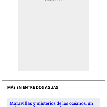
MÁS EN ENTRE DOS AGUAS
Maravillas y misterios de los océanos, un