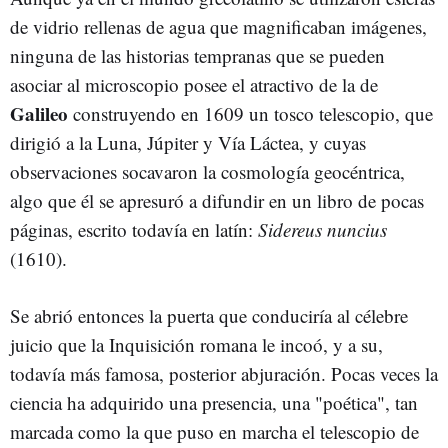
de vidrio rellenas de agua que magnificaban imágenes,
ninguna de las historias tempranas que se pueden
asociar al microscopio posee el atractivo de la de
Galileo
construyendo en 1609 un tosco telescopio, que
dirigió a la Luna, Júpiter y Vía Láctea, y cuyas
observaciones socavaron la cosmología geocéntrica,
algo que él se apresuró a difundir en un libro de pocas
páginas, escrito todavía en latín:
Sidereus nuncius
(1610).
Se abrió entonces la puerta que conduciría al célebre
juicio que la Inquisición romana le incoó, y a su,
todavía más famosa, posterior abjuración. Pocas veces la
ciencia ha adquirido una presencia, una "poética", tan
marcada como la que puso en marcha el telescopio de