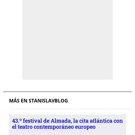
MÁS EN STANISLAVBLOG
43.º festival de Almada, la cita atlántica con
el teatro contemporáneo europeo