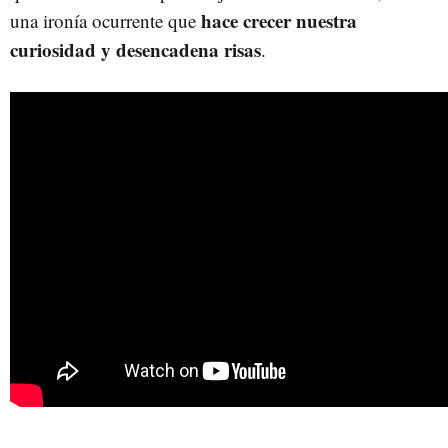
hace crecer nuestra
una ironía ocurrente que
curiosidad y desencadena risas
.