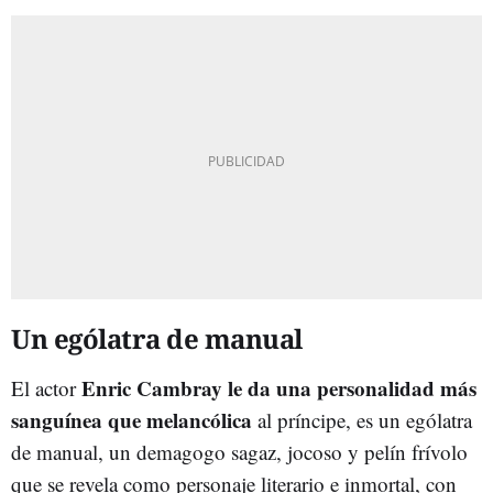
Un ególatra de manual
Enric Cambray le da una personalidad más
El actor
sanguínea que melancólica
al príncipe, es un ególatra
de manual, un demagogo sagaz, jocoso y pelín frívolo
que se revela como personaje literario e inmortal, con