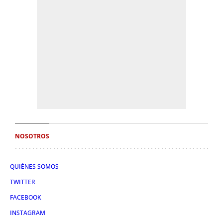
NOSOTROS
QUIÉNES SOMOS
TWITTER
FACEBOOK
INSTAGRAM