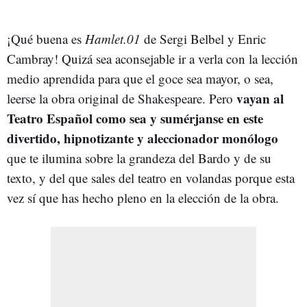
¡Qué buena es
Hamlet.01
de Sergi Belbel y Enric
Cambray! Quizá sea aconsejable ir a verla con la lección
medio aprendida para que el goce sea mayor, o sea,
vayan al
leerse la obra original de Shakespeare. Pero
Teatro Español como sea y sumérjanse en este
divertido, hipnotizante y aleccionador monólogo
que te ilumina sobre la grandeza del Bardo y de su
texto, y del que sales del teatro en volandas porque esta
vez sí que has hecho pleno en la elección de la obra.