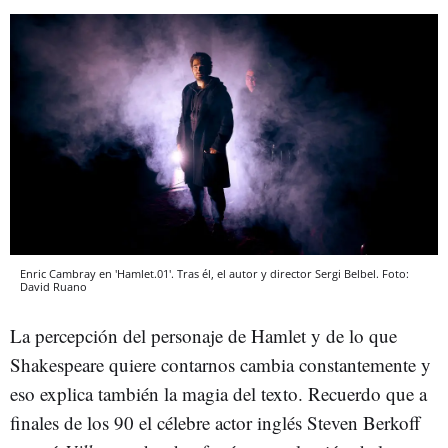
Enric Cambray en 'Hamlet.01'. Tras él, el autor y director Sergi Belbel. Foto:
David Ruano
La percepción del personaje de Hamlet y de lo que
Shakespeare quiere contarnos cambia constantemente y
eso explica también la magia del texto.
Recuerdo que a
finales de los 90 el célebre actor inglés Steven Berkoff