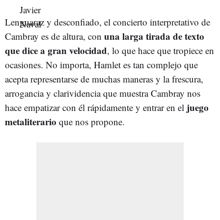
Lenguaraz y desconfiado, el concierto interpretativo de
una larga tirada de texto
Cambray es de altura, con
que dice a gran velocidad
, lo que hace que tropiece en
ocasiones. No importa, Hamlet es tan complejo que
acepta representarse de muchas maneras y la frescura,
arrogancia y clarividencia que muestra Cambray nos
juego
hace empatizar con él rápidamente y entrar en el
metaliterario
que nos propone.