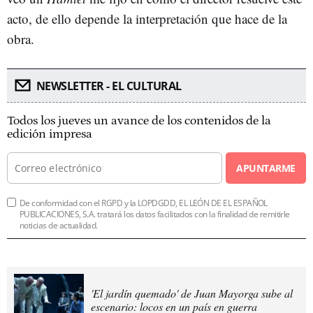
acto, de ello depende la interpretación que hace de la
obra.
NEWSLETTER - EL CULTURAL
Todos los jueves un avance de los contenidos de la
edición impresa
APUNTARME
De conformidad con el RGPD y la LOPDGDD, EL LEÓN DE EL ESPAÑOL
PUBLICACIONES, S.A. tratará los datos facilitados con la finalidad de remitirle
noticias de actualidad.
'El jardín quemado' de Juan Mayorga sube al
escenario: locos en un país en guerra