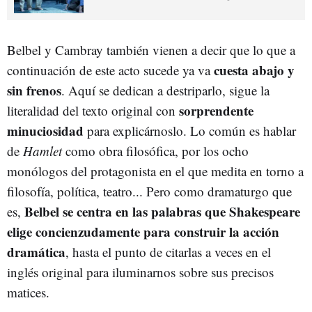
Belbel y Cambray también vienen a decir que lo que a
cuesta abajo y
continuación de este acto sucede ya va
sin frenos
. Aquí se dedican a destriparlo, sigue la
sorprendente
literalidad del texto original con
minuciosidad
para explicárnoslo. Lo común es hablar
de
Hamlet
como obra filosófica, por los ocho
monólogos del protagonista en el que medita en torno a
filosofía, política, teatro... Pero como dramaturgo que
Belbel se centra en las palabras que Shakespeare
es,
elige concienzudamente para construir la acción
dramática
, hasta el punto de citarlas a veces en el
inglés original para iluminarnos sobre sus precisos
matices.