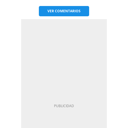
VER
COMENTARIOS