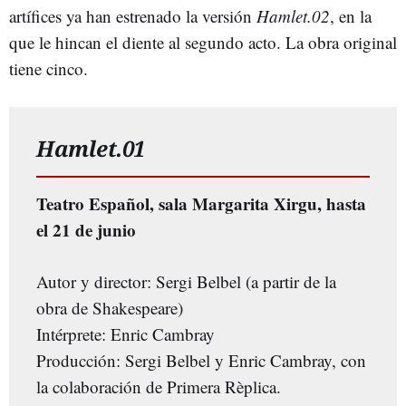
artífices ya han estrenado la versión
Hamlet.02
, en la
que le hincan el diente al segundo acto. La obra original
tiene cinco.
Hamlet.01
Teatro Español, sala Margarita Xirgu, hasta
el 21 de junio
Autor y director: Sergi Belbel (a partir de la
obra de Shakespeare)
Intérprete: Enric Cambray
Producción: Sergi Belbel y Enric Cambray, con
la colaboración de Primera Rèplica.