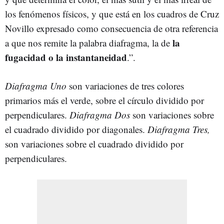
los fenómenos físicos, y que está en los cuadros de Cruz
Novillo expresado como consecuencia de otra referencia
la
a que nos remite la palabra diafragma, la de
fugacidad o la instantaneidad
.”.
Diafragma Uno
son variaciones de tres colores
primarios más el verde, sobre el círculo dividido por
perpendiculares.
Diafragma Dos
son variaciones sobre
el cuadrado dividido por diagonales.
Diafragma Tres,
son variaciones sobre el cuadrado dividido por
perpendiculares.