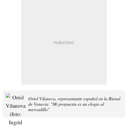
Oriol Vilanova, representante español en la Bienal
de Venecia: "Mi propuesta es un elogio al
mercadillo"