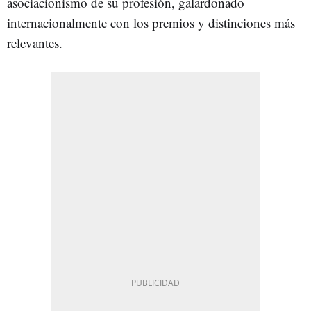
asociacionismo de su profesión, galardonado
internacionalmente con los premios y distinciones más
relevantes.