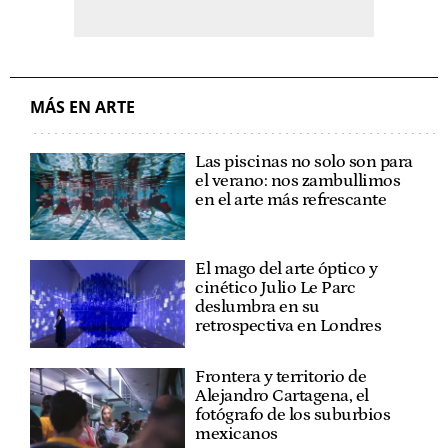
MÁS EN ARTE
Las piscinas no solo son para
el verano: nos zambullimos
en el arte más refrescante
El mago del arte óptico y
cinético Julio Le Parc
deslumbra en su
retrospectiva en Londres
Frontera y territorio de
Alejandro Cartagena, el
fotógrafo de los suburbios
mexicanos