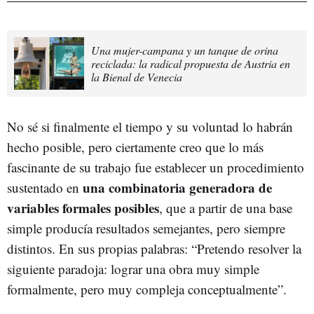
Una mujer-campana y un tanque de orina
reciclada: la radical propuesta de Austria en
la Bienal de Venecia
No sé si finalmente el tiempo y su voluntad lo habrán
hecho posible, pero ciertamente creo que lo más
fascinante de su trabajo fue establecer un procedimiento
una combinatoria generadora de
sustentado en
variables formales posibles
, que a partir de una base
simple producía resultados semejantes, pero siempre
distintos. En sus propias palabras: “Pretendo resolver la
siguiente paradoja: lograr una obra muy simple
formalmente, pero muy compleja conceptualmente”.