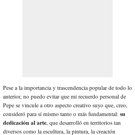
Pese a la importancia y trascendencia popular de todo lo
anterior, no puedo evitar que mi recuerdo personal de
Pepe se vincule a otro aspecto creativo suyo que, creo,
su
consideró para sí mismo tanto o más fundamental:
dedicación al arte
, que desarrolló en territorios tan
diversos como la escultura, la pintura, la creación