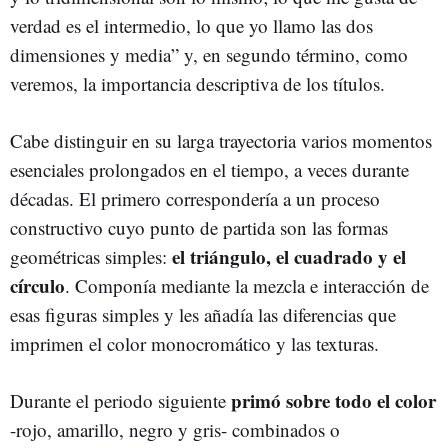
verdad es el intermedio, lo que yo llamo las dos
dimensiones y media” y, en segundo término, como
veremos, la importancia descriptiva de los títulos.
Cabe distinguir en su larga trayectoria varios momentos
esenciales prolongados en el tiempo, a veces durante
décadas. El primero correspondería a un proceso
constructivo cuyo punto de partida son las formas
el triángulo, el cuadrado y el
geométricas simples:
círculo
. Componía mediante la mezcla e interacción de
esas figuras simples y les añadía las diferencias que
imprimen el color monocromático y las texturas.
primó sobre todo el color
Durante el periodo siguiente
-rojo, amarillo, negro y gris- combinados o