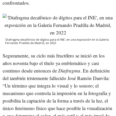
confrontados.
'Diafragma decafónico de dígitos para el INE', en una exposición en la Galería
Fernando Pradilla de Madrid, en 2022
Seguramente, su ciclo más fructífero se inició en los
años noventa bajo el título ya emblemático y casi
continuo desde entonces de
Diafragma
. En definición
del también tristemente fallecido José Ramón Danvila:
“Un término que integra lo visual y lo sonoro; el
mecanismo que controla la impresión en la fotografía y
posibilita la captación de la forma a través de la luz, el
único fenómeno físico que hace posible la visualización
y que determina el color, el más sutil y el más irreal de