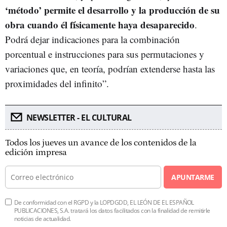
‘método’ permite el desarrollo y la producción de su
obra cuando él físicamente haya desaparecido
.
Podrá dejar indicaciones para la combinación
porcentual e instrucciones para sus permutaciones y
variaciones que, en teoría, podrían extenderse hasta las
proximidades del infinito”.
NEWSLETTER - EL CULTURAL
Todos los jueves un avance de los contenidos de la
edición impresa
APUNTARME
De conformidad con el RGPD y la LOPDGDD, EL LEÓN DE EL ESPAÑOL
PUBLICACIONES, S.A. tratará los datos facilitados con la finalidad de remitirle
noticias de actualidad.