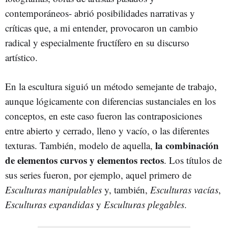
contemporáneos- abrió posibilidades narrativas y
críticas que, a mi entender, provocaron un cambio
radical y especialmente fructífero en su discurso
artístico.
En la escultura siguió un método semejante de trabajo,
aunque lógicamente con diferencias sustanciales en los
conceptos, en este caso fueron las contraposiciones
entre abierto y cerrado, lleno y vacío, o las diferentes
la combinación
texturas. También, modelo de aquella,
de elementos curvos y elementos rectos
. Los títulos de
sus series fueron, por ejemplo, aquel primero de
Esculturas manipulables
y, también,
Esculturas vacías
,
Esculturas expandidas
y
Esculturas plegables
.