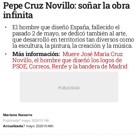
Pepe Cruz Novillo: soñar la obra
infinita
El hombre que diseñó España, fallecido el
pasado 2 de mayo, se dedicó también al arte,
que desarrolló en territorios tan diversos como
la escultura, la pintura, la creación y la música.
Más información:
Muere José María Cruz
Novillo, el hombre que diseñó los logos de
PSOE, Correos, Renfe y la bandera de Madrid
Mariano Navarro
Publicada
7 mayo 2026
10:14h
Actualizada
7 mayo 2026
10:46h