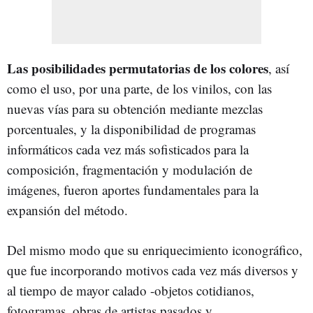
Las posibilidades permutatorias de los colores
, así
como el uso, por una parte, de los vinilos, con las
nuevas vías para su obtención mediante mezclas
porcentuales, y la disponibilidad de programas
informáticos cada vez más sofisticados para la
composición, fragmentación y modulación de
imágenes, fueron aportes fundamentales para la
expansión del método.
Del mismo modo que su enriquecimiento iconográfico,
que fue incorporando motivos cada vez más diversos y
al tiempo de mayor calado -objetos cotidianos,
fotogramas, obras de artistas pasados y