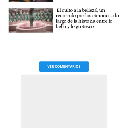
'El culto a la belleza', un
recorrido por los cánones a lo
largo de la historia entre lo
bello y lo grotesco
VER
COMENTARIOS