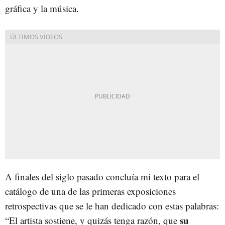
gráfica y la música.
A finales del siglo pasado concluía mi texto para el
catálogo de una de las primeras exposiciones
retrospectivas que se le han dedicado con estas palabras:
su
“El artista sostiene, y quizás tenga razón, que