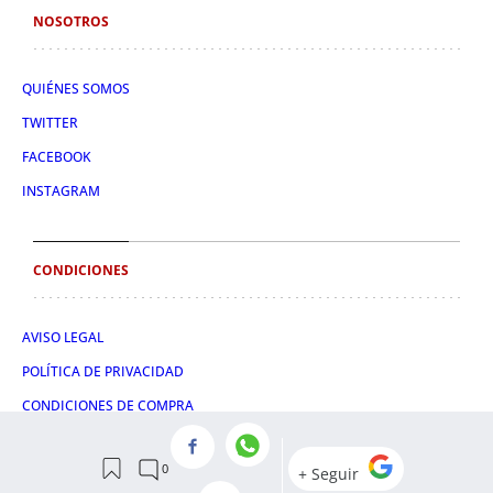
NOSOTROS
QUIÉNES SOMOS
TWITTER
FACEBOOK
INSTAGRAM
CONDICIONES
AVISO LEGAL
POLÍTICA DE PRIVACIDAD
CONDICIONES DE COMPRA
POLÍTICA DE COOKIES