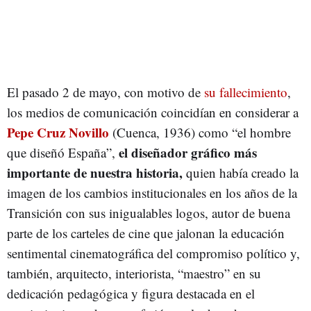
El pasado 2 de mayo, con motivo de
su fallecimiento
,
los medios de comunicación coincidían en considerar a
Pepe Cruz Novillo
(Cuenca, 1936) como “el hombre
el diseñador gráfico más
que diseñó España”,
importante de nuestra historia,
quien había creado la
imagen de los cambios institucionales en los años de la
Transición con sus inigualables logos, autor de buena
parte de los carteles de cine que jalonan la educación
sentimental cinematográfica del compromiso político y,
también, arquitecto, interiorista, “maestro” en su
dedicación pedagógica y figura destacada en el