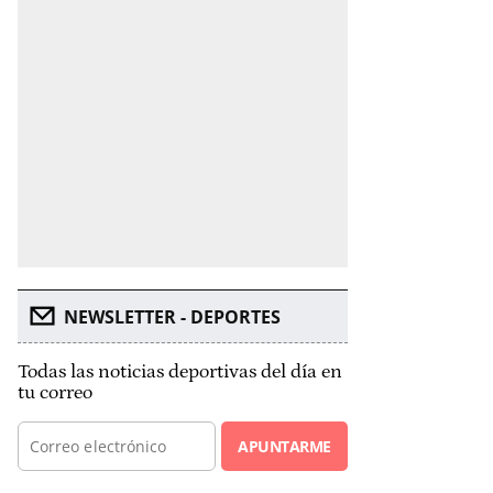
NEWSLETTER - DEPORTES
Todas las noticias deportivas del día en
tu correo
APUNTARME