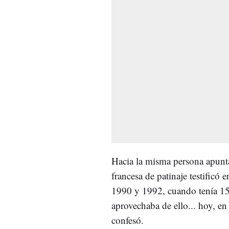
Hacia la misma persona apun
francesa de patinaje testificó
1990 y 1992, cuando tenía 15 
aprovechaba de ello... hoy, en
confesó.