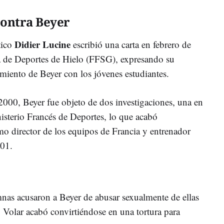
ontra Beyer
Didier Lucine
tico
escribió una carta en febrero de
a de Deportes de Hielo (FFSG), expresando su
iento de Beyer con los jóvenes estudiantes.
2000, Beyer fue objeto de dos investigaciones, una en
isterio Francés de Deportes, lo que acabó
o director de los equipos de Francia y entrenador
001.
nas acusaron a Beyer de abusar sexualmente de ellas
Volar acabó convirtiéndose en una tortura para