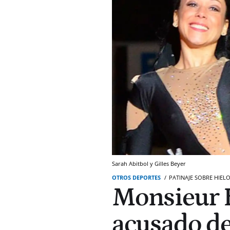
Sarah Abitbol y Gilles Beyer
OTROS DEPORTES
PATINAJE SOBRE HIEL
Monsieur B
acusado de 