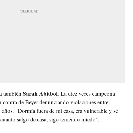
Sarah Abitbol
ta también
. La diez veces campeona
 en contra de Beyer denunciando violaciones entre
años. "Dormía fuera de mi casa, era vulnerable y se
 cuanto salgo de casa, sigo teniendo miedo",