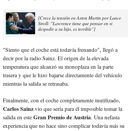
[Crece la tensión en Aston Martin por Lance
Stroll: "Lawrence tiene que pensar en si
despedir a su hijo, es terrible"]
"Siento que el coche está todavía frenando", llegó a
decir por la radio Sainz. El origen de la elevada
temperatura que alcanzó su monoplaza en la parte
trasera y que le hizo bajarse directamente del vehículo
mientras la salida se retrasaba.
Finalmente, con el coche completamente inutilizado,
Carlos Sainz
vio que sería para él imposible tomar la
Gran Premio de Austria
salida en este
. Una nefasta
experiencia que no hace sino complicar todavía más su