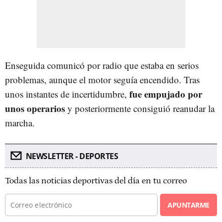
Enseguida comunicó por radio que estaba en serios
problemas, aunque el motor seguía encendido. Tras
fue empujado por
unos instantes de incertidumbre,
unos operarios
y posteriormente consiguió reanudar la
marcha.
NEWSLETTER - DEPORTES
Todas las noticias deportivas del día en tu correo
APUNTARME