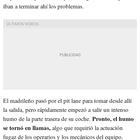
iban a terminar ahí los problemas.
El madrileño pasó por el pit lane para tomar desde allí
la salida, pero rápidamente empezó a salir un intenso
Pronto, el humo
humo de la parte trasera de su coche.
se tornó en llamas,
algo que requirió la actuación
fugaz de los operarios y los mecánicos del equipo.