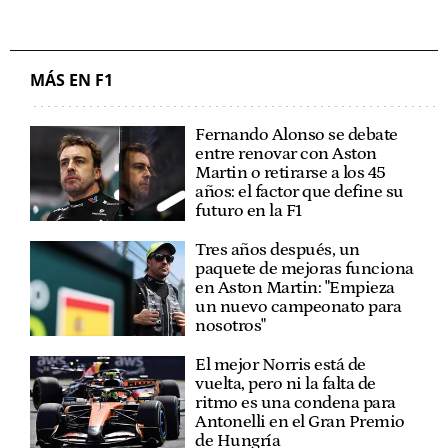
MÁS EN F1
Fernando Alonso se debate
entre renovar con Aston
Martin o retirarse a los 45
años: el factor que define su
futuro en la F1
Tres años después, un
paquete de mejoras funciona
en Aston Martin: "Empieza
un nuevo campeonato para
nosotros"
El mejor Norris está de
vuelta, pero ni la falta de
ritmo es una condena para
Antonelli en el Gran Premio
de Hungría