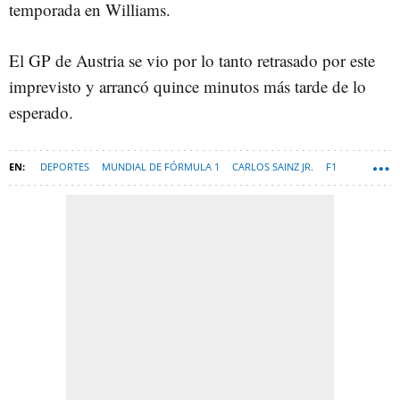
temporada en Williams.
El GP de Austria se vio por lo tanto retrasado por este
imprevisto y arrancó quince minutos más tarde de lo
esperado.
DEPORTES
MUNDIAL DE FÓRMULA 1
CARLOS SAINZ JR.
F1