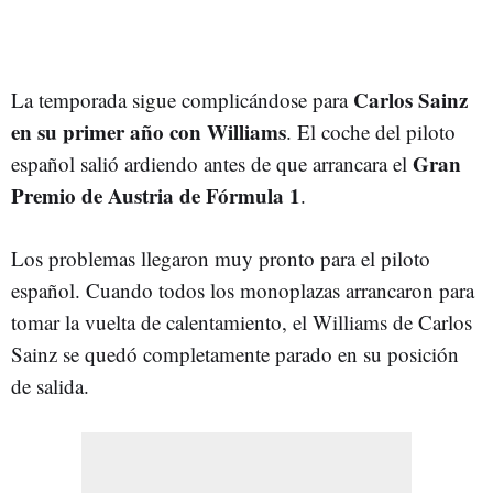
Carlos Sainz
La temporada sigue complicándose para
en su primer año con Williams
. El coche del piloto
Gran
español salió ardiendo antes de que arrancara el
Premio de Austria de Fórmula 1
.
Los problemas llegaron muy pronto para el piloto
español. Cuando todos los monoplazas arrancaron para
tomar la vuelta de calentamiento, el Williams de Carlos
Sainz se quedó completamente parado en su posición
de salida.