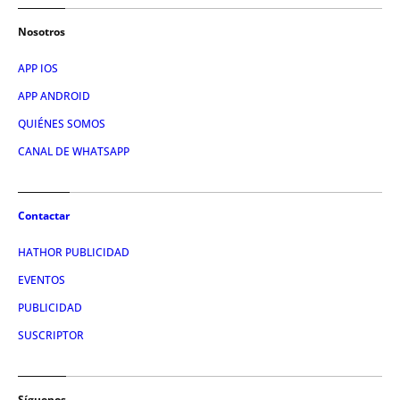
Nosotros
APP IOS
APP ANDROID
QUIÉNES SOMOS
CANAL DE WHATSAPP
Contactar
HATHOR PUBLICIDAD
EVENTOS
PUBLICIDAD
SUSCRIPTOR
Síguenos