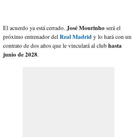
José
Mourinho
El acuerdo ya está cerrado.
será el
Real
Madrid
próximo entrenador del
y lo hará con un
hasta
contrato de dos años que le vinculará al club
junio de 2028
.