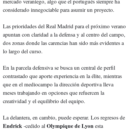
mercado veraniego, algo que el portugués siempre ha
considerado innegociable para asumir un proyecto.
Las prioridades del Real Madrid para el próximo verano
apuntan con claridad a la defensa y al centro del campo,
dos zonas donde las carencias han sido más evidentes a
lo largo del curso.
En la parcela defensiva se busca un central de perfil
contrastado que aporte experiencia en la élite, mientras
que en el mediocampo la dirección deportiva lleva
meses trabajando en opciones que refuercen la
creatividad y el equilibrio del equipo.
La delantera, en cambio, puede esperar. Los regresos de
Endrick
Olympique de Lyon
-cedido al
esta