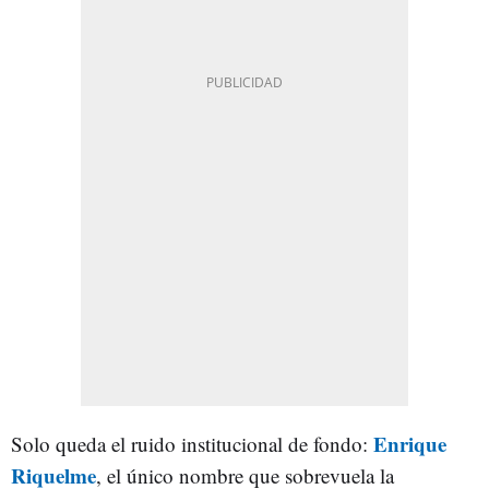
Enrique
Solo queda el ruido institucional de fondo:
Riquelme
, el único nombre que sobrevuela la