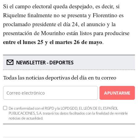
Si el campo electoral queda despejado, es decir, si
Riquelme finalmente no se presenta y Florentino es
proclamado presidente el día 24, el anuncio y la
presentación de Mourinho están listos para producirse
entre el lunes 25 y el martes 26 de mayo
.
NEWSLETTER - DEPORTES
Todas las noticias deportivas del día en tu correo
APUNTARME
De conformidad con el RGPD y la LOPDGDD, EL LEÓN DE EL ESPAÑOL
PUBLICACIONES, S.A. tratará los datos facilitados con la finalidad de remitirle
noticias de actualidad.