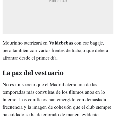
Valdebebas
Mourinho aterrizará en
con ese bagaje,
pero también con varios frentes de trabajo que deberá
afrontar desde el primer día.
La paz del vestuario
No es un secreto que el Madrid cierra una de las
temporadas más convulsas de los últimos años en lo
interno. Los conflictos han emergido con demasiada
frecuencia y la imagen de cohesión que el club siempre
ha cuidado se ha deteriorado de manera evidente.