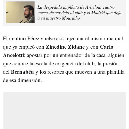
La despedida implícita de Arbeloa: cuatro
meses de servicio al club y el Madrid que deja
a su maestro Mourinho
Florentino Pérez vuelve así a ejecutar el mismo manual
Zinedine
Zidane
Carlo
que ya empleó con
y con
Ancelotti
: apostar por un entrenador de la casa, alguien
que conoce la escala de exigencia del club, la presión
Bernabéu
del
y los resortes que mueven a una plantilla
de esa dimensión.