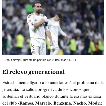
Dani Carvajal, durante un partido con el Real Madrid.
EFE
El relevo generacional
Estrechamente ligado a lo anterior está el problema de la
jerarquía. La salida progresiva de los iconos que
sostenían el vestuario blanco durante la era más exitosa
Ramos, Marcelo, Benzema, Nacho, Modric
del club -