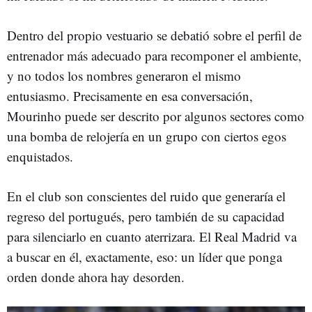
Dentro del propio vestuario se debatió sobre el perfil de
entrenador más adecuado para recomponer el ambiente,
y no todos los nombres generaron el mismo
entusiasmo. Precisamente en esa conversación,
Mourinho puede ser descrito por algunos sectores como
una bomba de relojería en un grupo con ciertos egos
enquistados.
En el club son conscientes del ruido que generaría el
regreso del portugués, pero también de su capacidad
para silenciarlo en cuanto aterrizara. El Real Madrid va
a buscar en él, exactamente, eso: un líder que ponga
orden donde ahora hay desorden.