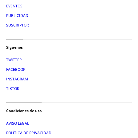
EVENTOS
PUBLICIDAD
SUSCRIPTOR
Síguenos
TWITTER
FACEBOOK
INSTAGRAM
TIKTOK
Condiciones de uso
AVISO LEGAL
POLÍTICA DE PRIVACIDAD