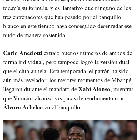
todavía su fórmula, y es llamativo que ninguno de los
tres entrenadores que han pasado por el banquillo
blanco en este tiempo haya conseguido desenredar ese
nudo de manera sostenida.
Carlo
Ancelotti
extrajo buenos números de ambos de
forma individual, pero tampoco logró la versión dual
que el club anhela. Esta temporada, el patrón ha sido
aún más revelador: los mejores momentos de Mbappé
Xabi
Alonso
llegaron durante el mandato de
, mientras
que Vinicius alcanzó sus picos de rendimiento con
Álvaro
Arbeloa
en el banquillo.