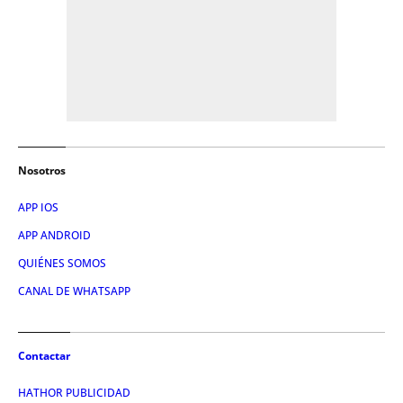
Nosotros
APP IOS
APP ANDROID
QUIÉNES SOMOS
CANAL DE WHATSAPP
Contactar
HATHOR PUBLICIDAD