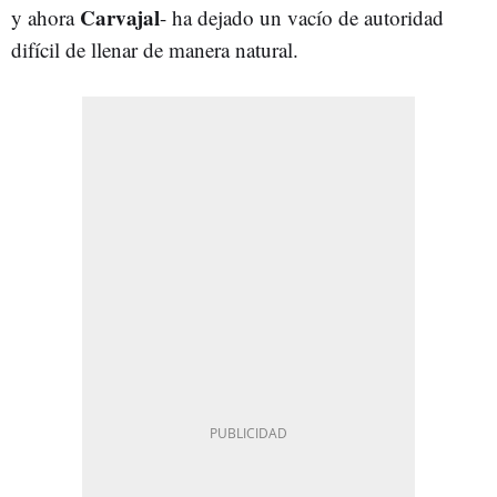
Carvajal
y ahora
- ha dejado un vacío de autoridad
difícil de llenar de manera natural.