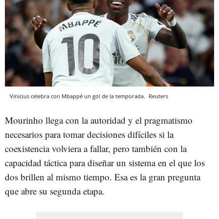
Vinicius celebra con Mbappé un gol de la temporada.
Reuters
Mourinho llega con la autoridad y el pragmatismo
necesarios para tomar decisiones difíciles si la
coexistencia volviera a fallar, pero también con la
capacidad táctica para diseñar un sistema en el que los
dos brillen al mismo tiempo. Esa es la gran pregunta
que abre su segunda etapa.