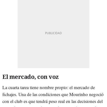
El mercado, con voz
La cuarta tarea tiene nombre propio: el mercado de
fichajes. Una de las condiciones que Mourinho negoció
con el club es que tendrá peso real en las decisiones del