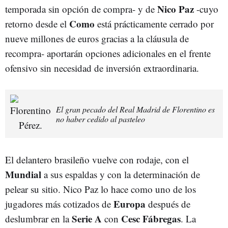
Nico
Paz
temporada sin opción de compra- y de
-cuyo
Como
retorno desde el
está prácticamente cerrado por
nueve millones de euros gracias a la cláusula de
recompra- aportarán opciones adicionales en el frente
ofensivo sin necesidad de inversión extraordinaria.
El gran pecado del Real Madrid de Florentino es
no haber cedido al pasteleo
El delantero brasileño vuelve con rodaje, con el
Mundial
a sus espaldas y con la determinación de
pelear su sitio. Nico Paz lo hace como uno de los
Europa
jugadores más cotizados de
después de
Serie A
Cesc
Fábregas
deslumbrar en la
con
. La