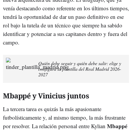
venía destacando como referente en los últimos tiempos,
tendrá la oportunidad de dar un paso definitivo en ese
rol bajo la tutela de un técnico que siempre ha sabido
identificar y potenciar a sus capitanes dentro y fuera del
campo.
Quién debe seguir y quién debe salir: elige y
configura la plantilla del Real Madrid 2026-
2027
Mbappé y Vinicius juntos
La tercera tarea es quizás la más apasionante
futbolísticamente y, al mismo tiempo, la más frustrante
Mbappé
por resolver. La relación personal entre Kylian