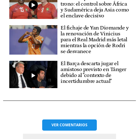
trono: el control sobre África
y Sudamérica deja Asia como
el enclave decisivo
El fichaje de Yan Diomande y
la renovación de Vinicius
para el Real Madrid más letal
mientras la opción de Rodri
se desvanece
El Barça descarta jugar el
amistoso previsto en Tánger
debido al "contexto de
incertidumbre actual"
VER
COMENTARIOS