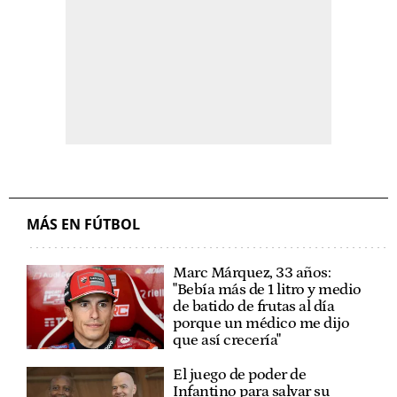
MÁS EN FÚTBOL
Marc Márquez, 33 años:
"Bebía más de 1 litro y medio
de batido de frutas al día
porque un médico me dijo
que así crecería"
El juego de poder de
Infantino para salvar su