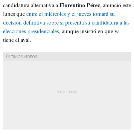
Florentino
Pérez
candidatura alternativa a
, anunció este
lunes que
entre el miércoles y el jueves tomará su
decisión definitiva sobre si presenta su candidatura a las
elecciones presidenciales
, aunque insistió en que ya
tiene el aval.