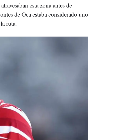
atravesaban esta zona antes de
 Montes de Oca estaba considerado uno
la ruta.