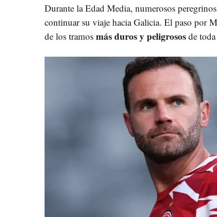
Durante la Edad Media, numerosos peregrinos 
continuar su viaje hacia Galicia. El paso por
más duros y peligrosos
de los tramos
de toda 