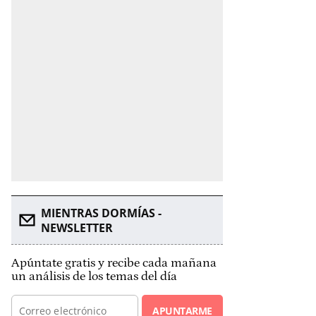
MIENTRAS DORMÍAS -
NEWSLETTER
Apúntate gratis y recibe cada mañana
un análisis de los temas del día
APUNTARME