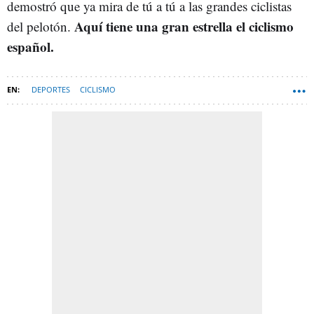
demostró que ya mira de tú a tú a las grandes ciclistas
Aquí tiene una gran estrella el ciclismo
del pelotón.
español.
DEPORTES
CICLISMO