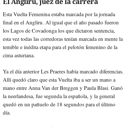
El Angliru, juez de la carrera
Esta Vuelta Femenina estaba marcada por la jornada
final en el Angliru. Al igual que el año pasado fueron
los Lagos de Covadonga los que dictaron sentencia,
esta vez todas las corredoras tenían marcada en mente la
temible e inédita etapa para el pelotón femenino de la
cima asturiana.
Ya el día anterior Les Praeres había marcado diferencias.
Allí quedó claro que esta Vuelta iba a ser un mano a
mano entre Anna Van der Breggen y Paula Blasi. Ganó
la neerlandesa, fue segunda la española, y la general
quedó en un pañuelo de 18 segundos para el último
día.