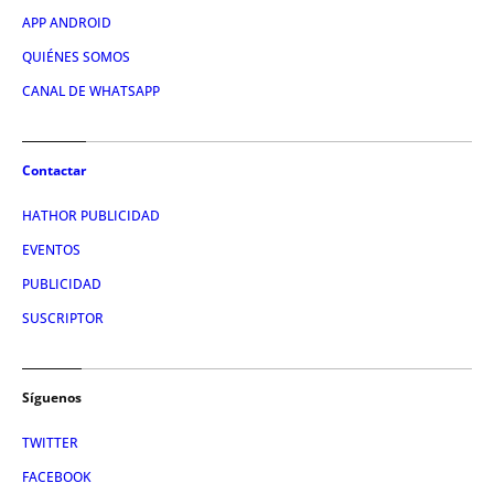
APP ANDROID
QUIÉNES SOMOS
CANAL DE WHATSAPP
Contactar
HATHOR PUBLICIDAD
EVENTOS
PUBLICIDAD
SUSCRIPTOR
Síguenos
TWITTER
FACEBOOK