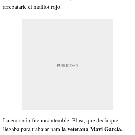
arrebatarle el maillot rojo.
La emoción fue incontenible. Blasi, que decía que
la veterana Mavi García,
llegaba para trabajar para