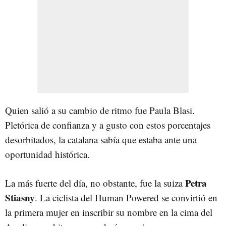
Quien salió a su cambio de ritmo fue Paula Blasi.
Pletórica de confianza y a gusto con estos porcentajes
desorbitados, la catalana sabía que estaba ante una
oportunidad histórica.
Petra
La más fuerte del día, no obstante, fue la suiza
Stiasny
. La ciclista del Human Powered se convirtió en
la primera mujer en inscribir su nombre en la cima del