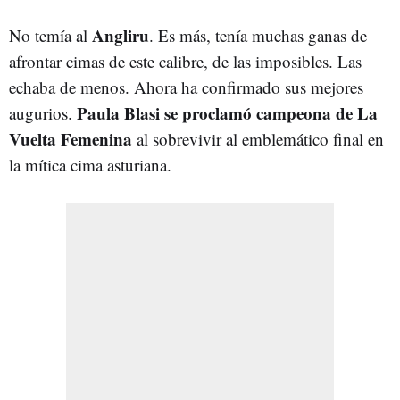
Angliru
No temía al
. Es más, tenía muchas ganas de
afrontar cimas de este calibre, de las imposibles. Las
echaba de menos. Ahora ha confirmado sus mejores
Paula Blasi se proclamó campeona de La
augurios.
Vuelta Femenina
al sobrevivir al emblemático final en
la mítica cima asturiana.