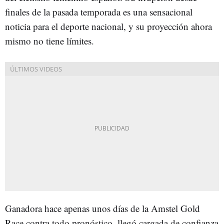
finales de la pasada temporada es una sensacional
noticia para el deporte nacional, y su proyección ahora
mismo no tiene límites.
Ganadora hace apenas unos días de la Amstel Gold
Race contra todo pronóstico, llegó cargada de confianza