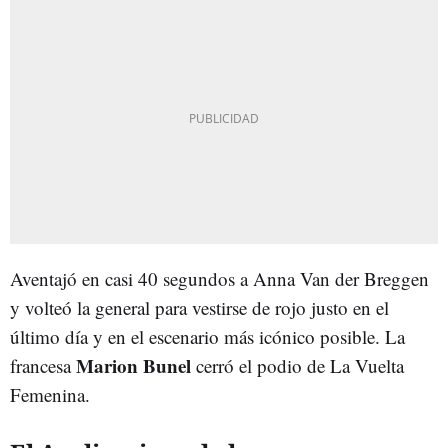
Aventajó en casi 40 segundos a Anna Van der Breggen
y volteó la general para vestirse de rojo justo en el
último día y en el escenario más icónico posible. La
Marion Bunel
francesa
cerró el podio de La Vuelta
Femenina.