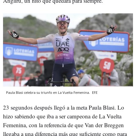
Angliru, un hito que quedará para siempre.
Paula Blasi celebra su triunfo en La Vuelta Femenina.
EFE
23 segundos después llegó a la meta Paula Blasi. Lo
hizo sabiendo que iba a ser campeona de La Vuelta
Femenina, con la referencia de que Van der Breggen
llegaba a una diferencia más que suficiente como para