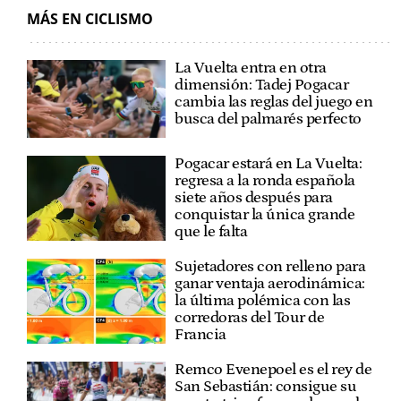
MÁS EN CICLISMO
La Vuelta entra en otra
dimensión: Tadej Pogacar
cambia las reglas del juego en
busca del palmarés perfecto
Pogacar estará en La Vuelta:
regresa a la ronda española
siete años después para
conquistar la única grande
que le falta
Sujetadores con relleno para
ganar ventaja aerodinámica:
la última polémica con las
corredoras del Tour de
Francia
Remco Evenepoel es el rey de
San Sebastián: consigue su