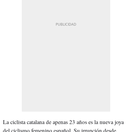
La ciclista catalana de apenas 23 años es la nueva joya
del ciclismo femenino español. Su irrupción desde