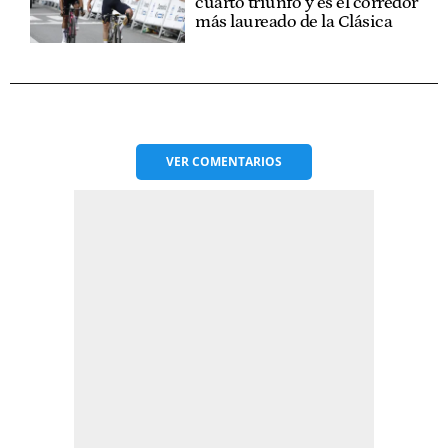
cuarto triunfo y es el corredor
más laureado de la Clásica
VER
COMENTARIOS