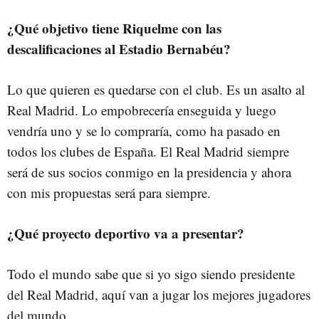
¿Qué objetivo tiene Riquelme con las
descalificaciones al Estadio Bernabéu?
Lo que quieren es quedarse con el club. Es un asalto al
Real Madrid. Lo empobrecería enseguida y luego
vendría uno y se lo compraría, como ha pasado en
todos los clubes de España. El Real Madrid siempre
será de sus socios conmigo en la presidencia y ahora
con mis propuestas será para siempre.
¿Qué proyecto deportivo va a presentar?
Todo el mundo sabe que si yo sigo siendo presidente
del Real Madrid, aquí van a jugar los mejores jugadores
del mundo.