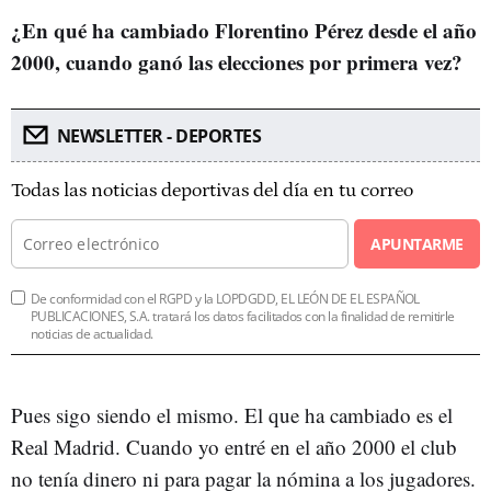
¿En qué ha cambiado Florentino Pérez desde el año
2000, cuando ganó las elecciones por primera vez?
NEWSLETTER - DEPORTES
Todas las noticias deportivas del día en tu correo
APUNTARME
De conformidad con el RGPD y la LOPDGDD, EL LEÓN DE EL ESPAÑOL
PUBLICACIONES, S.A. tratará los datos facilitados con la finalidad de remitirle
noticias de actualidad.
Pues sigo siendo el mismo. El que ha cambiado es el
Real Madrid. Cuando yo entré en el año 2000 el club
no tenía dinero ni para pagar la nómina a los jugadores.