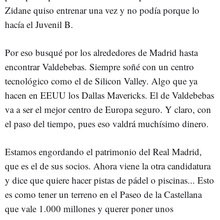
Zidane quiso entrenar una vez y no podía porque lo
hacía el Juvenil B.
Por eso busqué por los alrededores de Madrid hasta
encontrar Valdebebas. Siempre soñé con un centro
tecnológico como el de Silicon Valley. Algo que ya
hacen en EEUU los Dallas Mavericks. El de Valdebebas
va a ser el mejor centro de Europa seguro. Y claro, con
el paso del tiempo, pues eso valdrá muchísimo dinero.
Estamos engordando el patrimonio del Real Madrid,
que es el de sus socios. Ahora viene la otra candidatura
y dice que quiere hacer pistas de pádel o piscinas... Esto
es como tener un terreno en el Paseo de la Castellana
que vale 1.000 millones y querer poner unos