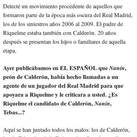
Detecté un movimiento procedente de aquellos que
formaron parte de la época más oscura del Real Madrid,
los de los siniestros años 2006 al 2009. El padre de
Riquelme estaba también con Calderón. 20 años
después se presentan los hijos o familiares de aquella
etapa.
Ayer publicábamos en EL ESPAÑOL que
Nanín
,
peón de Calderón, había hecho llamadas a un
agente de un jugador del Real Madrid para que
apoyara a Riquelme y le criticara a usted. ¿Es
Riquelme el candidato de Calderón,
Nanín
,
Tebas...?
Aquí se han juntado todos los malos: los de Calderón,