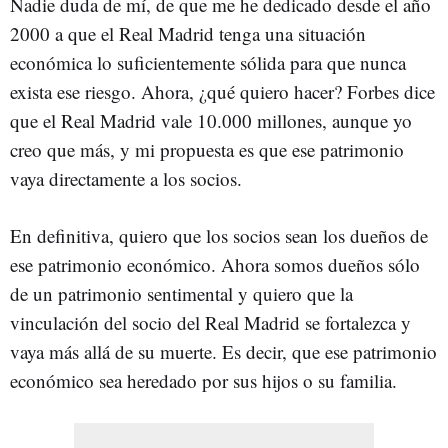
Nadie duda de mí, de que me he dedicado desde el año
2000 a que el Real Madrid tenga una situación
económica lo suficientemente sólida para que nunca
exista ese riesgo. Ahora, ¿qué quiero hacer? Forbes dice
que el Real Madrid vale 10.000 millones, aunque yo
creo que más, y mi propuesta es que ese patrimonio
vaya directamente a los socios.
En definitiva, quiero que los socios sean los dueños de
ese patrimonio económico. Ahora somos dueños sólo
de un patrimonio sentimental y quiero que la
vinculación del socio del Real Madrid se fortalezca y
vaya más allá de su muerte. Es decir, que ese patrimonio
económico sea heredado por sus hijos o su familia.