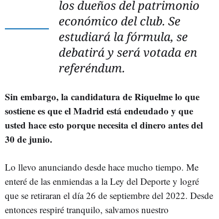
los dueños del patrimonio
económico del club. Se
estudiará la fórmula, se
debatirá y será votada en
referéndum.
Sin embargo, la candidatura de Riquelme lo que
sostiene es que el Madrid está endeudado y que
usted hace esto porque necesita el dinero antes del
30 de junio.
Lo llevo anunciando desde hace mucho tiempo. Me
enteré de las enmiendas a la Ley del Deporte y logré
que se retiraran el día 26 de septiembre del 2022. Desde
entonces respiré tranquilo, salvamos nuestro