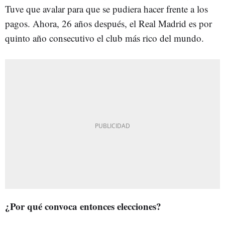
Tuve que avalar para que se pudiera hacer frente a los
pagos. Ahora, 26 años después, el Real Madrid es por
quinto año consecutivo el club más rico del mundo.
¿Por qué convoca entonces elecciones?