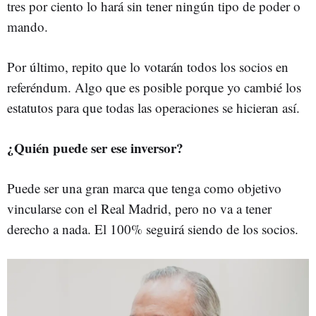
tres por ciento lo hará sin tener ningún tipo de poder o
mando.
Por último, repito que lo votarán todos los socios en
referéndum. Algo que es posible porque yo cambié los
estatutos para que todas las operaciones se hicieran así.
¿Quién puede ser ese inversor?
Puede ser una gran marca que tenga como objetivo
vincularse con el Real Madrid, pero no va a tener
derecho a nada. El 100% seguirá siendo de los socios.