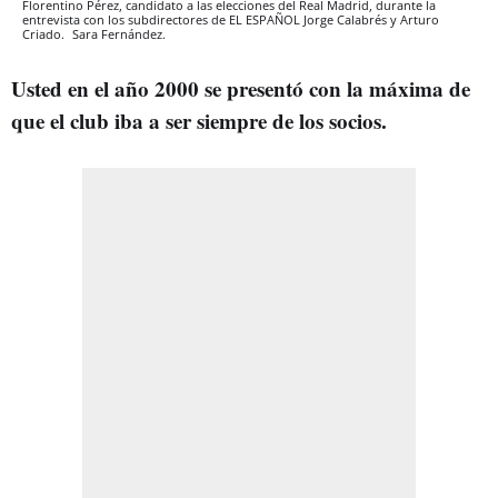
Florentino Pérez, candidato a las elecciones del Real Madrid, durante la
entrevista con los subdirectores de EL ESPAÑOL Jorge Calabrés y Arturo
Criado.
Sara Fernández.
Usted en el año 2000 se presentó con la máxima de
que el club iba a ser siempre de los socios.