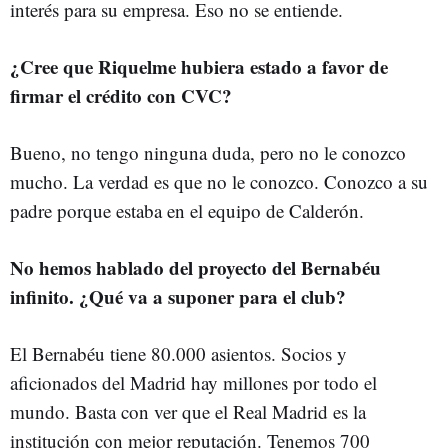
interés para su empresa. Eso no se entiende.
¿Cree que Riquelme hubiera estado a favor de
firmar el crédito con CVC?
Bueno, no tengo ninguna duda, pero no le conozco
mucho. La verdad es que no le conozco. Conozco a su
padre porque estaba en el equipo de Calderón.
No hemos hablado del proyecto del Bernabéu
infinito. ¿Qué va a suponer para el club?
El Bernabéu tiene 80.000 asientos. Socios y
aficionados del Madrid hay millones por todo el
mundo. Basta con ver que el Real Madrid es la
institución con mejor reputación. Tenemos 700