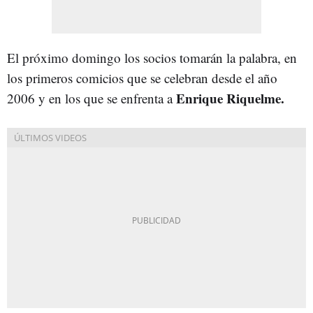
El próximo domingo los socios tomarán la palabra, en
los primeros comicios que se celebran desde el año
Enrique Riquelme.
2006 y en los que se enfrenta a