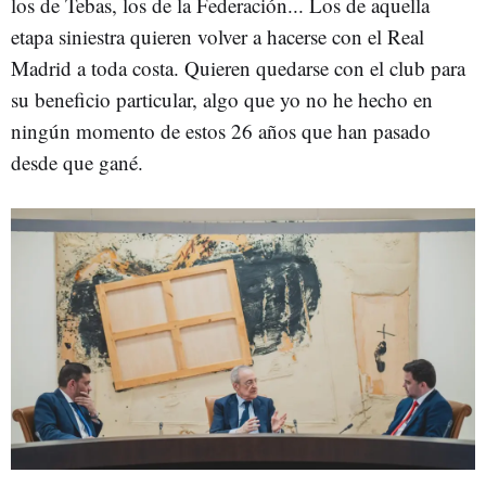
los de Tebas, los de la Federación... Los de aquella
etapa siniestra quieren volver a hacerse con el Real
Madrid a toda costa. Quieren quedarse con el club para
su beneficio particular, algo que yo no he hecho en
ningún momento de estos 26 años que han pasado
desde que gané.