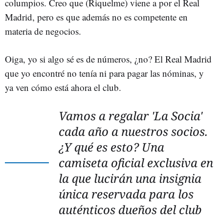
columpios. Creo que (Riquelme) viene a por el Real
Madrid, pero es que además no es competente en
materia de negocios.
Oiga, yo si algo sé es de números, ¿no? El Real Madrid
que yo encontré no tenía ni para pagar las nóminas, y
ya ven cómo está ahora el club.
Vamos a regalar 'La Socia'
cada año a nuestros socios.
¿Y qué es esto? Una
camiseta oficial exclusiva en
la que lucirán una insignia
única reservada para los
auténticos dueños del club