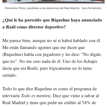
Florentino Pérez, candidato a las elecciones del Real Madrid.
Sara Fernández.
¿Qué le ha parecido que Riquelme haya anunciado
a Raúl como director deportivo?
Me parece bien, aunque no sé si habrá hablado con él.
Me están llamando agentes que me dicen que
(Riquelme) habla con jugadores y les dice: "No digáis
que no". No me creo nada de él. Uno de los fichajes
decía que era Rodri, pero lógicamente no lo tiene
cerrado.
Todo lo que dice Riquelme es como el programa de
televisión
Todo es mentira
. Dice que viene a salvar al
Real Madrid y tiene que pedir un crédito al 54% de