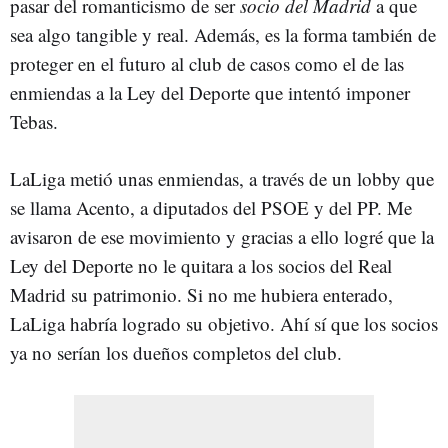
pasar del romanticismo de ser
socio del Madrid
a que
sea algo tangible y real. Además, es la forma también de
proteger en el futuro al club de casos como el de las
enmiendas a la Ley del Deporte que intentó imponer
Tebas.
LaLiga metió unas enmiendas, a través de un lobby que
se llama Acento, a diputados del PSOE y del PP. Me
avisaron de ese movimiento y gracias a ello logré que la
Ley del Deporte no le quitara a los socios del Real
Madrid su patrimonio. Si no me hubiera enterado,
LaLiga habría logrado su objetivo. Ahí sí que los socios
ya no serían los dueños completos del club.