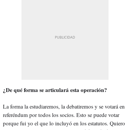
¿De qué forma se articulará esta operación?
La forma la estudiaremos, la debatiremos y se votará en
referéndum por todos los socios. Esto se puede votar
porque fui yo el que lo incluyó en los estatutos. Quiero