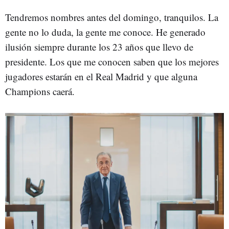
Tendremos nombres antes del domingo, tranquilos. La
gente no lo duda, la gente me conoce. He generado
ilusión siempre durante los 23 años que llevo de
presidente. Los que me conocen saben que los mejores
jugadores estarán en el Real Madrid y que alguna
Champions caerá.