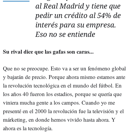
al Real Madrid y tiene que
pedir un crédito al 54% de
interés para su empresa.
Eso no se entiende
Su rival dice que las gafas son caras...
Que no se preocupe. Esto va a ser un fenómeno global
y bajarán de precio. Porque ahora mismo estamos ante
la revolución tecnológica en el mundo del fútbol. En
los años 40 fueron los estadios, porque se quería que
viniera mucha gente a los campos. Cuando yo me
presenté en el 2000 la revolución fue la televisión y el
márketing, en donde hemos vivido hasta ahora. Y
ahora es la tecnología.