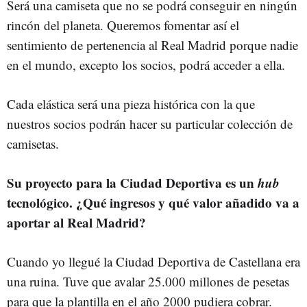
Será una camiseta que no se podrá conseguir en ningún
rincón del planeta. Queremos fomentar así el
sentimiento de pertenencia al Real Madrid porque nadie
en el mundo, excepto los socios, podrá acceder a ella.
Cada elástica será una pieza histórica con la que
nuestros socios podrán hacer su particular colección de
camisetas.
Su proyecto para la Ciudad Deportiva es un
hub
tecnológico. ¿Qué ingresos y qué valor añadido va a
aportar al Real Madrid?
Cuando yo llegué la Ciudad Deportiva de Castellana era
una ruina. Tuve que avalar 25.000 millones de pesetas
para que la plantilla en el año 2000 pudiera cobrar.