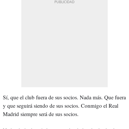
Sí, que el club fuera de sus socios. Nada más. Que fuera
y que seguirá siendo de sus socios. Conmigo el Real
Madrid siempre será de sus socios.