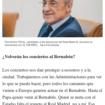
Florentino Pérez, candidato a las elecciones del Real Madrid, durante su
entrevista con EL ESPAÑOL.
Sara Fernández.
¿Volverán los conciertos al Bernabéu?
Los conciertos nos dan prestigio a nosotros y a la
ciudad. Trabajaremos con las Administraciones para ver
lo que se puede hacer, pero todos los cantantes que
vienen a Europa quieren actuar en el Bernabéu. Hasta el
Papa quiere venir al Bernabéu. Quien se meta con el
Estadio falta el respeto al Real Madrid, no a mí. Esa