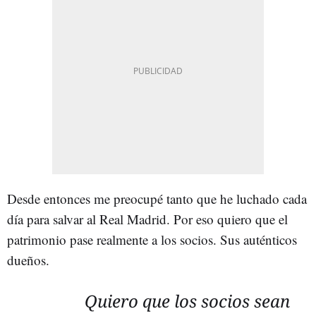
Desde entonces me preocupé tanto que he luchado cada
día para salvar al Real Madrid. Por eso quiero que el
patrimonio pase realmente a los socios. Sus auténticos
dueños.
Quiero que los socios sean