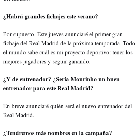
¿Habrá grandes fichajes este verano?
Por supuesto. Este jueves anunciaré el primer gran
fichaje del Real Madrid de la próxima temporada. Todo
el mundo sabe cuál es mi proyecto deportivo: tener los
mejores jugadores y seguir ganando.
¿Y de entrenador? ¿Sería Mourinho un buen
entrenador para este Real Madrid?
En breve anunciaré quién será el nuevo entrenador del
Real Madrid.
¿Tendremos más nombres en la campaña?