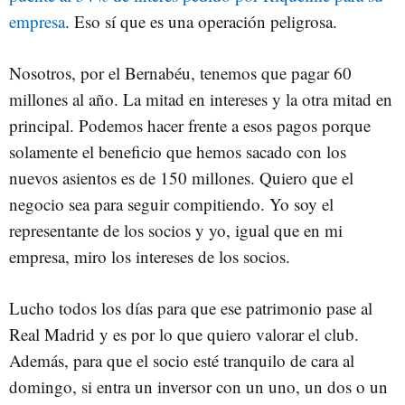
empresa
. Eso sí que es una operación peligrosa.
Nosotros, por el Bernabéu, tenemos que pagar 60
millones al año. La mitad en intereses y la otra mitad en
principal. Podemos hacer frente a esos pagos porque
solamente el beneficio que hemos sacado con los
nuevos asientos es de 150 millones. Quiero que el
negocio sea para seguir compitiendo. Yo soy el
representante de los socios y yo, igual que en mi
empresa, miro los intereses de los socios.
Lucho todos los días para que ese patrimonio pase al
Real Madrid y es por lo que quiero valorar el club.
Además, para que el socio esté tranquilo de cara al
domingo, si entra un inversor con un uno, un dos o un