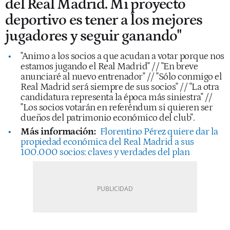
del Real Madrid. Mi proyecto
deportivo es tener a los mejores
jugadores y seguir ganando"
"Animo a los socios a que acudan a votar porque nos
estamos jugando el Real Madrid" // "En breve
anunciaré al nuevo entrenador" // "Sólo conmigo el
Real Madrid será siempre de sus socios" // "La otra
candidatura representa la época más siniestra" //
"Los socios votarán en referéndum si quieren ser
dueños del patrimonio económico del club".
Más información:
Florentino Pérez quiere dar la
propiedad económica del Real Madrid a sus
100.000 socios: claves y verdades del plan