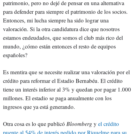
patrimonio, pero no dejé de pensar en una alternativa
para defender para siempre el patrimonio de los socios.
Entonces, mi lucha siempre ha sido lograr una
valoración. Si la otra candidatura dice que nosotros
estamos endeudados, que somos el club más rico del
mundo, ¿cómo están entonces el resto de equipos
españoles?
Es mentira que se necesite realizar una valoración por el
crédito para reformar el Estadio Bernabéu. El crédito
tiene un interés inferior al 3% y quedan por pagar 1.000
millones. El estadio se paga anualmente con los
ingresos que ya está generando.
Otra cosa es lo que publicó
Bloomberg
y
el crédito
puente al 54% de interés pedido por Riquelme para su