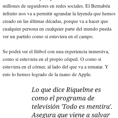
millones de seguidores en redes sociales. El Bernabéu
infinito nos va a permitir agrandar la leyenda que hemos
creado en las últimas décadas, porque va a hacer que
cualquier persona en cualquier parte del mundo pueda
ver un partido como si estuviera en el campo.
Se podrá ver el fútbol con una experiencia inmersiva,
como si estuviera en el propio césped. O como si
estuviera en el córner, al lado del que va a rematar. Y
esto lo hemos logrado de la mano de Apple.
Lo que dice Riquelme es
como el programa de
televisión 'Todo es mentira'.
Asegura que viene a salvar