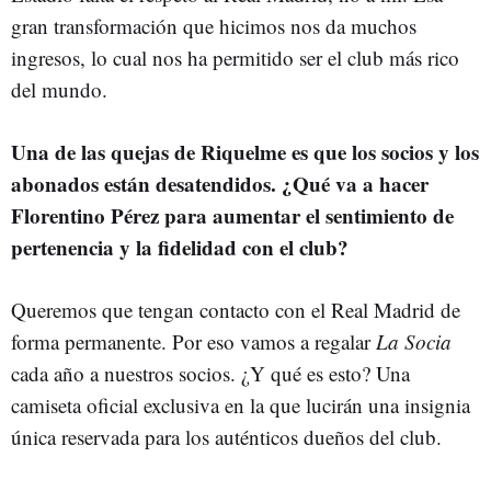
gran transformación que hicimos nos da muchos
ingresos, lo cual nos ha permitido ser el club más rico
del mundo.
Una de las quejas de Riquelme es que los socios y los
abonados están desatendidos. ¿Qué va a hacer
Florentino Pérez para aumentar el sentimiento de
pertenencia y la fidelidad con el club?
Queremos que tengan contacto con el Real Madrid de
forma permanente. Por eso vamos a regalar
La Socia
cada año a nuestros socios. ¿Y qué es esto? Una
camiseta oficial exclusiva en la que lucirán una insignia
única reservada para los auténticos dueños del club.