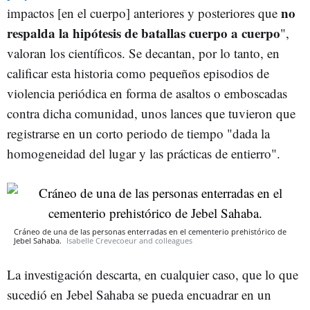
no
impactos [en el cuerpo] anteriores y posteriores que
respalda la hipótesis de batallas cuerpo a cuerpo
",
valoran los científicos. Se decantan, por lo tanto, en
calificar esta historia como pequeños episodios de
violencia periódica en forma de asaltos o emboscadas
contra dicha comunidad, unos lances que tuvieron que
registrarse en un corto periodo de tiempo "dada la
homogeneidad del lugar y las prácticas de entierro".
Cráneo de una de las personas enterradas en el cementerio prehistórico de
Jebel Sahaba.
Isabelle Crevecoeur and colleagues
La investigación descarta, en cualquier caso, que lo que
sucedió en Jebel Sahaba se pueda encuadrar en un