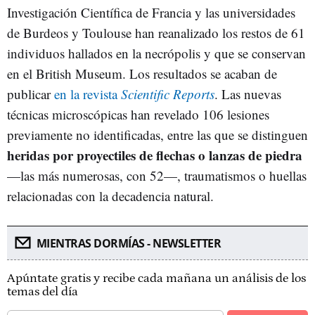
Investigación Científica de Francia y las universidades
de Burdeos y Toulouse han reanalizado los restos de 61
individuos hallados en la necrópolis y que se conservan
en el British Museum. Los resultados se acaban de
publicar
en la revista
Scientific Reports
. Las nuevas
técnicas microscópicas han revelado 106 lesiones
previamente no identificadas, entre las que se distinguen
heridas por proyectiles de flechas o lanzas de piedra
—las más numerosas, con 52—, traumatismos o huellas
relacionadas con la decadencia natural.
MIENTRAS DORMÍAS - NEWSLETTER
Apúntate gratis y recibe cada mañana un análisis de los
temas del día