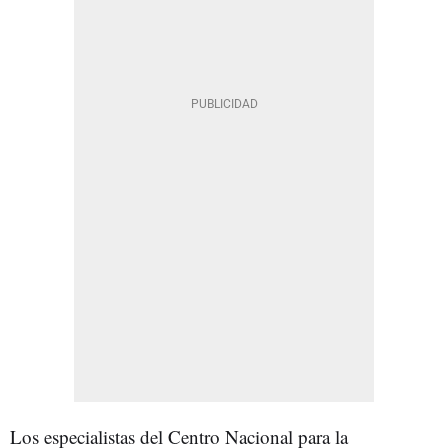
Los especialistas del Centro Nacional para la