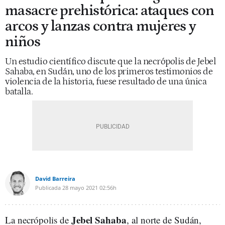
masacre prehistórica: ataques con
arcos y lanzas contra mujeres y
niños
Un estudio científico discute que la necrópolis de Jebel
Sahaba, en Sudán, uno de los primeros testimonios de
violencia de la historia, fuese resultado de una única
batalla.
David Barreira
Publicada
28 mayo 2021
02:56h
Jebel Sahaba
La necrópolis de
, al norte de Sudán,