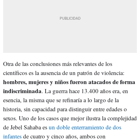
Otra de las conclusiones más relevantes de los
científicos es la ausencia de un patrón de violencia:
hombres, mujeres y niños fueron atacados de forma
indiscriminada
. La guerra hace 13.400 años era, en
esencia, la misma que se refinaría a lo largo de la
historia, sin capacidad para distinguir entre edades o
sexos. Uno de los casos que mejor ilustra la complejidad
de Jebel Sahaba es
un doble enterramiento de dos
infantes
de cuatro y cinco años, ambos con