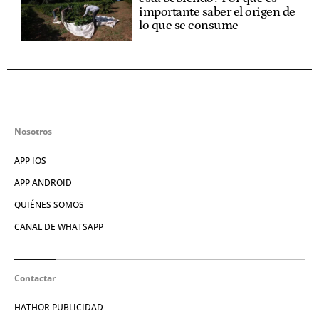
importante saber el origen de
lo que se consume
Nosotros
APP IOS
APP ANDROID
QUIÉNES SOMOS
CANAL DE WHATSAPP
Contactar
HATHOR PUBLICIDAD