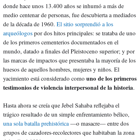
donde hace unos 13.400 años se inhumó a más de
medio centenar de personas, fue descubierta a mediados
de la década de 1960.
El sitio sorprendió a los
arqueólogos
por dos hitos principales: se trataba de uno
de los primeros cementerios documentados en el
mundo, datado a finales del Pleistoceno superior; y por
las marcas de impactos que presentaba la mayoría de los
huesos de aquellos hombres, mujeres y niños. El
uno de los primeros
yacimiento está considerado como
testimonios de violencia interpersonal de la historia
.
Hasta ahora se creía que Jebel Sahaba reflejaba el
trágico resultado de un simple enfrentamiento bélico,
una sola batalla prehistórica
—o masacre— entre dos
grupos de cazadores-recolectores que habitaban la zona