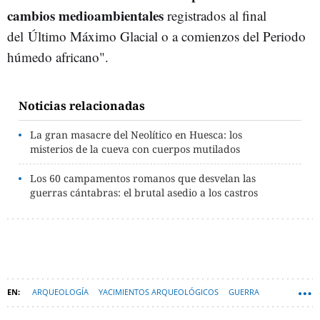
cambios medioambientales
registrados al final
del Último Máximo Glacial o a comienzos del Periodo
húmedo africano".
Noticias relacionadas
La gran masacre del Neolítico en Huesca: los
misterios de la cueva con cuerpos mutilados
Los 60 campamentos romanos que desvelan las
guerras cántabras: el brutal asedio a los castros
ARQUEOLOGÍA
YACIMIENTOS ARQUEOLÓGICOS
GUERRA
PREHISTORIA