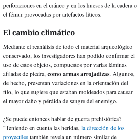
perforaciones en el cráneo y en los huesos de la cadera o
el fémur provocadas por artefactos líticos.
El cambio climático
Mediante el reanálisis de todo el material arqueológico
conservado, los investigadores han podido confirmar el
uso de estos objetos, compuestos por varias láminas
como armas arrojadizas
afiladas de piedra,
. Algunos,
de hecho, presentan variaciones en la orientación del
filo, lo que sugiere que estaban moldeados para causar
el mayor daño y pérdida de sangre del enemigo.
¿Se puede entonces hablar de guerra prehistórica?
"Teniendo en cuenta las heridas,
la dirección de los
proyectiles
también revela un número similar de