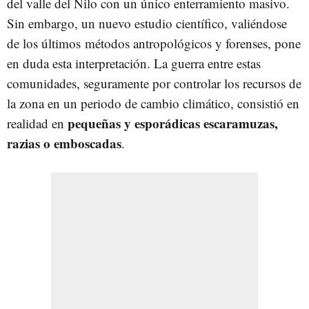
del valle del Nilo con un único enterramiento masivo.
Sin embargo, un nuevo estudio científico, valiéndose
de los últimos métodos antropológicos y forenses, pone
en duda esta interpretación. La guerra entre estas
comunidades, seguramente por controlar los recursos de
la zona en un periodo de cambio climático, consistió en
pequeñas y esporádicas escaramuzas,
realidad en
razias o emboscadas
.