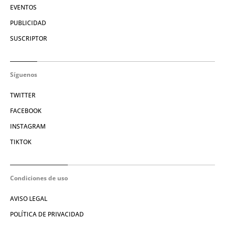
EVENTOS
PUBLICIDAD
SUSCRIPTOR
Síguenos
TWITTER
FACEBOOK
INSTAGRAM
TIKTOK
Condiciones de uso
AVISO LEGAL
POLÍTICA DE PRIVACIDAD