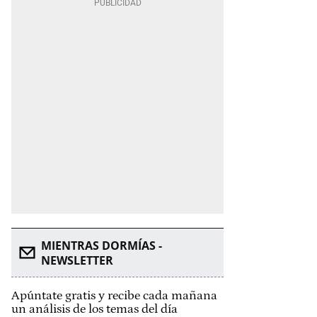
MIENTRAS DORMÍAS -
NEWSLETTER
Apúntate gratis y recibe cada mañana
un análisis de los temas del día