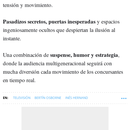
tensión y movimiento.
Pasadizos secretos, puertas inesperadas
y espacios
ingeniosamente ocultos que despiertan la ilusión al
instante.
suspense, humor y estrategia
Una combinación de
,
donde la audiencia multigeneracional seguirá con
mucha diversión cada movimiento de los concursantes
en tiempo real.
TELEVISIÓN
BERTÍN OSBORNE
INÉS HERNAND