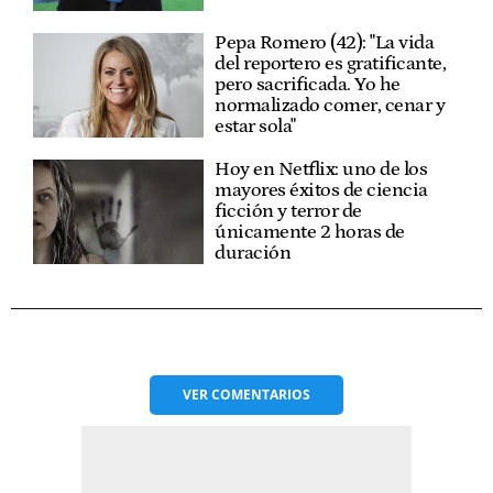
Pepa Romero (42): "La vida
del reportero es gratificante,
pero sacrificada. Yo he
normalizado comer, cenar y
estar sola"
Hoy en Netflix: uno de los
mayores éxitos de ciencia
ficción y terror de
únicamente 2 horas de
duración
VER
COMENTARIOS