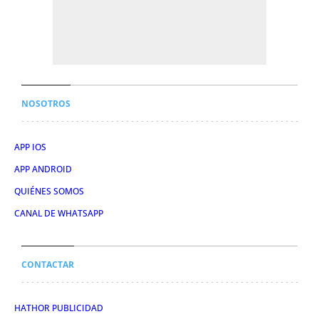
NOSOTROS
APP IOS
APP ANDROID
QUIÉNES SOMOS
CANAL DE WHATSAPP
CONTACTAR
HATHOR PUBLICIDAD