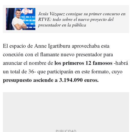
Jesús Vázquez consigue su primer concurso en
RTVE: todo sobre el nuevo proyecto del
presentador en la pública
El espacio de Anne Igartiburu aprovechaba esta
conexión con el flamante nuevo presentador para
los primeros 12 famosos
anunciar el nombre de
-habrá
un total de 36- que participarán en este formato, cuyo
presupuesto asciende a 3.194.090 euros.