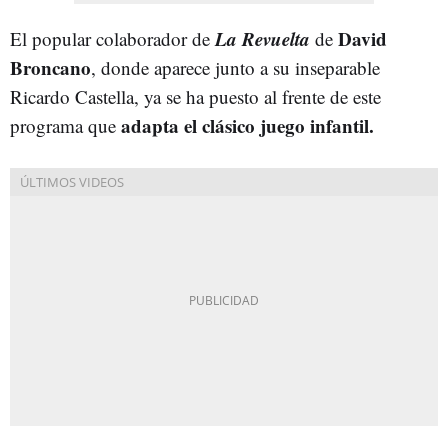
La Revuelta
David
El popular colaborador de
de
Broncano
, donde aparece junto a su inseparable
Ricardo Castella, ya se ha puesto al frente de este
adapta el clásico juego infantil.
programa que