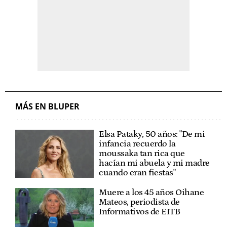
MÁS EN BLUPER
Elsa Pataky, 50 años: "De mi
infancia recuerdo la
moussaka tan rica que
hacían mi abuela y mi madre
cuando eran fiestas"
Muere a los 45 años Oihane
Mateos, periodista de
Informativos de EITB