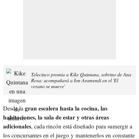
Telecinco premia a Kike Quintana, sobrino de Ana
Rosa: acompañará a Ion Aramendi en el 'El
verano se mueve'
gran escalera hasta la cocina, las
Desde la
habitaciones, la sala de estar y otras áreas
adicionales
, cada rincón está diseñado para sumergir a
los concursantes en el juego y mantenerlos en constante