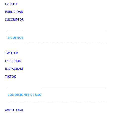
EVENTOS
PUBLICIDAD
SUSCRIPTOR
SÍGUENOS
TWITTER
FACEBOOK
INSTAGRAM
TIKTOK
CONDICIONES DE USO
AVISO LEGAL