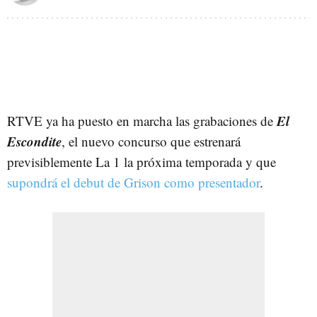
El
RTVE ya ha puesto en marcha las grabaciones de
Escondite
, el nuevo concurso que estrenará
previsiblemente La 1 la próxima temporada y que
supondrá el debut de Grison como presentador
.