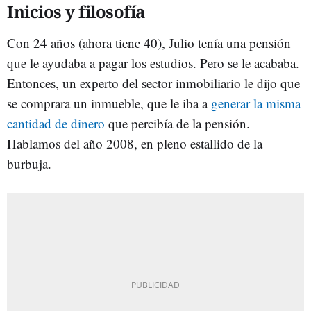
Inicios y filosofía
Con 24 años (ahora tiene 40), Julio tenía una pensión
que le ayudaba a pagar los estudios. Pero se le acababa.
Entonces, un experto del sector inmobiliario le dijo que
se comprara un inmueble, que le iba a
generar la misma
cantidad de dinero
que percibía de la pensión.
Hablamos del año 2008, en pleno estallido de la
burbuja.