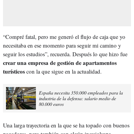
“Compré fatal, pero me generó el flujo de caja que yo
necesitaba en ese momento para seguir mi camino y
seguir los estudios”, recuerda. Después lo que hizo fue
crear una empresa de gestión de apartamentos
turísticos
con la que sigue en la actualidad.
España necesita 350.000 empleados para la
industria de la defensa: salario medio de
80.000 euros
Una larga trayectoria en la que se ha topado con buenos
pagadores, pero también con algún inquiokupa.