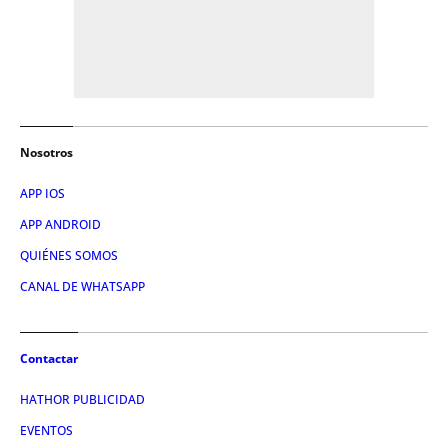
Nosotros
APP IOS
APP ANDROID
QUIÉNES SOMOS
CANAL DE WHATSAPP
Contactar
HATHOR PUBLICIDAD
EVENTOS