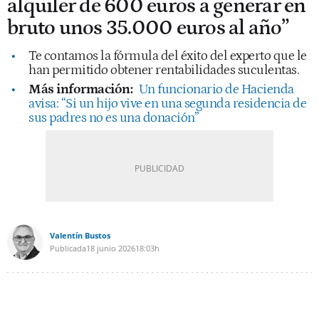
alquiler de 600 euros a generar en
bruto unos 35.000 euros al año”
Te contamos la fórmula del éxito del experto que le
han permitido obtener rentabilidades suculentas.
Más información:
Un funcionario de Hacienda
avisa: “Si un hijo vive en una segunda residencia de
sus padres no es una donación”
Valentín Bustos
Publicada
18 junio 2026
18:03h