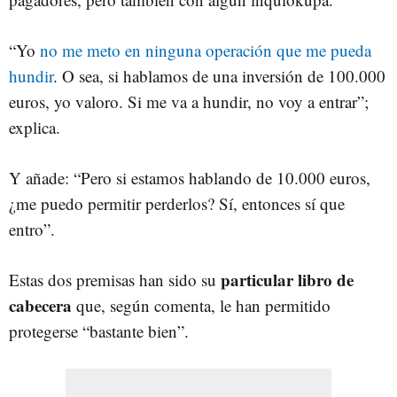
“Yo
no me meto en ninguna operación que me pueda
hundir
. O sea, si hablamos de una inversión de 100.000
euros, yo valoro. Si me va a hundir, no voy a entrar”;
explica.
Y añade: “Pero si estamos hablando de 10.000 euros,
¿me puedo permitir perderlos? Sí, entonces sí que
entro”.
particular libro de
Estas dos premisas han sido su
cabecera
que, según comenta, le han permitido
protegerse “bastante bien”.