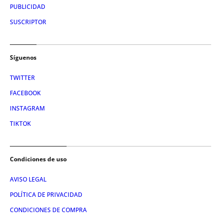
PUBLICIDAD
SUSCRIPTOR
Síguenos
TWITTER
FACEBOOK
INSTAGRAM
TIKTOK
Condiciones de uso
AVISO LEGAL
POLÍTICA DE PRIVACIDAD
CONDICIONES DE COMPRA