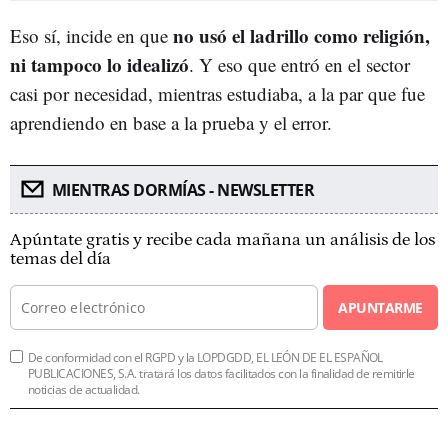
no usó el ladrillo como religión,
Eso sí, incide en que
ni tampoco lo idealizó
. Y eso que entró en el sector
casi por necesidad, mientras estudiaba, a la par que fue
aprendiendo en base a la prueba y el error.
MIENTRAS DORMÍAS - NEWSLETTER
Apúntate gratis y recibe cada mañana un análisis de los
temas del día
APUNTARME
De conformidad con el RGPD y la LOPDGDD, EL LEÓN DE EL ESPAÑOL
PUBLICACIONES, S.A. tratará los datos facilitados con la finalidad de remitirle
noticias de actualidad.