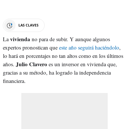
LAS CLAVES
vivienda
La
no para de subir. Y aunque algunos
expertos pronostican que
este año seguirá haciéndolo
,
lo hará en porcentajes no tan altos como en los últimos
Julio Clavero
años.
es un inversor en vivienda que,
gracias a su método, ha logrado la independencia
financiera.