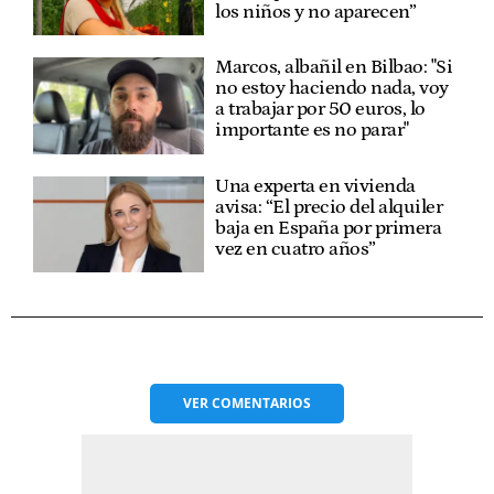
los niños y no aparecen”
Marcos, albañil en Bilbao: "Si
no estoy haciendo nada, voy
a trabajar por 50 euros, lo
importante es no parar"
Una experta en vivienda
avisa: “El precio del alquiler
baja en España por primera
vez en cuatro años”
VER
COMENTARIOS