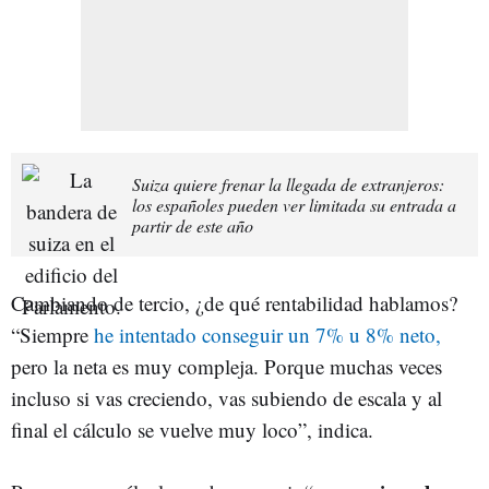
Suiza quiere frenar la llegada de extranjeros:
los españoles pueden ver limitada su entrada a
partir de este año
Cambiando de tercio, ¿de qué rentabilidad hablamos?
“Siempre
he intentado conseguir un 7% u 8% neto,
pero la neta es muy compleja. Porque muchas veces
incluso si vas creciendo, vas subiendo de escala y al
final el cálculo se vuelve muy loco”, indica.