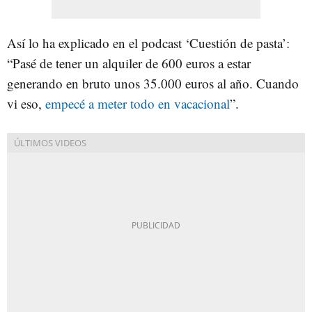
Así lo ha explicado en el podcast ‘Cuestión de pasta’:
“Pasé de tener un alquiler de 600 euros a estar
generando en bruto unos 35.000 euros al año. Cuando
vi eso,
empecé a meter todo en vacacional
”.