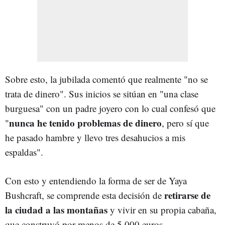
Sobre esto, la jubilada comentó que realmente "no se
trata de dinero". Sus inicios se sitúan en "una clase
burguesa" con un padre joyero con lo cual confesó que
nunca he tenido problemas de dinero
"
, pero sí que
he pasado hambre y llevo tres desahucios a mis
espaldas".
Con esto y entendiendo la forma de ser de Yaya
retirarse de
Bushcraft, se comprende esta decisión de
la ciudad a las montañas
y vivir en su propia cabaña,
que construyó por menos de 5.000 euros.