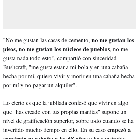
no me gustan los
"No me gustan las casas de cemento,
pisos, no me gustan los núcleos de pueblos
, no me
gusta nada todo esto", compartió con sinceridad
Bushcraft, "me gusta estar a mi bola y en una cabaña
hecha por mí, quiero vivir y morir en una cabaña hecha
por mí y no pagar un alquiler".
Lo cierto es que la jubilada confesó que vivir en algo
que "has creado con tus propias manitas" supone un
nivel de gratificación superior, sobre todo cuando se ha
empezó a
invertido mucho tiempo en ello. En su caso
construir su cabaña a los 68 años
y ha construido