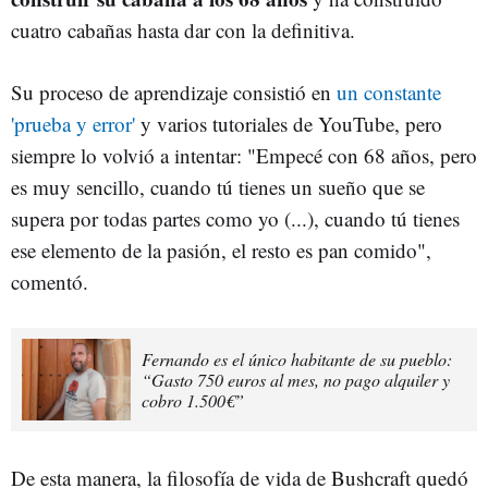
cuatro cabañas hasta dar con la definitiva.
Su proceso de aprendizaje consistió en
un constante
'prueba y error'
y varios tutoriales de YouTube, pero
siempre lo volvió a intentar: "Empecé con 68 años, pero
es muy sencillo, cuando tú tienes un sueño que se
supera por todas partes como yo (...), cuando tú tienes
ese elemento de la pasión, el resto es pan comido",
comentó.
Fernando es el único habitante de su pueblo:
“Gasto 750 euros al mes, no pago alquiler y
cobro 1.500€”
De esta manera, la filosofía de vida de Bushcraft quedó