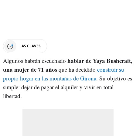
LAS CLAVES
hablar de Yaya Bushcraft,
Algunos habrán escuchado
una mujer de 71 años
que ha decidido
construir su
propio hogar en las montañas de Girona
. Su objetivo es
simple: dejar de pagar el alquiler y vivir en total
libertad.