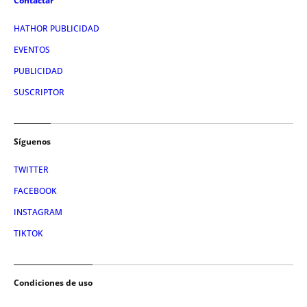
Contactar
HATHOR PUBLICIDAD
EVENTOS
PUBLICIDAD
SUSCRIPTOR
Síguenos
TWITTER
FACEBOOK
INSTAGRAM
TIKTOK
Condiciones de uso