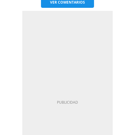
VER
COMENTARIOS