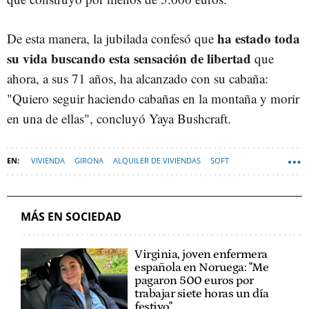
ha estado toda
De esta manera, la jubilada confesó que
su vida buscando esta sensación de libertad
que
ahora, a sus 71 años, ha alcanzado con su cabaña:
"Quiero seguir haciendo cabañas en la montaña y morir
en una de ellas", concluyó Yaya Bushcraft.
VIVIENDA
GIRONA
ALQUILER DE VIVIENDAS
SOFT
MÁS EN SOCIEDAD
Virginia, joven enfermera
española en Noruega: "Me
pagaron 500 euros por
trabajar siete horas un día
festivo"