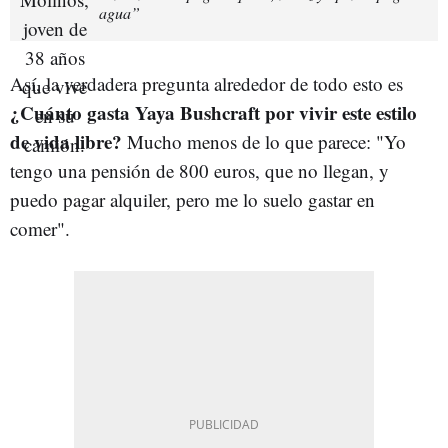
agua”
Así, la verdadera pregunta alrededor de todo esto es
¿Cuánto gasta Yaya Bushcraft por vivir este estilo
de vida libre?
Mucho menos de lo que parece: "Yo
tengo una pensión de 800 euros, que no llegan, y
puedo pagar alquiler, pero me lo suelo gastar en
comer".