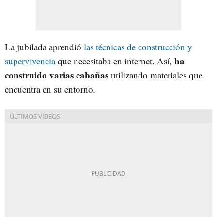
La jubilada aprendió
las técnicas de construcción y
ha
supervivencia
que necesitaba en internet. Así,
construido varias cabañas
utilizando materiales que
encuentra en su entorno.