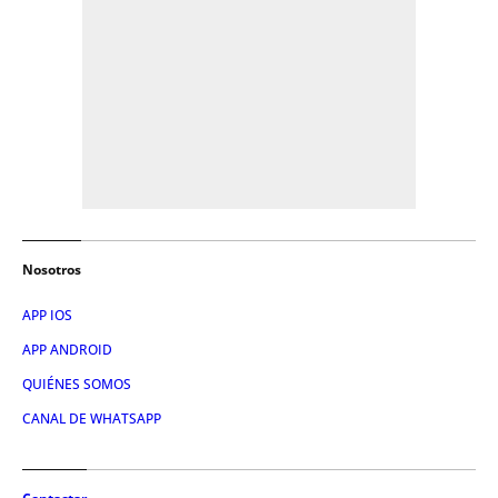
Nosotros
APP IOS
APP ANDROID
QUIÉNES SOMOS
CANAL DE WHATSAPP