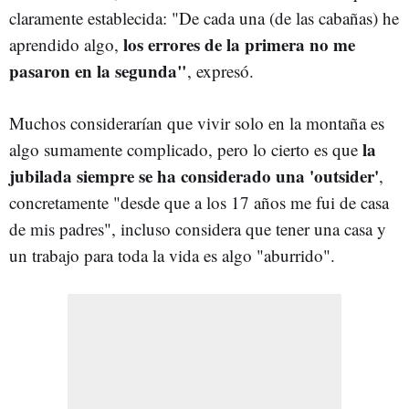
claramente establecida: "De cada una (de las cabañas) he
los errores de la primera no me
aprendido algo,
pasaron en la segunda"
, expresó.
Muchos considerarían que vivir solo en la montaña es
la
algo sumamente complicado, pero lo cierto es que
jubilada siempre se ha considerado una 'outsider'
,
concretamente "desde que a los 17 años me fui de casa
de mis padres", incluso considera que tener una casa y
un trabajo para toda la vida es algo "aburrido".