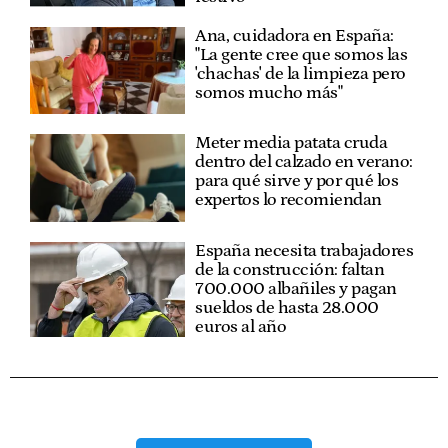
Ana, cuidadora en España:
"La gente cree que somos las
'chachas' de la limpieza pero
somos mucho más"
Meter media patata cruda
dentro del calzado en verano:
para qué sirve y por qué los
expertos lo recomiendan
España necesita trabajadores
de la construcción: faltan
700.000 albañiles y pagan
sueldos de hasta 28.000
euros al año