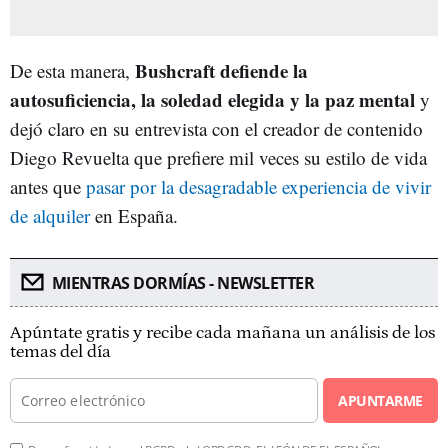
Bushcraft defiende la
De esta manera,
autosuficiencia, la soledad elegida y la paz mental
y
dejó claro en su entrevista con el creador de contenido
Diego Revuelta que prefiere mil veces su estilo de vida
antes que
pasar por la desagradable experiencia de vivir
de alquiler
en España.
MIENTRAS DORMÍAS - NEWSLETTER
Apúntate gratis y recibe cada mañana un análisis de los
temas del día
APUNTARME