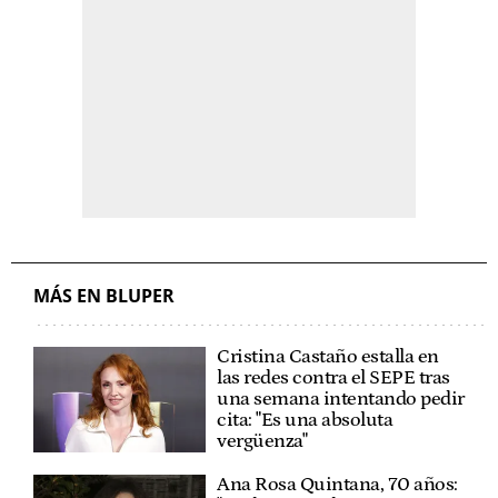
MÁS EN BLUPER
Cristina Castaño estalla en
las redes contra el SEPE tras
una semana intentando pedir
cita: "Es una absoluta
vergüenza"
Ana Rosa Quintana, 70 años: