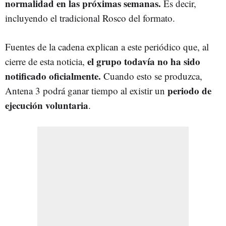
normalidad en las próximas semanas.
Es decir,
incluyendo el tradicional Rosco del formato.
Fuentes de la cadena explican a este periódico que, al
el grupo todavía no ha sido
cierre de esta noticia,
notificado oficialmente.
Cuando esto se produzca,
periodo de
Antena 3 podrá ganar tiempo al existir un
ejecución voluntaria
.