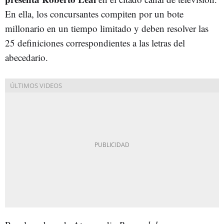
En ella, los concursantes compiten por un bote
millonario en un tiempo limitado y deben resolver las
25 definiciones correspondientes a las letras del
abecedario.