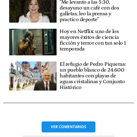
"Me levanto a las 5:30,
desayuno un café con dos
galletas, leo la prensa y
practico deporte"
Hoy en Netflix: uno de los
mayores éxitos de ciencia
ficción y terror con tan solo 1
temporada
El refugio de Pedro Piqueras:
un pueblo blanco de 24.600
habitantes con playas de
aguas cristalinas y Conjunto
Histórico
VER
COMENTARIOS