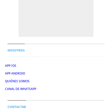
NOSOTROS
APP IOS
APP ANDROID
QUIÉNES SOMOS
CANAL DE WHATSAPP
CONTACTAR