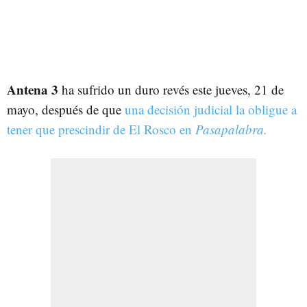
Antena 3
ha sufrido un duro revés este jueves, 21 de
mayo, después de que
una decisión judicial la obligue a
tener que prescindir de El Rosco en
Pasapalabra.