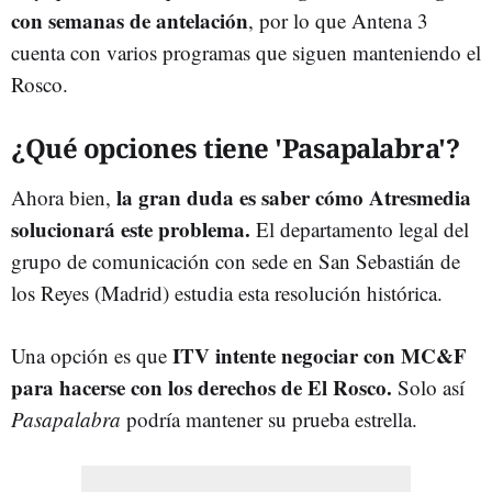
con semanas de antelación
, por lo que Antena 3
cuenta con varios programas que siguen manteniendo el
Rosco.
¿Qué opciones tiene 'Pasapalabra'?
la gran duda es saber cómo Atresmedia
Ahora bien,
solucionará este problema.
El departamento legal del
grupo de comunicación con sede en San Sebastián de
los Reyes (Madrid) estudia esta resolución histórica.
ITV intente negociar con MC&F
Una opción es que
para hacerse con los derechos de El Rosco.
Solo así
Pasapalabra
podría mantener su prueba estrella.