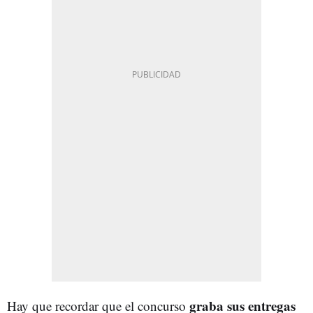
graba sus entregas
Hay que recordar que el concurso