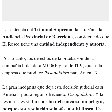
Tribunal Supremo
La sentencia del
da la razón a la
Audiencia Provincial de Barcelona
, considerando que
entidad independiente y autoría.
El Rosco tiene una
Por lo tanto, los derechos de la prueba son de la
MC&F
ITV
compañía holandesa
y no de
, que es la
empresa que produce
Pasapalabra
para Antena 3.
La gran incógnita que deja esta decisión judicial es si
Antena 3 podrá seguir ofreciendo
Pasapalabra
. Y la
La emisión del concurso no peligra,
respuesta es sí.
porque esta resolución solo afecta a El Rosco.
Es