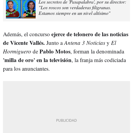
Los secretos de 'Pasapalabra', por su director:
"Los roscos son verdaderas filigranas.
Estamos siempre en un nivel altísimo"
ejerce de telonero de las noticias
Además, el concurso
de Vicente Vallés.
Junto a
Antena 3 Noticias
y
El
Pablo Motos
Hormiguero
de
, forman la denominada
'milla de oro' en la televisión
, la franja más codiciada
para los anunciantes.