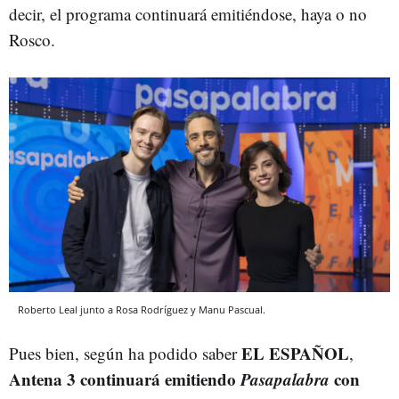
decir, el programa continuará emitiéndose, haya o no
Rosco.
Roberto Leal junto a Rosa Rodríguez y Manu Pascual.
EL ESPAÑOL
Pues bien, según ha podido saber
,
Antena 3 continuará emitiendo
Pasapalabra
con