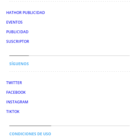
HATHOR PUBLICIDAD
EVENTOS
PUBLICIDAD
SUSCRIPTOR
SÍGUENOS
TWITTER
FACEBOOK
INSTAGRAM
TIKTOK
CONDICIONES DE USO