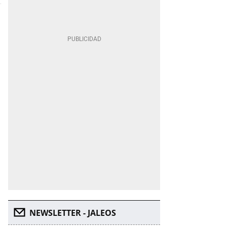
NEWSLETTER - JALEOS