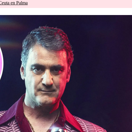
 Ceuta en Palma