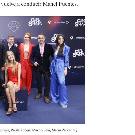
e vuelve a conducir Manel Fuentes.
l Gómez, Paula Koops, Martín Savi, María Parrado y