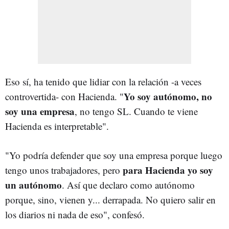
Eso sí, ha tenido que lidiar con la relación -a veces
Yo soy autónomo, no
controvertida- con Hacienda. "
soy una empresa
, no tengo SL. Cuando te viene
Hacienda es interpretable".
"Yo podría defender que soy una empresa porque luego
para Hacienda yo soy
tengo unos trabajadores, pero
un autónomo
. Así que declaro como autónomo
porque, sino, vienen y... derrapada. No quiero salir en
los diarios ni nada de eso", confesó.