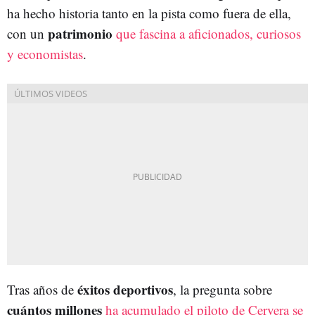
ha hecho historia tanto en la pista como fuera de ella,
patrimonio
con un
que fascina a aficionados, curiosos
y economistas
.
éxitos deportivos
Tras años de
, la pregunta sobre
cuántos millones
ha acumulado el piloto de Cervera se