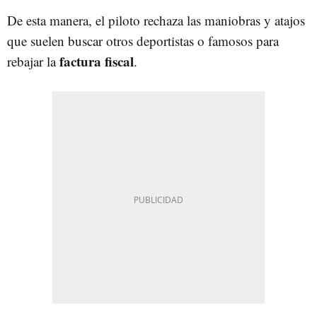
De esta manera, el piloto rechaza las maniobras y atajos
que suelen buscar otros deportistas o famosos para
factura fiscal
rebajar la
.