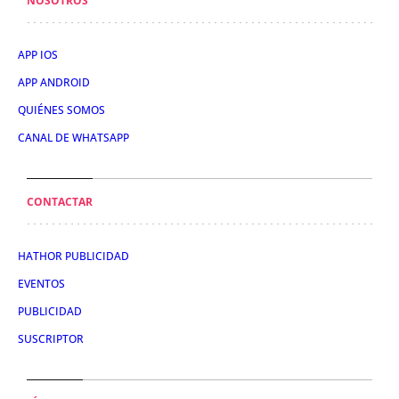
NOSOTROS
APP IOS
APP ANDROID
QUIÉNES SOMOS
CANAL DE WHATSAPP
CONTACTAR
HATHOR PUBLICIDAD
EVENTOS
PUBLICIDAD
SUSCRIPTOR