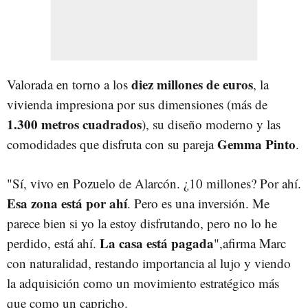
diez millones de euros
Valorada en torno a los
, la
vivienda impresiona por sus dimensiones (más de
1.300 metros cuadrados
), su diseño moderno y las
Gemma Pinto
comodidades que disfruta con su pareja
.
"Sí, vivo en Pozuelo de Alarcón. ¿10 millones? Por ahí.
Esa zona está por ahí
. Pero es una inversión. Me
parece bien si yo la estoy disfrutando, pero no lo he
La casa está pagada
perdido, está ahí.
",afirma Marc
con naturalidad, restando importancia al lujo y viendo
la adquisición como un movimiento estratégico más
que como un capricho.