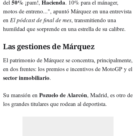
50%
Hacienda
del
¡pam!,
. 10% para el mánager,
motos de entreno...", apuntó Márquez en una entrevista
en
El pódcast de final de mes
, transmitiendo una
humildad que sorprende en una estrella de su calibre.
Las gestiones de Márquez
El patrimonio de Márquez se concentra, principalmente,
en dos frentes: los premios e incentivos de MotoGP y el
sector inmobiliario
.
Pozuelo de Alarcón
Su mansión en
, Madrid, es otro de
los grandes titulares que rodean al deportista.