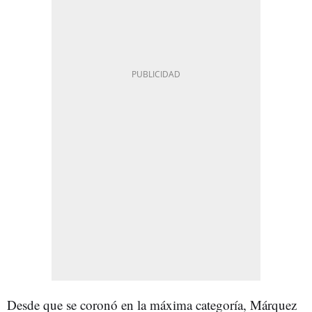
Desde que se coronó en la máxima categoría, Márquez