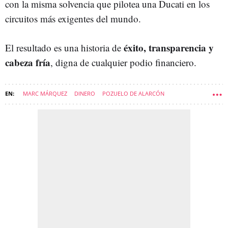
con la misma solvencia que pilotea una Ducati en los
circuitos más exigentes del mundo.
éxito, transparencia y
El resultado es una historia de
cabeza fría
, digna de cualquier podio financiero.
MARC MÁRQUEZ
DINERO
POZUELO DE ALARCÓN
PATRIMONIO
MOTOGP
SOFT