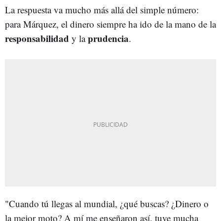
La respuesta va mucho más allá del simple número:
para Márquez, el dinero siempre ha ido de la mano de la
responsabilidad
prudencia
y la
.
"Cuando tú llegas al mundial, ¿qué buscas? ¿Dinero o
la mejor moto? A mí me enseñaron así, tuve mucha