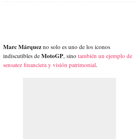
Marc Márquez
no solo es uno de los iconos
MotoGP
indiscutibles de
, sino
también un ejemplo de
sensatez financiera y visión patrimonial
.