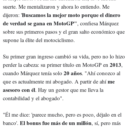
suerte. Me mentalizaron y ahora lo entiendo. Me
Buscamos la mejor moto porque el dinero
dijeron: '
de verdad se gana en MotoGP
'", confiesa Márquez
sobre sus primeros pasos y el gran salto económico que
supone la élite del motociclismo.
Su primer gran ingreso cambió su vida, pero no lo hizo
2013
perder la cabeza: su primer título en MotoGP en
,
20 años
cuando Márquez tenía solo
. "Ahí conozco al
me
que es actualmente mi abogado. A partir de ahí
asesoro con él
. Hay un gestor que me lleva la
contabilidad y el abogado".
"Él me dice: 'parece mucho, pero es poco, déjalo en el
El bonus fue más de un millón
banco'.
, sí, pero más