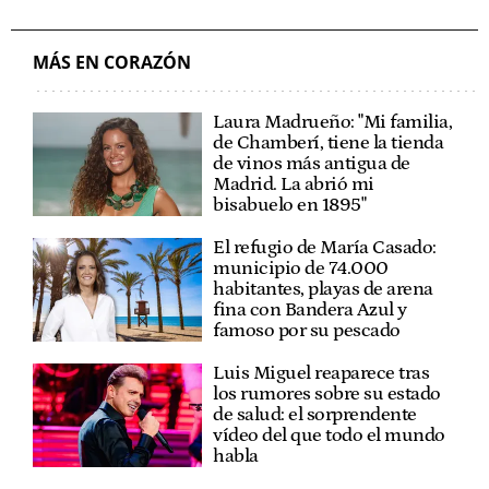
MÁS EN CORAZÓN
Laura Madrueño: "Mi familia,
de Chamberí, tiene la tienda
de vinos más antigua de
Madrid. La abrió mi
bisabuelo en 1895"
El refugio de María Casado:
municipio de 74.000
habitantes, playas de arena
fina con Bandera Azul y
famoso por su pescado
Luis Miguel reaparece tras
los rumores sobre su estado
de salud: el sorprendente
vídeo del que todo el mundo
habla