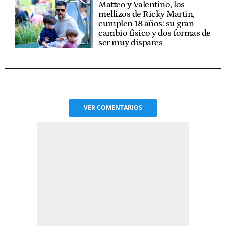
Matteo y Valentino, los
mellizos de Ricky Martin,
cumplen 18 años: su gran
cambio físico y dos formas de
ser muy dispares
VER
COMENTARIOS