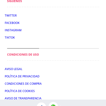
SÍGUENOS
TWITTER
FACEBOOK
INSTAGRAM
TIKTOK
CONDICIONES DE USO
AVISO LEGAL
POLÍTICA DE PRIVACIDAD
CONDICIONES DE COMPRA
POLÍTICA DE COOKIES
AVISO DE TRANSPARENCIA
ADMINISTRACIÓN UTIQ