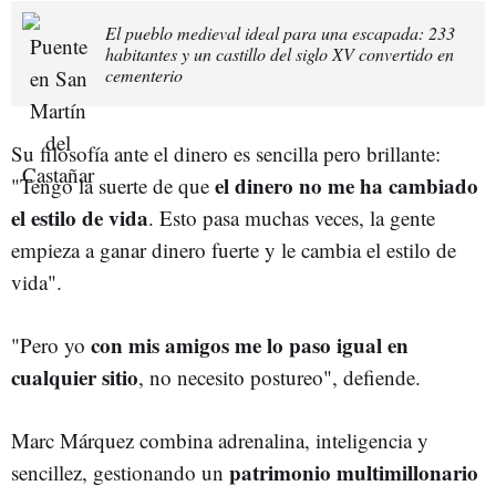
El pueblo medieval ideal para una escapada: 233
habitantes y un castillo del siglo XV convertido en
cementerio
Su filosofía ante el dinero es sencilla pero brillante:
el dinero no me ha cambiado
"Tengo la suerte de que
el estilo de vida
. Esto pasa muchas veces, la gente
empieza a ganar dinero fuerte y le cambia el estilo de
vida".
con mis amigos me lo paso igual en
"Pero yo
cualquier sitio
, no necesito postureo", defiende.
Marc Márquez combina adrenalina, inteligencia y
patrimonio multimillonario
sencillez, gestionando un