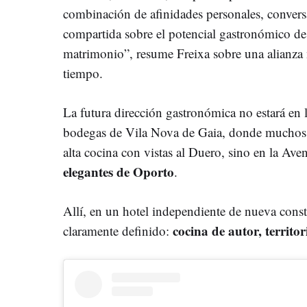
combinación de afinidades personales, convers
compartida sobre el potencial gastronómico d
matrimonio”, resume Freixa sobre una alianza 
tiempo.
La futura dirección gastronómica no estará en la
bodegas de Vila Nova de Gaia, donde muchos 
alta cocina con vistas al Duero, sino en la Ave
elegantes de Oporto
.
Allí, en un hotel independiente de nueva const
cocina de autor, territo
claramente definido: