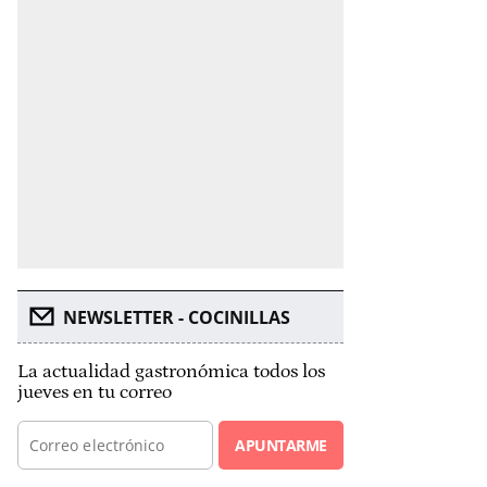
NEWSLETTER - COCINILLAS
La actualidad gastronómica todos los
jueves en tu correo
APUNTARME