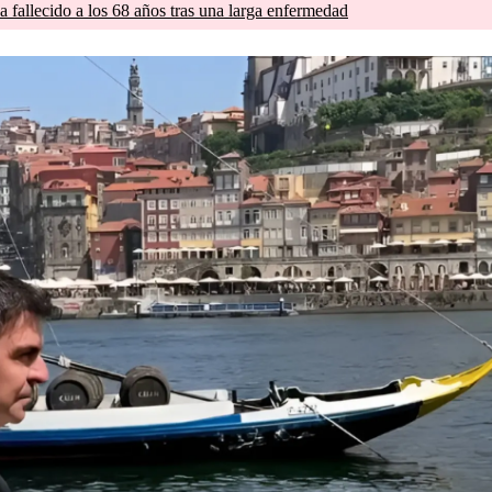
a fallecido a los 68 años tras una larga enfermedad