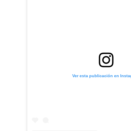
Ver esta publicación en Inst