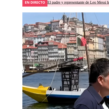
EN DIRECTO
El padre y representante de Leo Messi h