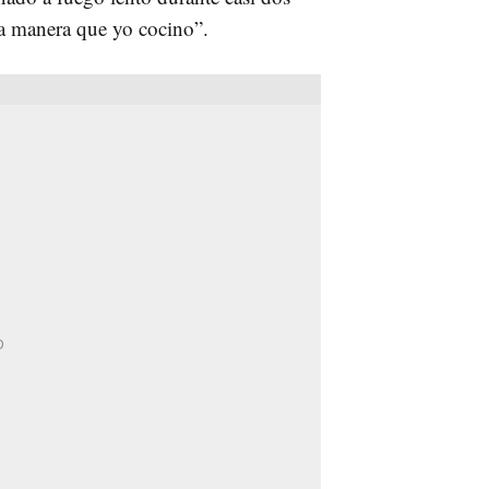
la manera que yo cocino”.