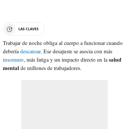
LAS CLAVES
Trabajar de noche obliga al cuerpo a funcionar cuando
debería
descansar
. Ese desajuste se asocia con más
salud
insomnio
, más fatiga y un impacto directo en la
mental
de millones de trabajadores.