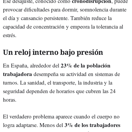
cronodisrupción
Ese desajuste, conocido como
, puede
provocar dificultades para dormir, somnolencia durante
el día y cansancio persistente. También reduce la
capacidad de concentración y empeora la tolerancia al
estrés.
Un reloj interno bajo presión
23% de la población
En España, alrededor del
trabajadora
desempeña su actividad en sistemas de
turnos. La sanidad, el transporte, la industria y la
seguridad dependen de horarios que cubren las 24
horas.
El verdadero problema aparece cuando el cuerpo no
3% de los trabajadores
logra adaptarse. Menos del