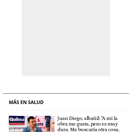
MÁS EN SALUD
Juan Diego, albañil: "A mí la
obra me gusta, pero es muy
dura. Me buscaría otra cosa,