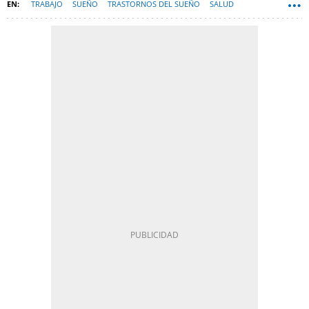
TRABAJO
SUEÑO
TRASTORNOS DEL SUEÑO
SALUD