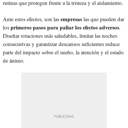
rutinas que protegen frente a la tristeza y el aislamiento.
empresas
Ante estos efectos, son las
las que pueden dar
primeros pasos para paliar los efectos adversos
los
.
Diseñar rotaciones más saludables, limitar las noches
consecutivas y garantizar descansos suficientes reduce
parte del impacto sobre el sueño, la atención y el estado
de ánimo.