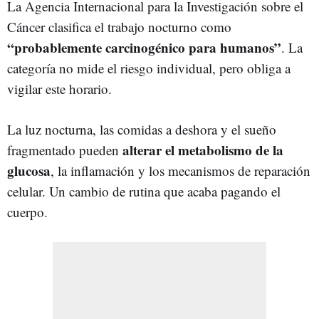
La Agencia Internacional para la Investigación sobre el
Cáncer clasifica el trabajo nocturno como
“probablemente carcinogénico para humanos”
. La
categoría no mide el riesgo individual, pero obliga a
vigilar este horario.
La luz nocturna, las comidas a deshora y el sueño
alterar el metabolismo de la
fragmentado pueden
glucosa
, la inflamación y los mecanismos de reparación
celular. Un cambio de rutina que acaba pagando el
cuerpo.