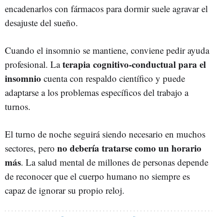
encadenarlos con fármacos para dormir suele agravar el
desajuste del sueño.
Cuando el insomnio se mantiene, conviene pedir ayuda
terapia cognitivo-conductual para el
profesional. La
insomnio
cuenta con respaldo científico y puede
adaptarse a los problemas específicos del trabajo a
turnos.
El turno de noche seguirá siendo necesario en muchos
no debería tratarse como un horario
sectores, pero
más
. La salud mental de millones de personas depende
de reconocer que el cuerpo humano no siempre es
capaz de ignorar su propio reloj.