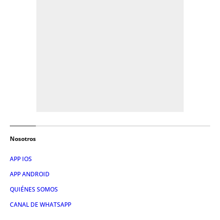
Nosotros
APP IOS
APP ANDROID
QUIÉNES SOMOS
CANAL DE WHATSAPP