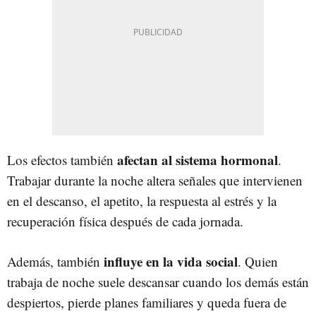
afectan al sistema hormonal
Los efectos también
.
Trabajar durante la noche altera señales que intervienen
en el descanso, el apetito, la respuesta al estrés y la
recuperación física después de cada jornada.
influye en la vida social
Además, también
. Quien
trabaja de noche suele descansar cuando los demás están
despiertos, pierde planes familiares y queda fuera de