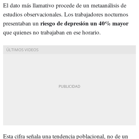
El dato más llamativo procede de un metaanálisis de
estudios observacionales. Los trabajadores nocturnos
riesgo de depresión un 40% mayor
presentaban un
que quienes no trabajaban en ese horario.
Esta cifra señala una tendencia poblacional, no de un