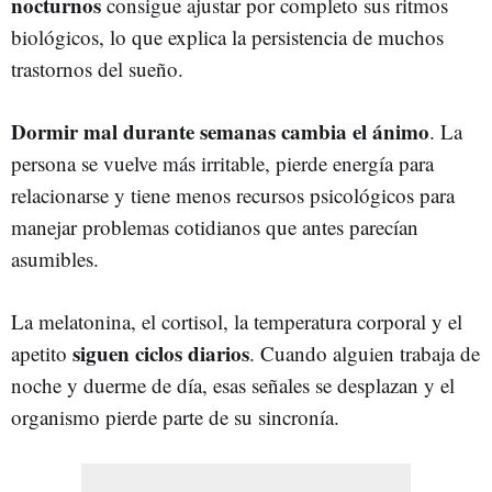
nocturnos
consigue ajustar por completo sus ritmos
biológicos, lo que explica la persistencia de muchos
trastornos del sueño.
Dormir mal durante semanas cambia el ánimo
. La
persona se vuelve más irritable, pierde energía para
relacionarse y tiene menos recursos psicológicos para
manejar problemas cotidianos que antes parecían
asumibles.
La melatonina, el cortisol, la temperatura corporal y el
siguen ciclos diarios
apetito
. Cuando alguien trabaja de
noche y duerme de día, esas señales se desplazan y el
organismo pierde parte de su sincronía.