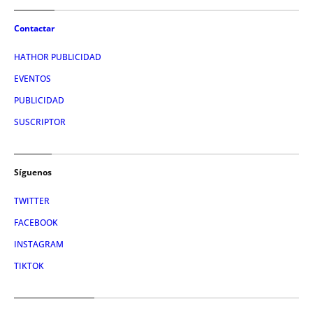
Contactar
HATHOR PUBLICIDAD
EVENTOS
PUBLICIDAD
SUSCRIPTOR
Síguenos
TWITTER
FACEBOOK
INSTAGRAM
TIKTOK