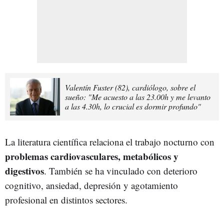
Valentín Fuster (82), cardiólogo, sobre el
sueño: "Me acuesto a las 23.00h y me levanto
a las 4.30h, lo crucial es dormir profundo"
La literatura científica relaciona el trabajo nocturno con
problemas cardiovasculares, metabólicos y
digestivos
. También se ha vinculado con deterioro
cognitivo, ansiedad, depresión y agotamiento
profesional en distintos sectores.