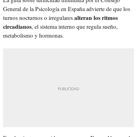
General de la Psicología en España advierte de que los
alteran los ritmos
turnos nocturnos o irregulares
circadianos
, el sistema interno que regula sueño,
metabolismo y hormonas.