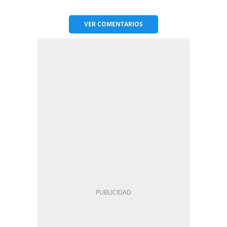
VER
COMENTARIOS