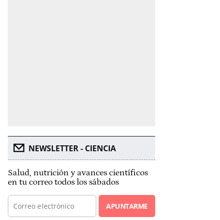
NEWSLETTER - CIENCIA
Salud, nutrición y avances científicos
en tu correo todos los sábados
APUNTARME