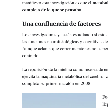
el metabo
manifiesto esta investigación es que
complejo de lo que se pensaba
.
Una confluencia de factores
Los investigadores ya están estudiando si esto
las
funciones neurofisiológicas y cognitivas de 
Aunque aclaran que correr maratones no es perj
contrario.
La reposición de la mielina como reserva de en
ejercita la maquinaria metabólica del cerebro,
completó su primer maratón en 2008.
Fu
lle