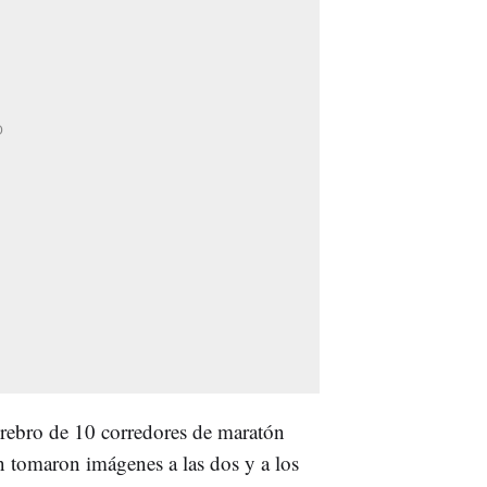
erebro de 10 corredores de maratón
 tomaron imágenes a las dos y a los