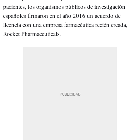
pacientes, los organismos públicos de investigación
españoles firmaron en el año 2016 un acuerdo de
licencia con una empresa farmacéutica recién creada,
Rocket Pharmaceuticals.