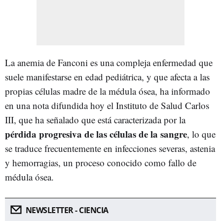
La anemia de Fanconi es una compleja enfermedad que
suele manifestarse en edad pediátrica, y que afecta a las
propias células madre de la médula ósea, ha informado
en una nota difundida hoy el Instituto de Salud Carlos
III, que ha señalado que está caracterizada por la
pérdida progresiva de las células de la sangre
, lo que
se traduce frecuentemente en infecciones severas, astenia
y hemorragias, un proceso conocido como fallo de
médula ósea.
NEWSLETTER - CIENCIA