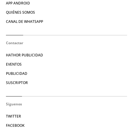
APP ANDROID
QUIÉNES SOMOS
CANAL DE WHATSAPP
Contactar
HATHOR PUBLICIDAD
EVENTOS
PUBLICIDAD
SUSCRIPTOR
Síguenos
TWITTER
FACEBOOK