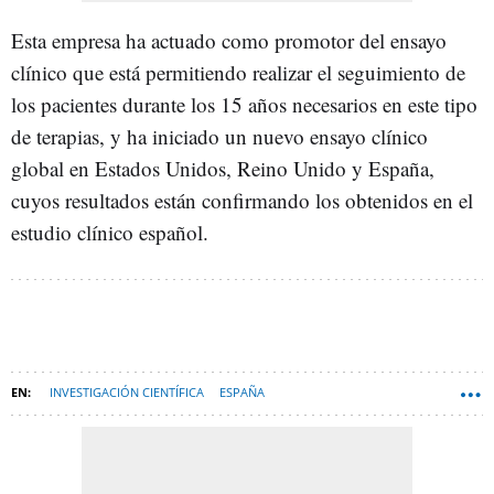
Esta empresa ha actuado como promotor del ensayo
clínico que está permitiendo realizar el seguimiento de
los pacientes durante los 15 años necesarios en este tipo
de terapias, y ha iniciado un nuevo ensayo clínico
global en Estados Unidos, Reino Unido y España,
cuyos resultados están confirmando los obtenidos en el
estudio clínico español.
INVESTIGACIÓN CIENTÍFICA
ESPAÑA