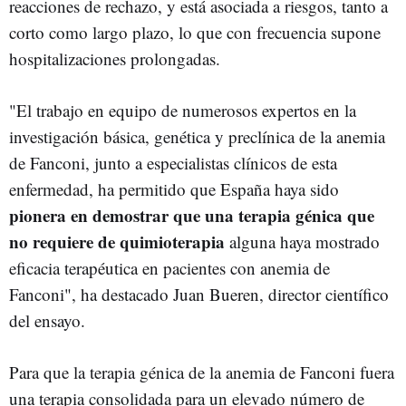
reacciones de rechazo, y está asociada a riesgos, tanto a
corto como largo plazo, lo que con frecuencia supone
hospitalizaciones prolongadas.
"El trabajo en equipo de numerosos expertos en la
investigación básica, genética y preclínica de la anemia
de Fanconi, junto a especialistas clínicos de esta
enfermedad, ha permitido que España haya sido
pionera en demostrar que una terapia génica que
no requiere de quimioterapia
alguna haya mostrado
eficacia terapéutica en pacientes con anemia de
Fanconi", ha destacado Juan Bueren, director científico
del ensayo.
Para que la terapia génica de la anemia de Fanconi fuera
una terapia consolidada para un elevado número de