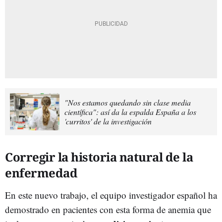
"Nos estamos quedando sin clase media
científica": así da la espalda España a los
'curritos' de la investigación
Corregir la historia natural de la
enfermedad
En este nuevo trabajo, el equipo investigador español ha
demostrado en pacientes con esta forma de anemia que