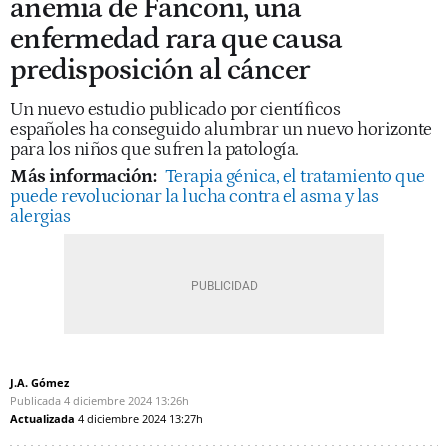
anemia de Fanconi, una
enfermedad rara que causa
predisposición al cáncer
Un nuevo estudio publicado por científicos
españoles ha conseguido alumbrar un nuevo horizonte
para los niños que sufren la patología.
Más información:
Terapia génica, el tratamiento que
puede revolucionar la lucha contra el asma y las
alergias
J.A. Gómez
Publicada
4 diciembre 2024
13:26h
Actualizada
4 diciembre 2024
13:27h