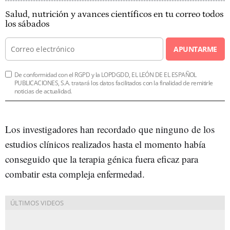
Salud, nutrición y avances científicos en tu correo todos
los sábados
APUNTARME
De conformidad con el RGPD y la LOPDGDD, EL LEÓN DE EL ESPAÑOL
PUBLICACIONES, S.A. tratará los datos facilitados con la finalidad de remitirle
noticias de actualidad.
Los investigadores han recordado que ninguno de los
estudios clínicos realizados hasta el momento había
conseguido que la terapia génica fuera eficaz para
combatir esta compleja enfermedad.