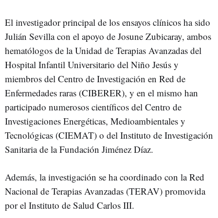
El investigador principal de los ensayos clínicos ha sido
Julián Sevilla con el apoyo de Josune Zubicaray, ambos
hematólogos de la Unidad de Terapias Avanzadas del
Hospital Infantil Universitario del Niño Jesús y
miembros del Centro de Investigación en Red de
Enfermedades raras (CIBERER), y en el mismo han
participado numerosos científicos del Centro de
Investigaciones Energéticas, Medioambientales y
Tecnológicas (CIEMAT) o del Instituto de Investigación
Sanitaria de la Fundación Jiménez Díaz.
Además, la investigación se ha coordinado con la Red
Nacional de Terapias Avanzadas (TERAV) promovida
por el Instituto de Salud Carlos III.