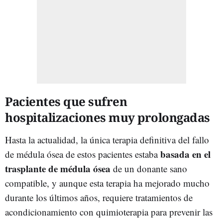
Pacientes que sufren
hospitalizaciones muy prolongadas
Hasta la actualidad, la única terapia definitiva del fallo
basada en el
de médula ósea de estos pacientes estaba
trasplante de médula ósea
de un donante sano
compatible, y aunque esta terapia ha mejorado mucho
durante los últimos años, requiere tratamientos de
acondicionamiento con quimioterapia para prevenir las