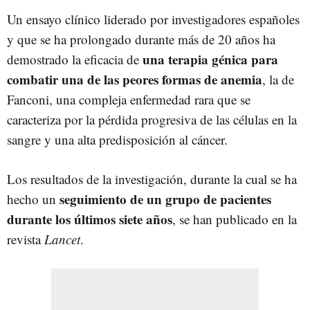
Un ensayo clínico liderado por investigadores españoles
y que se ha prolongado durante más de 20 años ha
una terapia génica para
demostrado la eficacia de
combatir una de las peores formas de anemia
, la de
Fanconi, una compleja enfermedad rara que se
caracteriza por la pérdida progresiva de las células en la
sangre y una alta predisposición al cáncer.
Los resultados de la investigación, durante la cual se ha
seguimiento de un grupo de pacientes
hecho un
durante los últimos siete años
, se han publicado en la
revista
Lancet
.