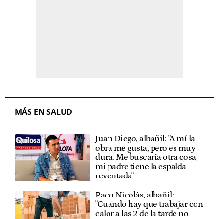
MÁS EN SALUD
Juan Diego, albañil: "A mí la
obra me gusta, pero es muy
dura. Me buscaría otra cosa,
mi padre tiene la espalda
reventada"
Paco Nicolás, albañil:
"Cuando hay que trabajar con
calor a las 2 de la tarde no