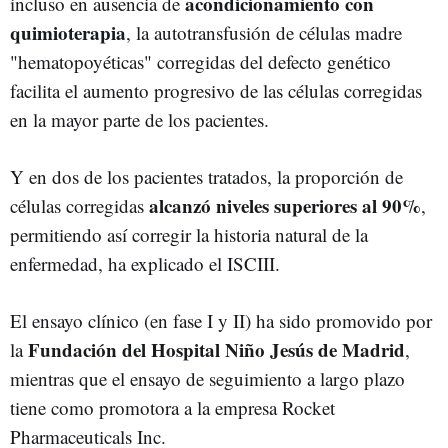
acondicionamiento con
incluso en ausencia de
quimioterapia
, la autotransfusión de células madre
"hematopoyéticas" corregidas del defecto genético
facilita el aumento progresivo de las células corregidas
en la mayor parte de los pacientes.
Y en dos de los pacientes tratados, la proporción de
alcanzó niveles superiores al 90%
células corregidas
,
permitiendo así corregir la historia natural de la
enfermedad, ha explicado el ISCIII.
El ensayo clínico (en fase I y II) ha sido promovido por
Fundación del Hospital Niño Jesús de Madrid
la
,
mientras que el ensayo de seguimiento a largo plazo
tiene como promotora a la empresa Rocket
Pharmaceuticals Inc.