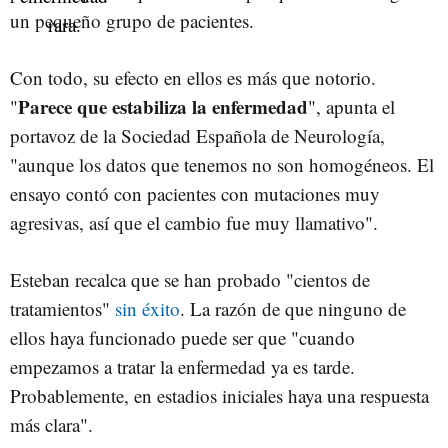
un pequeño grupo de pacientes.
Con todo, su efecto en ellos es más que notorio.
Parece que estabiliza la enfermedad
"
", apunta el
portavoz de la Sociedad Española de Neurología,
"aunque los datos que tenemos no son homogéneos. El
ensayo contó con pacientes con mutaciones muy
agresivas, así que el cambio fue muy llamativo".
Esteban recalca que se han probado "cientos de
tratamientos"
sin éxito
. La razón de que ninguno de
ellos haya funcionado puede ser que "cuando
empezamos a tratar la enfermedad ya es tarde.
Probablemente, en estadios iniciales haya una respuesta
más clara".