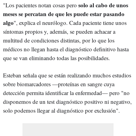
solo al cabo de unos
"Los pacientes notan cosas pero
meses se percatan de que les puede estar pasando
algo
", explica el neurólogo. Cada paciente tiene unos
síntomas propios y, además, se pueden achacar a
multitud de condiciones distintas, por lo que los
médicos no llegan hasta el diagnóstico definitivo hasta
que se van eliminando todas las posibilidades.
Esteban señala que se están realizando muchos estudios
sobre biomarcadores —proteínas en sangre cuya
detección permita identificar la enfermedad— pero "no
disponemos de un test diagnóstico positivo ni negativo,
solo podemos llegar al diagnóstico por exclusión".