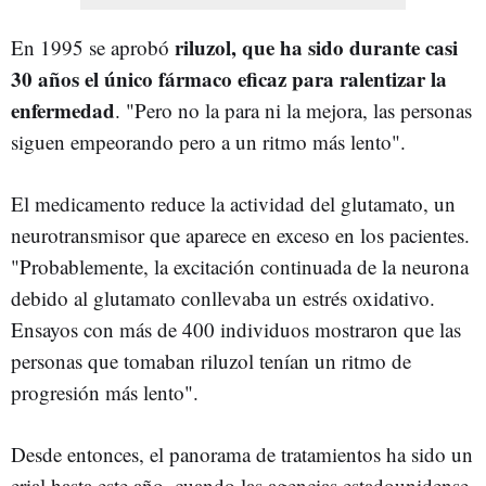
riluzol, que ha sido durante casi
En 1995 se aprobó
30 años el único fármaco eficaz para ralentizar la
enfermedad
. "Pero no la para ni la mejora, las personas
siguen empeorando pero a un ritmo más lento".
El medicamento reduce la actividad del glutamato, un
neurotransmisor que aparece en exceso en los pacientes.
"Probablemente, la excitación continuada de la neurona
debido al glutamato conllevaba un estrés oxidativo.
Ensayos con más de 400 individuos mostraron que las
personas que tomaban riluzol tenían un ritmo de
progresión más lento".
Desde entonces, el panorama de tratamientos ha sido un
erial hasta este año, cuando las agencias estadounidense