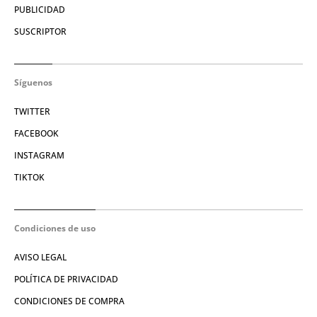
PUBLICIDAD
SUSCRIPTOR
Síguenos
TWITTER
FACEBOOK
INSTAGRAM
TIKTOK
Condiciones de uso
AVISO LEGAL
POLÍTICA DE PRIVACIDAD
CONDICIONES DE COMPRA