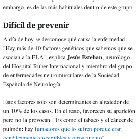
embargo, es de las más habituales dentro de este grupo.
Difícil de prevenir
A día de hoy se desconoce qué causa la enfermedad.
"Hay más de 40 factores genéticos que sabemos que se
Jesús Esteban
asocian a la ELA", explica
, neurólogo
del Hospital Ruber Internacional y miembro del grupo
de enfermedades neuromusculares de la Sociedad
Española de Neurología.
Estos factores solo son determinantes en alrededor de
un 10% de los casos. En el resto, favorecen su aparición
pero no la provocan. "Es como el tabaco y el cáncer de
pulmón: hay
fumadores que lo sufren porque eran
genéticamente susceptibles y otros que no
".