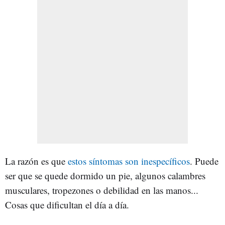
La razón es que
estos síntomas son inespecíficos
. Puede
ser que se quede dormido un pie, algunos calambres
musculares, tropezones o debilidad en las manos...
Cosas que dificultan el día a día.