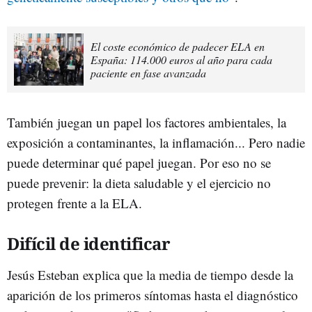
El coste económico de padecer ELA en
España: 114.000 euros al año para cada
paciente en fase avanzada
También juegan un papel los factores ambientales, la
exposición a contaminantes, la inflamación... Pero nadie
puede determinar qué papel juegan. Por eso no se
puede prevenir: la dieta saludable y el ejercicio no
protegen frente a la ELA.
Difícil de identificar
Jesús Esteban explica que la media de tiempo desde la
aparición de los primeros síntomas hasta el diagnóstico