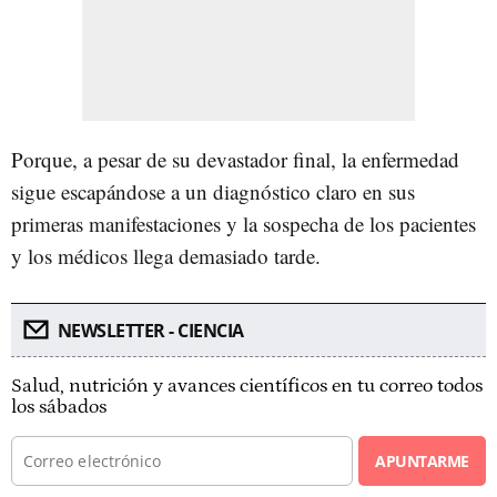
Porque, a pesar de su devastador final, la enfermedad
sigue escapándose a un diagnóstico claro en sus
primeras manifestaciones y la sospecha de los pacientes
y los médicos llega demasiado tarde.
NEWSLETTER - CIENCIA
Salud, nutrición y avances científicos en tu correo todos
los sábados
APUNTARME