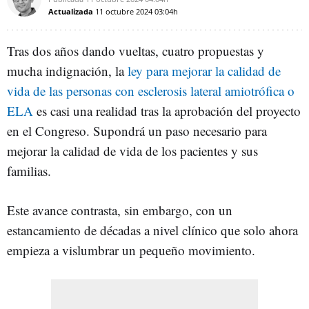
Actualizada
11 octubre 2024
03:04h
Tras dos años dando vueltas, cuatro propuestas y
mucha indignación, la
ley para mejorar la calidad de
vida de las personas con esclerosis lateral amiotrófica o
ELA
es casi una realidad tras la aprobación del proyecto
en el Congreso. Supondrá un paso necesario para
mejorar la calidad de vida de los pacientes y sus
familias.
Este avance contrasta, sin embargo, con un
estancamiento de décadas a nivel clínico que solo ahora
empieza a vislumbrar un pequeño movimiento.