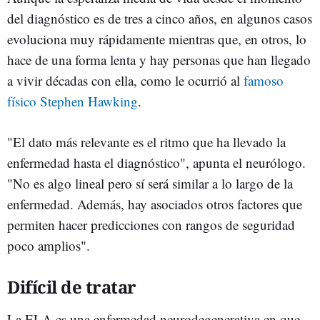
del diagnóstico es de tres a cinco años, en algunos casos
evoluciona muy rápidamente mientras que, en otros, lo
hace de una forma lenta y hay personas que han llegado
a vivir décadas con ella, como le ocurrió al
famoso
físico Stephen Hawking
.
"El dato más relevante es el ritmo que ha llevado la
enfermedad hasta el diagnóstico", apunta el neurólogo.
"No es algo lineal pero sí será similar a lo largo de la
enfermedad. Además, hay asociados otros factores que
permiten hacer predicciones con rangos de seguridad
poco amplios".
Difícil de tratar
La ELA es una enfermedad neurodegenerativa en que