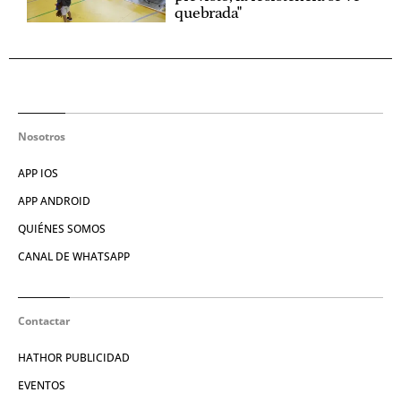
quebrada"
Nosotros
APP IOS
APP ANDROID
QUIÉNES SOMOS
CANAL DE WHATSAPP
Contactar
HATHOR PUBLICIDAD
EVENTOS