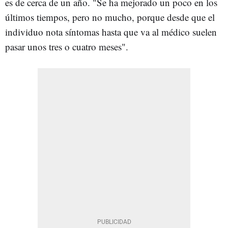
es de cerca de un año. "Se ha mejorado un poco en los
últimos tiempos, pero no mucho, porque desde que el
individuo nota síntomas hasta que va al médico suelen
pasar unos tres o cuatro meses".