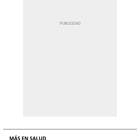
MÁS EN SALUD