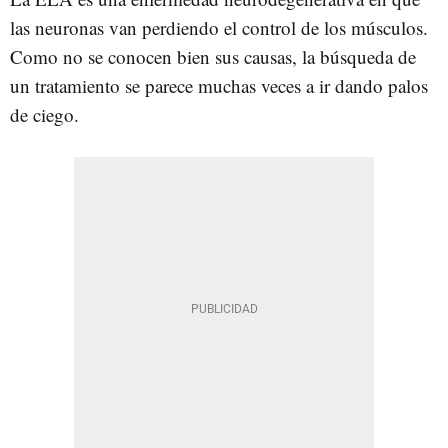
las neuronas van perdiendo el control de los músculos.
Como no se conocen bien sus causas, la búsqueda de
un tratamiento se parece muchas veces a ir dando palos
de ciego.