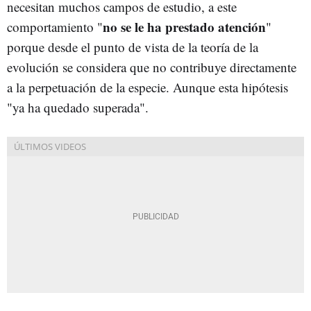
necesitan muchos campos de estudio, a este
no se le ha prestado atención
comportamiento "
"
porque desde el punto de vista de la teoría de la
evolución se considera que no contribuye directamente
a la perpetuación de la especie. Aunque esta hipótesis
"ya ha quedado superada".