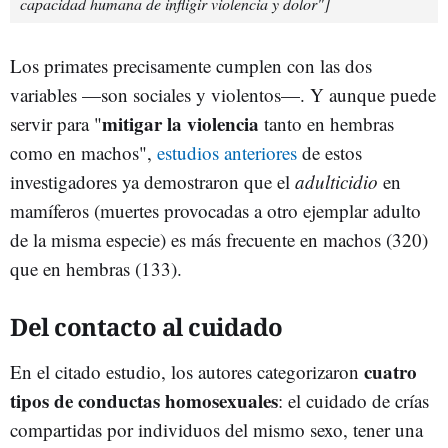
capacidad humana de infligir violencia y dolor"]
Los primates precisamente cumplen con las dos
variables —son sociales y violentos—. Y aunque puede
mitigar la violencia
servir para "
tanto en hembras
como en machos",
estudios anteriores
de estos
investigadores ya demostraron que el
adulticidio
en
mamíferos (muertes provocadas a otro ejemplar adulto
de la misma especie) es más frecuente en machos (320)
que en hembras (133).
Del contacto al cuidado
cuatro
En el citado estudio, los autores categorizaron
tipos de conductas homosexuales
: el cuidado de crías
compartidas por individuos del mismo sexo, tener una