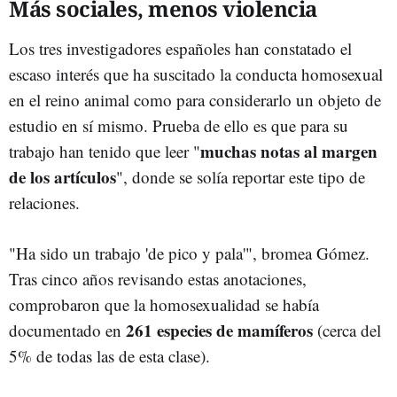
Más sociales, menos violencia
Los tres investigadores españoles han constatado el
escaso interés que ha suscitado la conducta homosexual
en el reino animal como para considerarlo un objeto de
estudio en sí mismo. Prueba de ello es que para su
muchas notas al margen
trabajo han tenido que leer "
de los artículos
", donde se solía reportar este tipo de
relaciones.
"Ha sido un trabajo 'de pico y pala'", bromea Gómez.
Tras cinco años revisando estas anotaciones,
comprobaron que la homosexualidad se había
261 especies de mamíferos
documentado en
(cerca del
5% de todas las de esta clase).