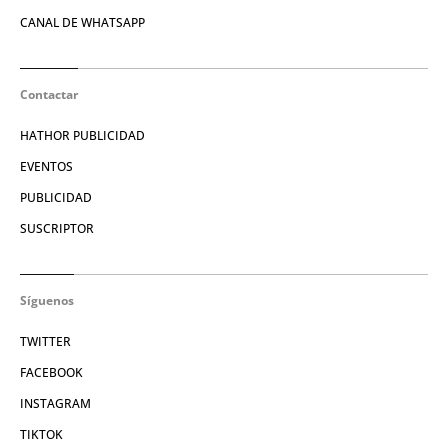
CANAL DE WHATSAPP
Contactar
HATHOR PUBLICIDAD
EVENTOS
PUBLICIDAD
SUSCRIPTOR
Síguenos
TWITTER
FACEBOOK
INSTAGRAM
TIKTOK