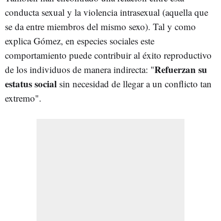
conducta sexual y la violencia intrasexual (aquella que
se da entre miembros del mismo sexo). Tal y como
explica Gómez, en especies sociales este
comportamiento puede contribuir al éxito reproductivo
Refuerzan su
de los individuos de manera indirecta: "
estatus social
sin necesidad de llegar a un conflicto tan
extremo".