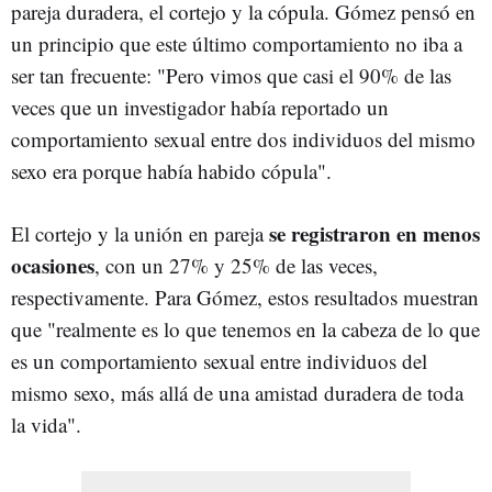
pareja duradera, el cortejo y la cópula. Gómez pensó en
un principio que este último comportamiento no iba a
ser tan frecuente: "Pero vimos que casi el 90% de las
veces que un investigador había reportado un
comportamiento sexual entre dos individuos del mismo
sexo era porque había habido cópula".
se registraron en menos
El cortejo y la unión en pareja
ocasiones
, con un 27% y 25% de las veces,
respectivamente. Para Gómez, estos resultados muestran
que "realmente es lo que tenemos en la cabeza de lo que
es un comportamiento sexual entre individuos del
mismo sexo, más allá de una amistad duradera de toda
la vida".