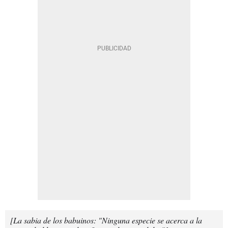
[La sabia de los babuinos: "Ninguna especie se acerca a la