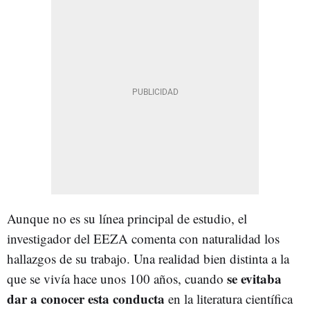
Aunque no es su línea principal de estudio, el
investigador del EEZA comenta con naturalidad los
hallazgos de su trabajo. Una realidad bien distinta a la
se evitaba
que se vivía hace unos 100 años, cuando
dar a conocer esta conducta
en la literatura científica