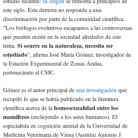
estudio reciente:
su origen
se remonta a principios de
este siglo. Esta demora no responde a una
discriminación por parte de la comunidad científica.
"Los biólogos evolutivos escapamos a las controversias
que pueden existir en la sociedad alrededor de este
Si ocurre en la naturaleza, necesita ser
tema.
estudiado
", afirma José María Gómez, investigador de
la Estación Experimental de Zonas Áridas,
perteneciente al CSIC.
Gómez es el autor principal de
una investigación
que
recopiló lo que se había publicado en la literatura
homosexualidad entre los
científica acerca de la
mamíferos
(excluyendo a los seres humanos). El
especialista en cognición animal de la Universidad de
Medicina Veterinaria de Viena (Austria) Antonio J.