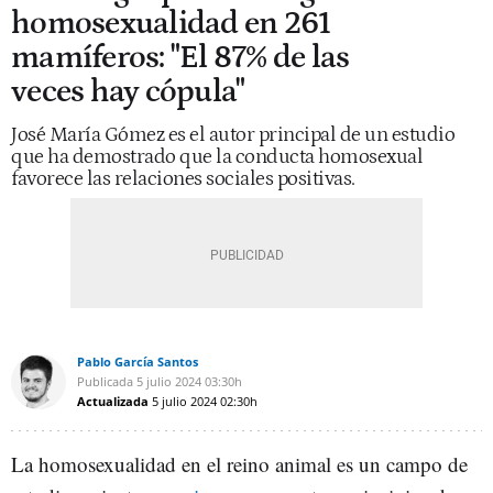
homosexualidad en 261
mamíferos: "El 87% de las
veces hay cópula"
José María Gómez es el autor principal de un estudio
que ha demostrado que la conducta homosexual
favorece las relaciones sociales positivas.
Pablo García Santos
Publicada
5 julio 2024
03:30h
Actualizada
5 julio 2024
02:30h
La homosexualidad en el reino animal es un campo de