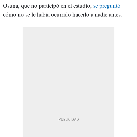
Osuna, que no participó en el estudio,
se preguntó
cómo no se le había ocurrido hacerlo a nadie antes.