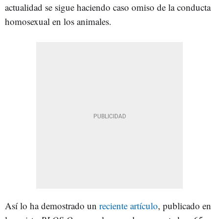
actualidad se sigue haciendo caso omiso de la conducta
homosexual en los animales.
Así lo ha demostrado un
reciente artículo
, publicado en