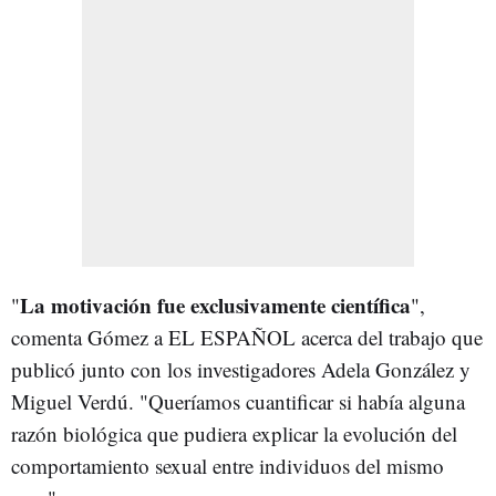
La motivación fue exclusivamente científica
"
",
comenta Gómez a EL ESPAÑOL acerca del trabajo que
publicó junto con los investigadores Adela González y
Miguel Verdú. "Queríamos cuantificar si había alguna
razón biológica que pudiera explicar la evolución del
comportamiento sexual entre individuos del mismo