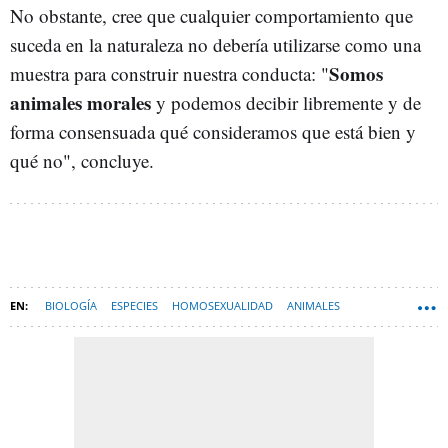
No obstante, cree que cualquier comportamiento que
suceda en la naturaleza no debería utilizarse como una
Somos
muestra para construir nuestra conducta: "
animales morales
y podemos decibir libremente y de
forma consensuada qué consideramos que está bien y
qué no", concluye.
BIOLOGÍA
ESPECIES
HOMOSEXUALIDAD
ANIMALES