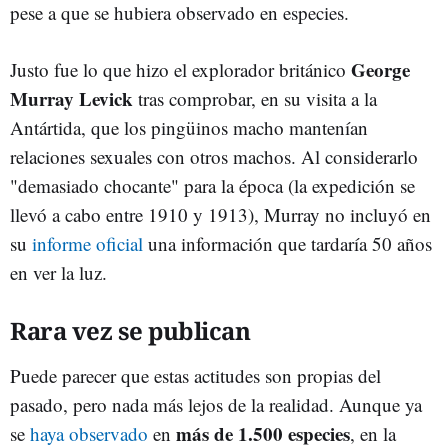
pese a que se hubiera observado en especies.
George
Justo fue lo que hizo el explorador británico
Murray Levick
tras comprobar, en su visita a la
Antártida, que los pingüinos macho mantenían
relaciones sexuales con otros machos. Al considerarlo
"demasiado chocante" para la época (la expedición se
llevó a cabo entre 1910 y 1913), Murray no incluyó en
su
informe oficial
una información que tardaría 50 años
en ver la luz.
Rara vez se publican
Puede parecer que estas actitudes son propias del
pasado, pero nada más lejos de la realidad. Aunque ya
más de 1.500 especies
se
haya observado
en
, en la