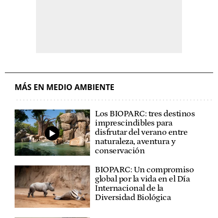
MÁS EN MEDIO AMBIENTE
Los BIOPARC: tres destinos
imprescindibles para
disfrutar del verano entre
naturaleza, aventura y
conservación
BIOPARC: Un compromiso
global por la vida en el Día
Internacional de la
Diversidad Biológica