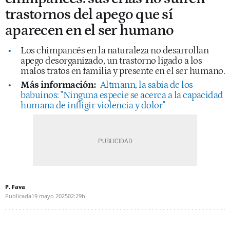
trastornos del apego que sí
aparecen en el ser humano
Los chimpancés en la naturaleza no desarrollan
apego desorganizado, un trastorno ligado a los
malos tratos en familia y presente en el ser humano.
Más información:
Altmann, la sabia de los
babuinos: "Ninguna especie se acerca a la capacidad
humana de infligir violencia y dolor"
P. Fava
Publicada
19 mayo 2025
02:29h