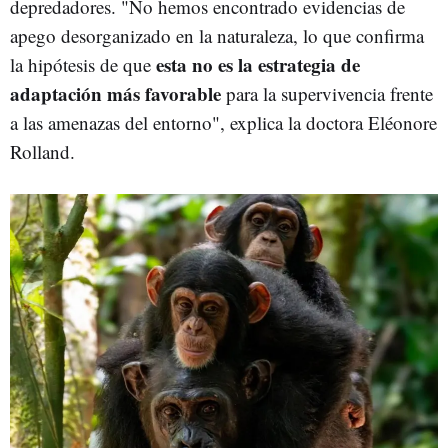
depredadores. "No hemos encontrado evidencias de
apego desorganizado en la naturaleza, lo que confirma
esta no es la estrategia de
la hipótesis de que
adaptación más favorable
para la supervivencia frente
a las amenazas del entorno", explica la doctora Eléonore
Rolland.