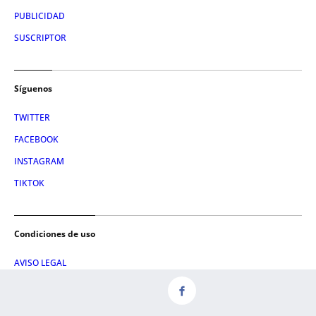
PUBLICIDAD
SUSCRIPTOR
Síguenos
TWITTER
FACEBOOK
INSTAGRAM
TIKTOK
Condiciones de uso
AVISO LEGAL
POLÍTICA DE PRIVACIDAD
CONDICIONES DE COMPRA