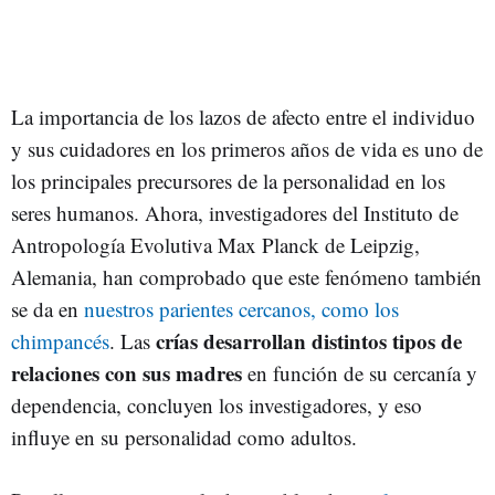
La importancia de los lazos de afecto entre el individuo
y sus cuidadores en los primeros años de vida es uno de
los principales precursores de la personalidad en los
seres humanos. Ahora, investigadores del Instituto de
Antropología Evolutiva Max Planck de Leipzig,
Alemania, han comprobado que este fenómeno también
se da en
nuestros parientes cercanos, como los
crías desarrollan distintos tipos de
chimpancés
. Las
relaciones con sus madres
en función de su cercanía y
dependencia, concluyen los investigadores, y eso
influye en su personalidad como adultos.