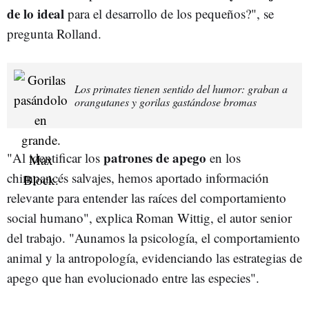
de lo ideal
para el desarrollo de los pequeños?", se
pregunta Rolland.
Los primates tienen sentido del humor: graban a
orangutanes y gorilas gastándose bromas
patrones de apego
"Al identificar los
en los
chimpancés salvajes, hemos aportado información
relevante para entender las raíces del comportamiento
social humano", explica Roman Wittig, el autor senior
del trabajo. "Aunamos la psicología, el comportamiento
animal y la antropología, evidenciando las estrategias de
apego que han evolucionado entre las especies".