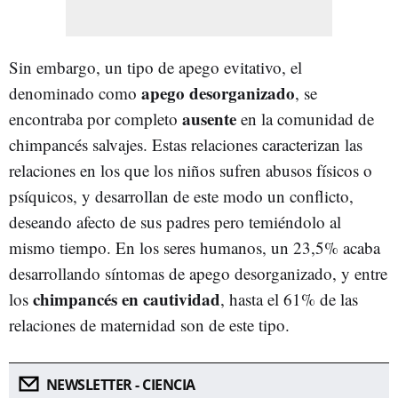
Sin embargo, un tipo de apego evitativo, el
apego desorganizado
denominado como
, se
ausente
encontraba por completo
en la comunidad de
chimpancés salvajes. Estas relaciones caracterizan las
relaciones en los que los niños sufren abusos físicos o
psíquicos, y desarrollan de este modo un conflicto,
deseando afecto de sus padres pero temiéndolo al
mismo tiempo. En los seres humanos, un 23,5% acaba
desarrollando síntomas de apego desorganizado, y entre
chimpancés en cautividad
los
, hasta el 61% de las
relaciones de maternidad son de este tipo.
NEWSLETTER - CIENCIA