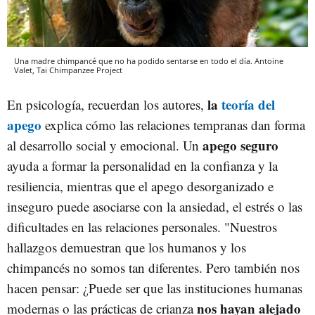
Una madre chimpancé que no ha podido sentarse en todo el día. Antoine
Valet, Tai Chimpanzee Project
la
teoría del
En psicología, recuerdan los autores,
apego
explica cómo las relaciones tempranas dan forma
apego seguro
al desarrollo social y emocional. Un
ayuda a formar la personalidad en la confianza y la
resiliencia, mientras que el apego desorganizado e
inseguro puede asociarse con la ansiedad, el estrés o las
dificultades en las relaciones personales. "Nuestros
hallazgos demuestran que los humanos y los
chimpancés no somos tan diferentes. Pero también nos
hacen pensar: ¿Puede ser que las instituciones humanas
nos hayan alejado
modernas o las prácticas de crianza