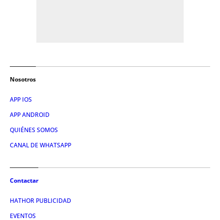
Nosotros
APP IOS
APP ANDROID
QUIÉNES SOMOS
CANAL DE WHATSAPP
Contactar
HATHOR PUBLICIDAD
EVENTOS