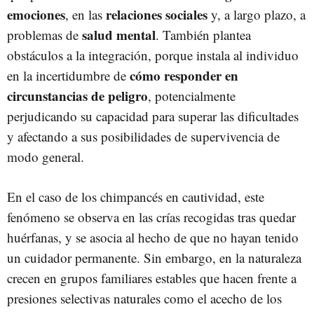
emociones
relaciones sociales
, en las
y, a largo plazo, a
salud mental
problemas de
. También plantea
obstáculos a la integración, porque instala al individuo
cómo responder en
en la incertidumbre de
circunstancias de peligro
, potencialmente
perjudicando su capacidad para superar las dificultades
y afectando a sus posibilidades de supervivencia de
modo general.
En el caso de los chimpancés en cautividad, este
fenómeno se observa en las crías recogidas tras quedar
huérfanas, y se asocia al hecho de que no hayan tenido
un cuidador permanente. Sin embargo, en la naturaleza
crecen en grupos familiares estables que hacen frente a
presiones selectivas naturales como el acecho de los