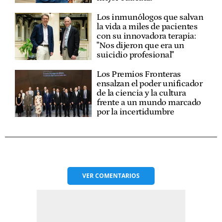
Los inmunólogos que salvan
la vida a miles de pacientes
con su innovadora terapia:
"Nos dijeron que era un
suicidio profesional"
Los Premios Fronteras
ensalzan el poder unificador
de la ciencia y la cultura
frente a un mundo marcado
por la incertidumbre
VER
COMENTARIOS