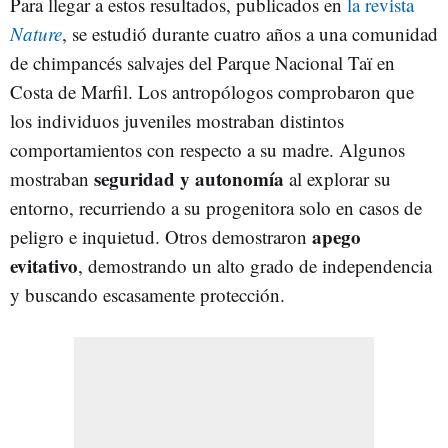
Para llegar a estos resultados, publicados en
la revista
Nature
, se estudió durante cuatro años a una comunidad
de chimpancés salvajes del Parque Nacional
Taï en
Costa de Marfil. Los antropólogos comprobaron que
los individuos juveniles mostraban distintos
comportamientos con respecto a su madre. Algunos
seguridad y autonomía
mostraban
al explorar su
entorno, recurriendo a su progenitora solo en casos de
apego
peligro e inquietud. Otros demostraron
evitativo
, demostrando un alto grado de independencia
y buscando escasamente protección.