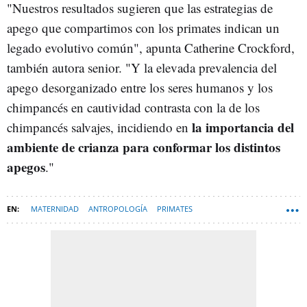
"Nuestros resultados sugieren que las estrategias de
apego que compartimos con los primates indican un
legado evolutivo común", apunta Catherine Crockford,
también autora senior. "Y la elevada prevalencia del
apego desorganizado entre los seres humanos y los
chimpancés en cautividad contrasta con la de los
la importancia del
chimpancés salvajes, incidiendo en
ambiente de crianza para conformar los distintos
apegos
."
MATERNIDAD
ANTROPOLOGÍA
PRIMATES