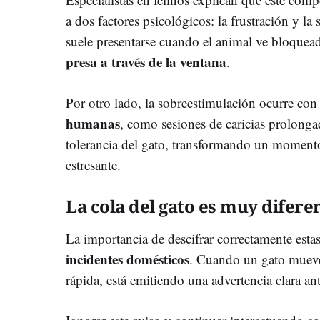
a dos factores psicológicos: la frustración y la
suele presentarse cuando el animal ve bloque
presa a través de la ventana
.
Por otro lado, la sobreestimulación ocurre con
humanas
, como sesiones de caricias prolonga
tolerancia del gato, transformando un momento
estresante.
La cola del gato es muy difere
La importancia de descifrar correctamente estas
incidentes domésticos
. Cuando un gato mueve
rápida, está emitiendo una advertencia clara ant