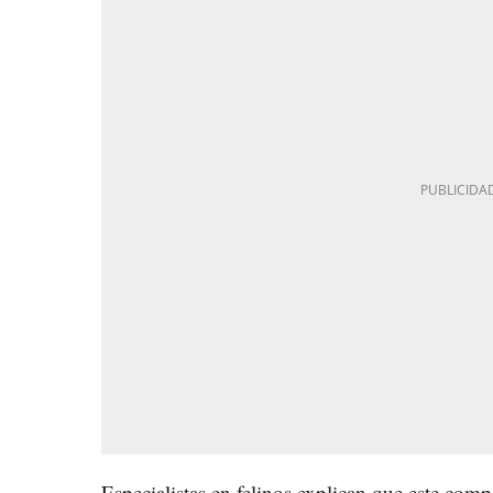
Especialistas en felinos explican que este co