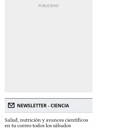
NEWSLETTER - CIENCIA
Salud, nutrición y avances científicos
en tu correo todos los sábados