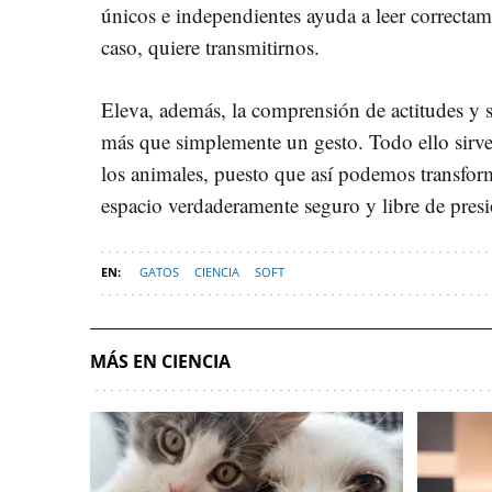
únicos e independientes ayuda a leer correctam
caso, quiere transmitirnos.
Eleva, además, la comprensión de actitudes y s
más que simplemente un gesto. Todo ello sirv
los animales, puesto que así podemos transfor
espacio verdaderamente seguro y libre de presi
GATOS
CIENCIA
SOFT
MÁS EN CIENCIA