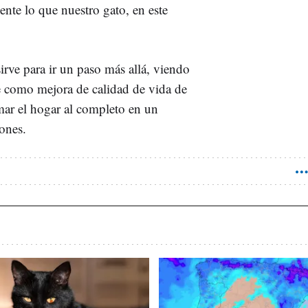
ente lo que nuestro gato, en este
irve para ir un paso más allá, viendo
e como mejora de calidad de vida de
mar el hogar al completo en un
ones.