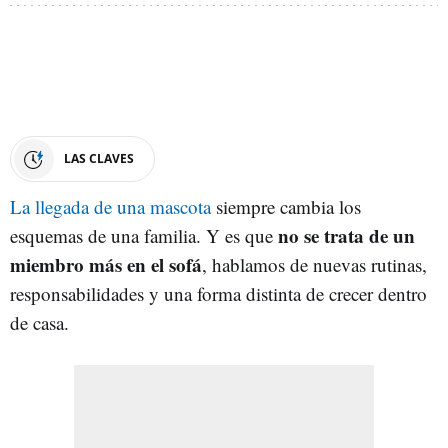
LAS CLAVES
La llegada de una mascota
siempre cambia los
no se trata de un
esquemas de una familia. Y es que
miembro más en el sofá
, hablamos de nuevas rutinas,
responsabilidades y una forma distinta de crecer dentro
de casa.