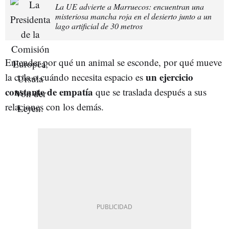
La UE advierte a Marruecos: encuentran una
misteriosa mancha roja en el desierto junto a un
lago artificial de 30 metros
Entender por qué un animal se esconde, por qué mueve
un ejercicio
la cola o cuándo necesita espacio es
constante de empatía
que se traslada después a sus
relaciones con los demás.