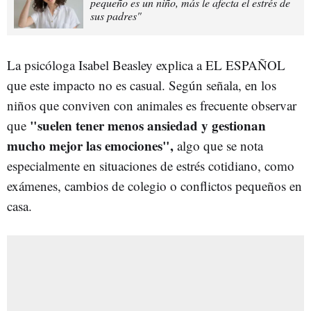
pequeño es un niño, más le afecta el estrés de
sus padres"
La psicóloga Isabel Beasley explica a EL ESPAÑOL
que este impacto no es casual. Según señala, en los
niños que conviven con animales es frecuente observar
"suelen tener menos ansiedad y gestionan
que
mucho mejor las emociones",
algo que se nota
especialmente en situaciones de estrés cotidiano, como
exámenes, cambios de colegio o conflictos pequeños en
casa.