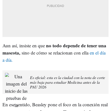
no todo depende de tener una
Aun así, insiste en que
mascota,
sino de cómo se relacionan con ella
en el día
a día.
Es oficial: esta es la ciudad con la nota de corte
más baja para estudiar Medicina antes de la
PAU 2026
En ese sentido, Beasley pone el foco en la conexión real