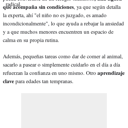
que acompaña sin condiciones
, ya que según detalla
la experta, ahí "el niño no es juzgado, es amado
incondicionalmente", lo que ayuda a rebajar la ansiedad
y a que muchos menores encuentren un espacio de
calma en su propia rutina.
Además, pequeñas tareas como dar de comer al animal,
sacarlo a pasear o simplemente cuidarlo en el día a día
aprendizaje
refuerzan la confianza en uno mismo. Otro
clave
para edades tan tempranas.