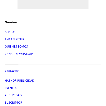
Nosotros
APP IOS
APP ANDROID
QUIÉNES SOMOS
CANAL DE WHATSAPP
Contactar
HATHOR PUBLICIDAD
EVENTOS
PUBLICIDAD
SUSCRIPTOR