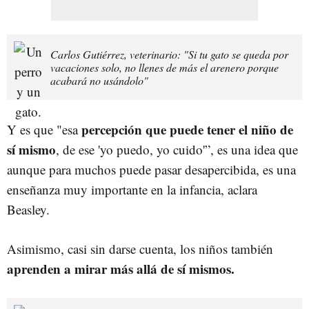
Carlos Gutiérrez, veterinario: "Si tu gato se queda por
vacaciones solo, no llenes de más el arenero porque
acabará no usándolo"
percepción que puede tener el niño de
Y es que "esa
sí mismo
, de ese 'yo puedo, yo cuido'”, es una idea que
aunque para muchos puede pasar desapercibida, es una
enseñanza muy importante en la infancia, aclara
Beasley.
Asimismo, casi sin darse cuenta, los niños también
aprenden a mirar más allá de sí mismos.