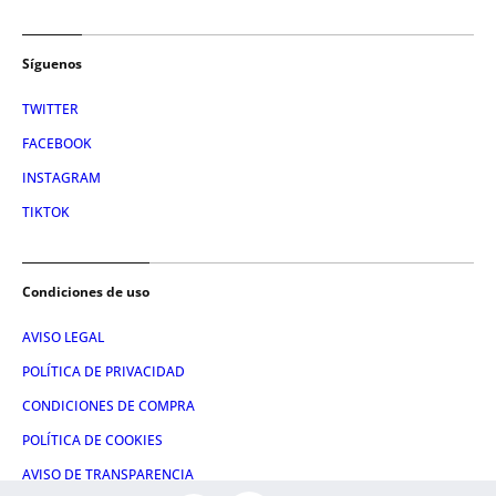
Síguenos
TWITTER
FACEBOOK
INSTAGRAM
TIKTOK
Condiciones de uso
AVISO LEGAL
POLÍTICA DE PRIVACIDAD
CONDICIONES DE COMPRA
POLÍTICA DE COOKIES
AVISO DE TRANSPARENCIA