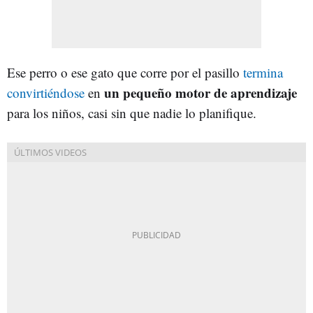
Ese perro o ese gato que corre por el pasillo
termina
un pequeño motor de aprendizaje
convirtiéndose
en
para los niños, casi sin que nadie lo planifique.