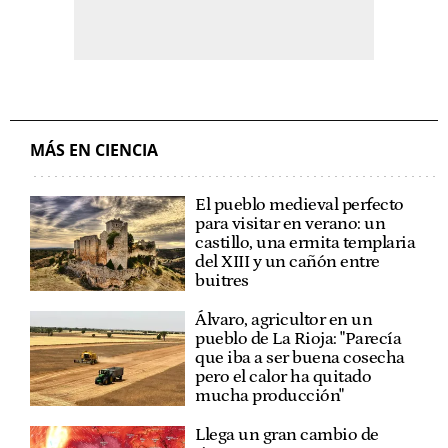
MÁS EN CIENCIA
El pueblo medieval perfecto
para visitar en verano: un
castillo, una ermita templaria
del XIII y un cañón entre
buitres
Álvaro, agricultor en un
pueblo de La Rioja: "Parecía
que iba a ser buena cosecha
pero el calor ha quitado
mucha producción"
Llega un gran cambio de