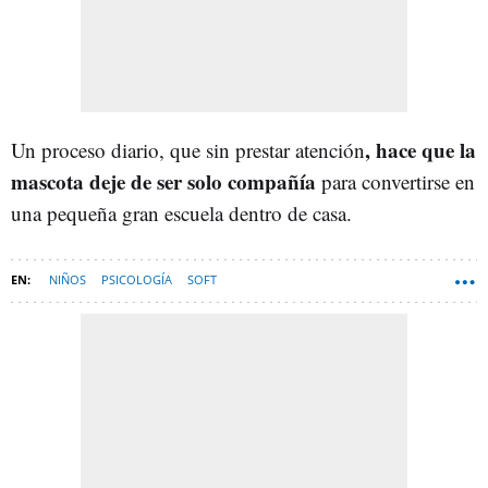
, hace que la
Un proceso diario, que sin prestar atención
mascota deje de ser solo compañía
para convertirse en
una pequeña gran escuela dentro de casa.
NIÑOS
PSICOLOGÍA
SOFT