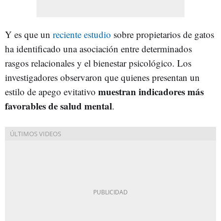
Y es que un
reciente estudio
sobre propietarios de gatos
ha identificado una asociación entre determinados
rasgos relacionales y el bienestar psicológico. Los
investigadores observaron que quienes presentan un
muestran indicadores más
estilo de apego evitativo
favorables de salud mental
.