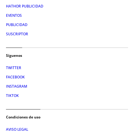
HATHOR PUBLICIDAD
EVENTOS
PUBLICIDAD
SUSCRIPTOR
Síguenos
TWITTER
FACEBOOK
INSTAGRAM
TIKTOK
Condiciones de uso
AVISO LEGAL