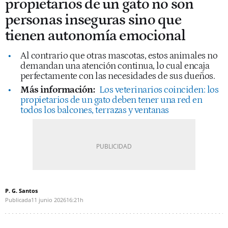
propietarios de un gato no son
personas inseguras sino que
tienen autonomía emocional
Al contrario que otras mascotas, estos animales no
demandan una atención continua, lo cual encaja
perfectamente con las necesidades de sus dueños.
Más información:
Los veterinarios coinciden: los
propietarios de un gato deben tener una red en
todos los balcones, terrazas y ventanas
P. G. Santos
Publicada
11 junio 2026
16:21h