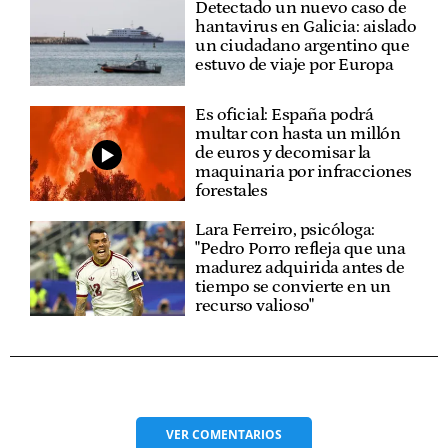
Detectado un nuevo caso de
hantavirus en Galicia: aislado
un ciudadano argentino que
estuvo de viaje por Europa
Es oficial: España podrá
multar con hasta un millón
de euros y decomisar la
maquinaria por infracciones
forestales
Lara Ferreiro, psicóloga:
"Pedro Porro refleja que una
madurez adquirida antes de
tiempo se convierte en un
recurso valioso"
VER
COMENTARIOS