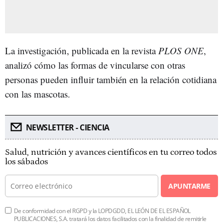
La investigación, publicada en la revista
PLOS ONE
,
analizó cómo las formas de vincularse con otras
personas pueden influir también en la relación cotidiana
con las mascotas.
NEWSLETTER - CIENCIA
Salud, nutrición y avances científicos en tu correo todos
los sábados
APUNTARME
De conformidad con el RGPD y la LOPDGDD, EL LEÓN DE EL ESPAÑOL
PUBLICACIONES, S.A. tratará los datos facilitados con la finalidad de remitirle