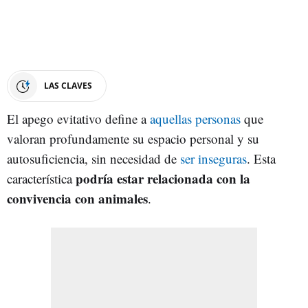
LAS CLAVES
El apego evitativo define a
aquellas personas
que
valoran profundamente su espacio personal y su
autosuficiencia, sin necesidad de
ser inseguras
. Esta
podría estar relacionada con la
característica
convivencia con animales
.