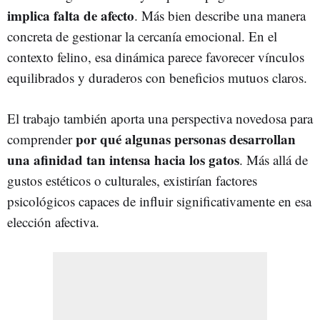
implica falta de afecto
. Más bien describe una manera
concreta de gestionar la cercanía emocional. En el
contexto felino, esa dinámica parece favorecer vínculos
equilibrados y duraderos con beneficios mutuos claros.
El trabajo también aporta una perspectiva novedosa para
por qué algunas personas desarrollan
comprender
una afinidad tan intensa hacia los gatos
. Más allá de
gustos estéticos o culturales, existirían factores
psicológicos capaces de influir significativamente en esa
elección afectiva.