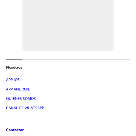
Nosotros
APP IOS
APP ANDROID
QUIÉNES SOMOS
CANAL DE WHATSAPP
Contactar