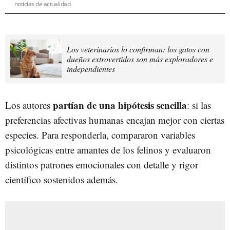
noticias de actualidad.
Los veterinarios lo confirman: los gatos con
dueños extrovertidos son más exploradores e
independientes
partían de una hipótesis sencilla
Los autores
: si las
preferencias afectivas humanas encajan mejor con ciertas
especies. Para responderla, compararon variables
psicológicas entre amantes de los felinos y evaluaron
distintos patrones emocionales con detalle y rigor
científico sostenidos además.