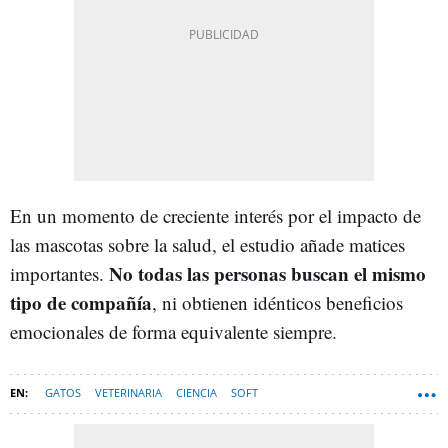
En un momento de creciente interés por el impacto de
las mascotas sobre la salud, el estudio añade matices
No todas las personas buscan el mismo
importantes.
tipo de compañía
, ni obtienen idénticos beneficios
emocionales de forma equivalente siempre.
GATOS
VETERINARIA
CIENCIA
SOFT