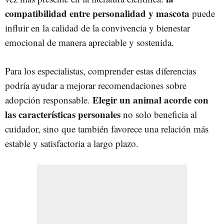
compatibilidad entre personalidad y mascota
puede
influir en la calidad de la convivencia y bienestar
emocional de manera apreciable y sostenida.
Para los especialistas, comprender estas diferencias
podría ayudar a mejorar recomendaciones sobre
Elegir un animal acorde con
adopción responsable.
las características personales
no solo beneficia al
cuidador, sino que también favorece una relación más
estable y satisfactoria a largo plazo.