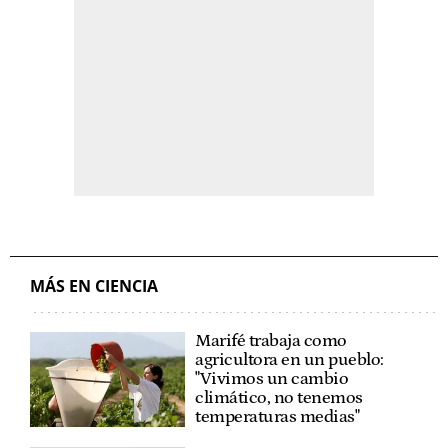
MÁS EN CIENCIA
Marifé trabaja como
agricultora en un pueblo:
"Vivimos un cambio
climático, no tenemos
temperaturas medias"