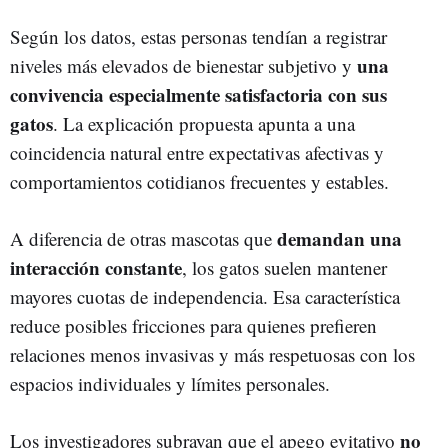
Según los datos, estas personas tendían a registrar
una
niveles más elevados de bienestar subjetivo y
convivencia especialmente satisfactoria con sus
gatos
. La explicación propuesta apunta a una
coincidencia natural entre expectativas afectivas y
comportamientos cotidianos frecuentes y estables.
demandan una
A diferencia de otras mascotas que
interacción constante
, los gatos suelen mantener
mayores cuotas de independencia. Esa característica
reduce posibles fricciones para quienes prefieren
relaciones menos invasivas y más respetuosas con los
espacios individuales y límites personales.
no
Los investigadores subrayan que el apego evitativo