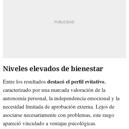
Niveles elevados de bienestar
destacó el perfil evitativo
Entre los resultados
,
caracterizado por una marcada valoración de la
autonomía personal, la independencia emocional y la
necesidad limitada de aprobación externa. Lejos de
asociarse necesariamente con problemas, este rasgo
apareció vinculado a ventajas psicológicas.