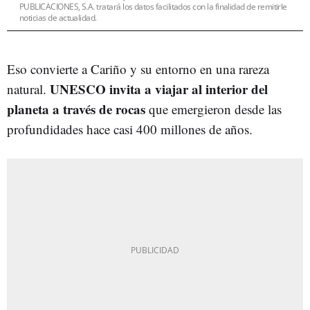
PUBLICACIONES, S.A. tratará los datos facilitados con la finalidad de remitirle
noticias de actualidad.
Eso convierte a Cariño y su entorno en una rareza
UNESCO invita a viajar al interior del
natural.
planeta a través de rocas
que emergieron desde las
profundidades hace casi 400 millones de años.