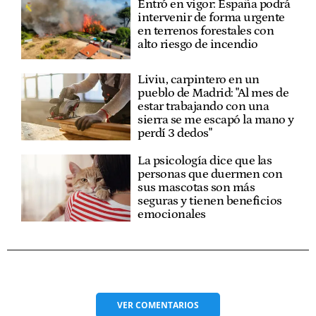
Entró en vigor: España podrá
intervenir de forma urgente
en terrenos forestales con
alto riesgo de incendio
Liviu, carpintero en un
pueblo de Madrid: "Al mes de
estar trabajando con una
sierra se me escapó la mano y
perdí 3 dedos"
La psicología dice que las
personas que duermen con
sus mascotas son más
seguras y tienen beneficios
emocionales
VER
COMENTARIOS