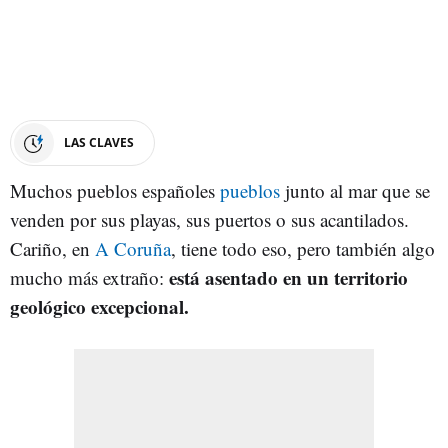
LAS CLAVES
Muchos pueblos españoles
pueblos
junto al mar que se
venden por sus playas, sus puertos o sus acantilados.
Cariño, en
A Coruña
, tiene todo eso, pero también algo
está asentado en un territorio
mucho más extraño:
geológico excepcional.