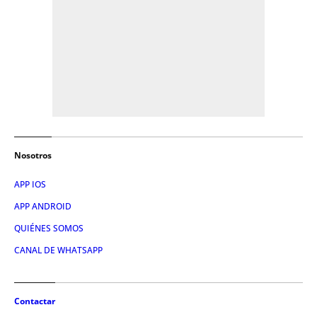
Nosotros
APP IOS
APP ANDROID
QUIÉNES SOMOS
CANAL DE WHATSAPP
Contactar