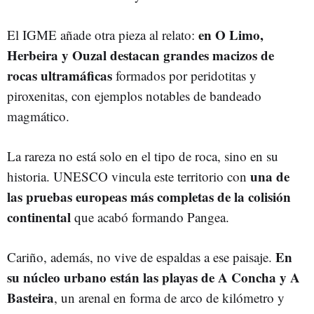
en O Limo,
El IGME añade otra pieza al relato:
Herbeira y Ouzal destacan grandes macizos de
rocas ultramáficas
formados por peridotitas y
piroxenitas, con ejemplos notables de bandeado
magmático.
La rareza no está solo en el tipo de roca, sino en su
una de
historia. UNESCO vincula este territorio con
las pruebas europeas más completas de la colisión
continental
que acabó formando Pangea.
En
Cariño, además, no vive de espaldas a ese paisaje.
su núcleo urbano están las playas de A Concha y A
Basteira
, un arenal en forma de arco de kilómetro y