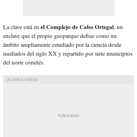
el Complejo de Cabo Ortegal
La clave está en
, un
enclave que el propio geoparque define como un
ámbito ampliamente estudiado por la ciencia desde
mediados del siglo XX y repartido por siete municipios
del norte coruñés.