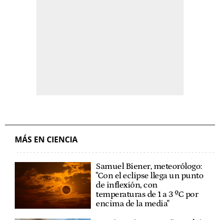
MÁS EN CIENCIA
Samuel Biener, meteorólogo:
"Con el eclipse llega un punto
de inflexión, con
temperaturas de 1 a 3 ºC por
encima de la media"