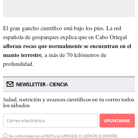
El gran gancho científico está bajo los pies. La red
española de geoparques explica que en Cabo Ortegal
afloran rocas que normalmente se encuentran en el
manto terrestre
, a más de 70 kilómetros de
profundidad.
NEWSLETTER - CIENCIA
Salud, nutrición y avances científicos en tu correo todos
los sábados
APUNTARME
De conformidad con el RGPD y la LOPDGDD, EL LEÓN DE EL ESPAÑOL