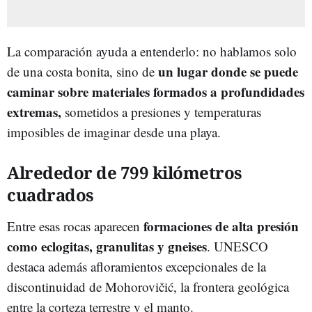
La comparación ayuda a entenderlo: no hablamos solo
un lugar donde se puede
de una costa bonita, sino de
caminar sobre materiales formados a profundidades
extremas,
sometidos a presiones y temperaturas
imposibles de imaginar desde una playa.
Alrededor de 799 kilómetros
cuadrados
formaciones de alta presión
Entre esas rocas aparecen
como eclogitas, granulitas y gneises
. UNESCO
destaca además afloramientos excepcionales de la
discontinuidad de Mohorovičić, la frontera geológica
entre la corteza terrestre y el manto.