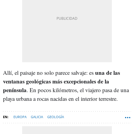
una de las
Allí, el paisaje no solo parece salvaje: es
ventanas geológicas más excepcionales de la
península
. En pocos kilómetros, el viajero pasa de una
playa urbana a rocas nacidas en el interior terrestre.
EUROPA
GALICIA
GEOLOGÍA