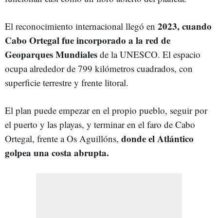
2023, cuando
El reconocimiento internacional llegó en
Cabo Ortegal fue incorporado a la red de
Geoparques Mundiales
de la UNESCO. El espacio
ocupa alrededor de 799 kilómetros cuadrados, con
superficie terrestre y frente litoral.
El plan puede empezar en el propio pueblo, seguir por
el puerto y las playas, y terminar en el faro de Cabo
donde el Atlántico
Ortegal, frente a Os Aguillóns,
golpea una costa abrupta.