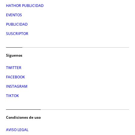
HATHOR PUBLICIDAD
EVENTOS
PUBLICIDAD
SUSCRIPTOR
Síguenos
TWITTER
FACEBOOK
INSTAGRAM
TIKTOK
Condiciones de uso
AVISO LEGAL