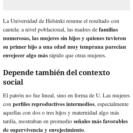
La Universidad de Helsinki resume el resultado con
familias
cautela: a nivel poblacional, las madres de
numerosas, las mujeres sin hijos y quienes tuvieron
su primer hijo a una edad muy temprana parecían
envejecer algo más
rápido que otras mujeres.
Depende también del contexto
social
El patrón no fue lineal, sino en forma de U. Las mujeres
perfiles reproductivos intermedios
con
, especialmente
aquellas con dos o tres hijos y maternidad algo más
señales más favorables
tardía, mostraban en promedio
de supervivencia y envejecimiento
.