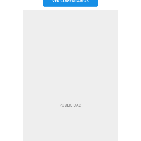
VER
COMENTARIOS