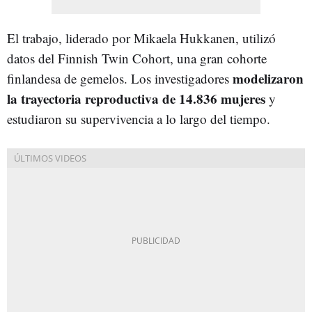
El trabajo, liderado por Mikaela Hukkanen, utilizó
datos del Finnish Twin Cohort, una gran cohorte
modelizaron
finlandesa de gemelos. Los investigadores
la trayectoria reproductiva de 14.836 mujeres
y
estudiaron su supervivencia a lo largo del tiempo.