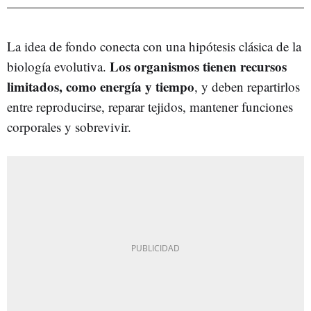
La idea de fondo conecta con una hipótesis clásica de la
Los organismos tienen recursos
biología evolutiva.
limitados, como energía y tiempo
, y deben repartirlos
entre reproducirse, reparar tejidos, mantener funciones
corporales y sobrevivir.