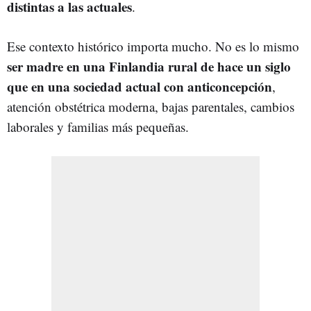
distintas a las actuales
.
Ese contexto histórico importa mucho. No es lo mismo
ser madre en una Finlandia rural de hace un siglo
que en una sociedad actual con anticoncepción
,
atención obstétrica moderna, bajas parentales, cambios
laborales y familias más pequeñas.