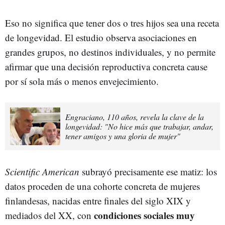
Eso no significa que tener dos o tres hijos sea una receta
de longevidad. El estudio observa asociaciones en
grandes grupos, no destinos individuales, y no permite
afirmar que una decisión reproductiva concreta cause
por sí sola más o menos envejecimiento.
Engraciano, 110 años, revela la clave de la
longevidad: "No hice más que trabajar, andar,
tener amigos y una gloria de mujer"
Scientific American
subrayó precisamente ese matiz: los
datos proceden de una cohorte concreta de mujeres
finlandesas, nacidas entre finales del siglo XIX y
condiciones sociales muy
mediados del XX, con