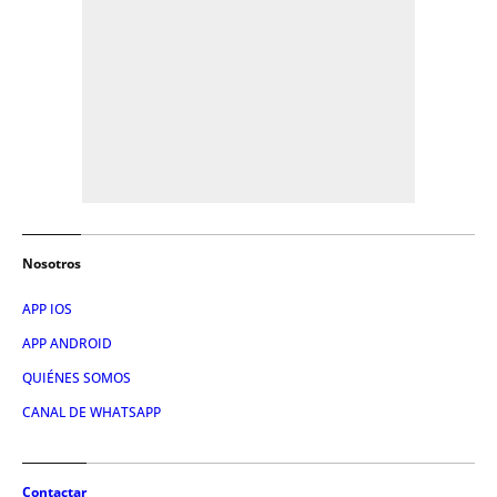
Nosotros
APP IOS
APP ANDROID
QUIÉNES SOMOS
CANAL DE WHATSAPP
Contactar