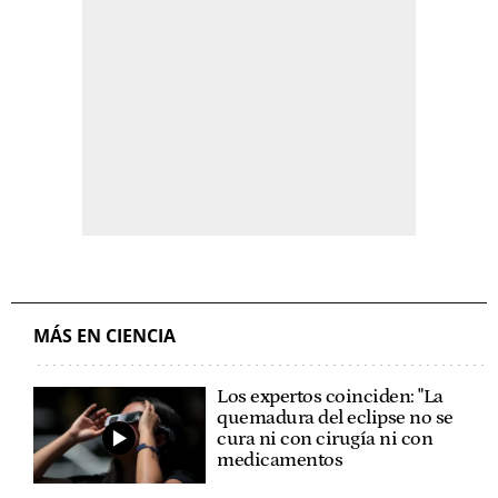
MÁS EN CIENCIA
Los expertos coinciden: "La
quemadura del eclipse no se
cura ni con cirugía ni con
medicamentos