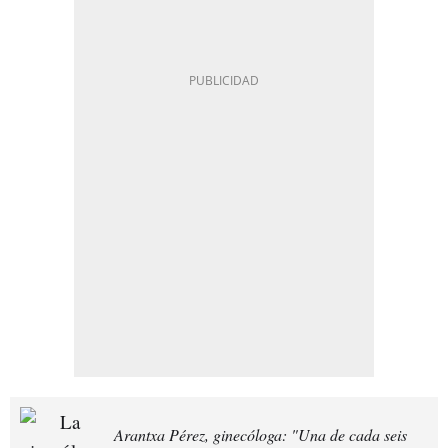
Arantxa Pérez, ginecóloga: "Una de cada seis