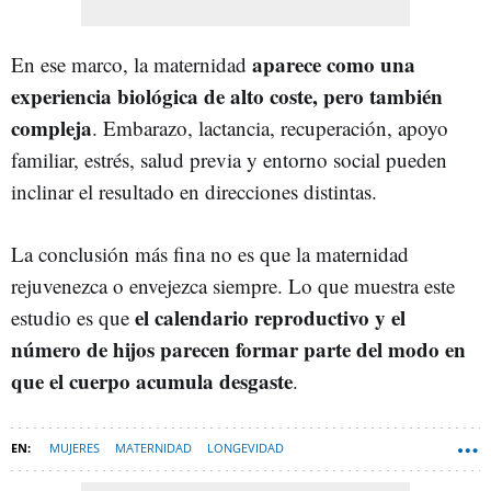
aparece como una
En ese marco, la maternidad
experiencia biológica de alto coste, pero también
compleja
. Embarazo, lactancia, recuperación, apoyo
familiar, estrés, salud previa y entorno social pueden
inclinar el resultado en direcciones distintas.
La conclusión más fina no es que la maternidad
rejuvenezca o envejezca siempre. Lo que muestra este
el calendario reproductivo y el
estudio es que
número de hijos parecen formar parte del modo en
que el cuerpo acumula desgaste
.
MUJERES
MATERNIDAD
LONGEVIDAD