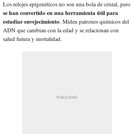
Los relojes epigenéticos no son una bola de cristal, pero
se han convertido en una herramienta útil para
estudiar envejecimiento
. Miden patrones químicos del
ADN que cambian con la edad y se relacionan con
salud futura y mortalidad.