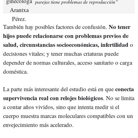
parejas tiene problemas de reproducción”
No tener
También hay posibles factores de confusión.
hijos puede relacionarse con problemas previos de
salud, circunstancias socioeconómicas, infertilidad
o
decisiones vitales; y tener muchas criaturas puede
depender de normas culturales, acceso sanitario o carga
doméstica.
conecta
La parte más interesante del estudio está en que
supervivencia real con relojes biológicos
. No se limita
a contar años vividos, sino que intenta medir si el
cuerpo muestra marcas moleculares compatibles con un
envejecimiento más acelerado.