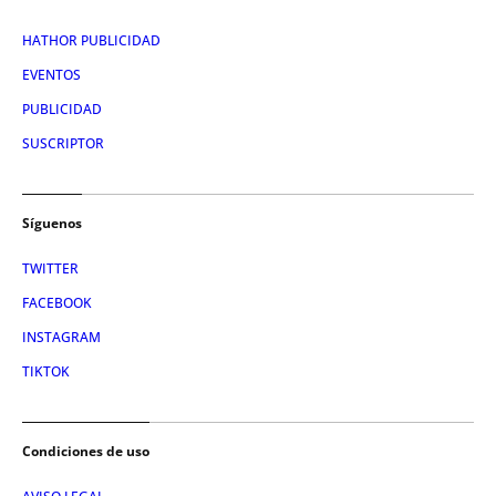
HATHOR PUBLICIDAD
EVENTOS
PUBLICIDAD
SUSCRIPTOR
Síguenos
TWITTER
FACEBOOK
INSTAGRAM
TIKTOK
Condiciones de uso