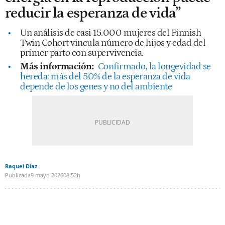
reducir la esperanza de vida”
Un análisis de casi 15.000 mujeres del Finnish
Twin Cohort vincula número de hijos y edad del
primer parto con supervivencia.
Más información:
Confirmado, la longevidad se
hereda: más del 50% de la esperanza de vida
depende de los genes y no del ambiente
Raquel Díaz
Publicada
9 mayo 2026
08:52h