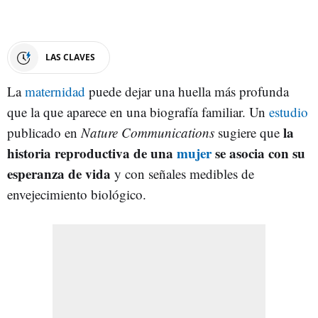
LAS CLAVES
La
maternidad
puede dejar una huella más profunda
que la que aparece en una biografía familiar. Un
estudio
la
publicado en
Nature Communications
sugiere que
historia reproductiva de una
mujer
se asocia con su
esperanza de vida
y con señales medibles de
envejecimiento biológico.