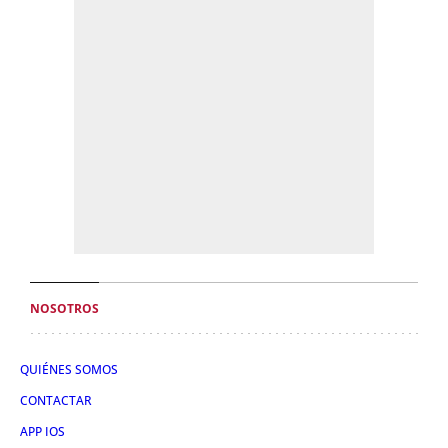
NOSOTROS
QUIÉNES SOMOS
CONTACTAR
APP IOS