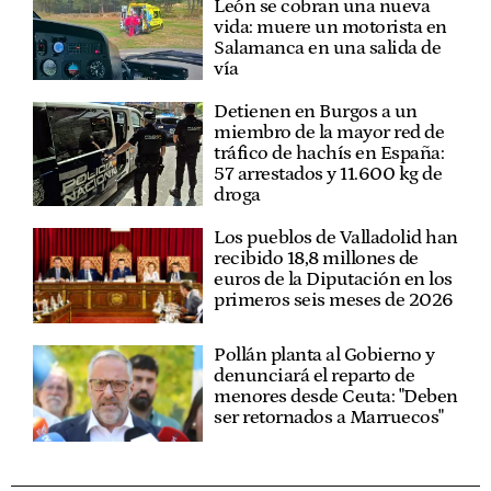
León se cobran una nueva
vida: muere un motorista en
Salamanca en una salida de
vía
Detienen en Burgos a un
miembro de la mayor red de
tráfico de hachís en España:
57 arrestados y 11.600 kg de
droga
Los pueblos de Valladolid han
recibido 18,8 millones de
euros de la Diputación en los
primeros seis meses de 2026
Pollán planta al Gobierno y
denunciará el reparto de
menores desde Ceuta: "Deben
ser retornados a Marruecos"