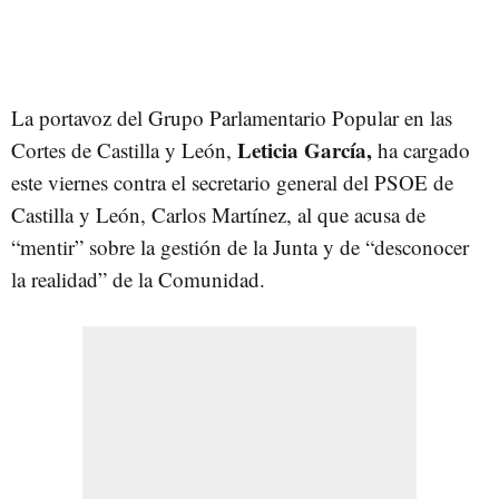
La portavoz del Grupo Parlamentario Popular en las
Leticia García,
Cortes de Castilla y León,
ha cargado
este viernes contra el secretario general del PSOE de
Castilla y León, Carlos Martínez, al que acusa de
“mentir” sobre la gestión de la Junta y de “desconocer
la realidad” de la Comunidad.