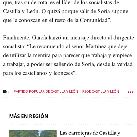
que, tras su derrota, es el líder de los socialistas de
Castilla y León. O quizá porque salir de Soria supone
que le conozcan en el resto de la Comunidad”.
Finalmente, García lanzó un mensaje directo al dirigente
socialista: “Le recomiendo al señor Martínez que deje
de utilizar la mentira para parecer que trabaja y empiece
a trabajar, a poder ser saliendo de Soria, desde la verdad
para los castellanos y leoneses”.
PARTIDO POPULAR DE CASTILLA Y LEÓN
PSOE CASTILLA Y LEÓN
POLÍTICA CASTILLA Y LEÓN
MÁS EN REGIÓN
Las carreteras de Castilla y