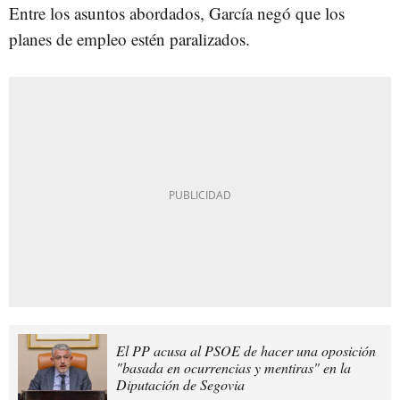
Entre los asuntos abordados, García negó que los
planes de empleo estén paralizados.
El PP acusa al PSOE de hacer una oposición
"basada en ocurrencias y mentiras" en la
Diputación de Segovia