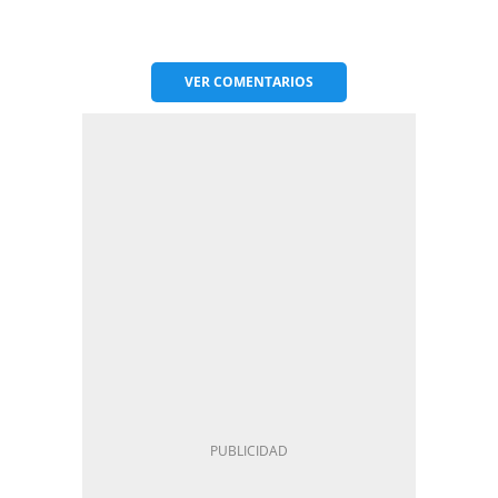
VER
COMENTARIOS