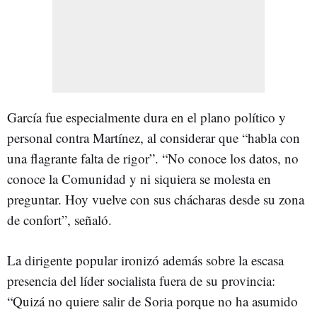
García fue especialmente dura en el plano político y
personal contra Martínez, al considerar que “habla con
una flagrante falta de rigor”. “No conoce los datos, no
conoce la Comunidad y ni siquiera se molesta en
preguntar. Hoy vuelve con sus chácharas desde su zona
de confort”, señaló.
La dirigente popular ironizó además sobre la escasa
presencia del líder socialista fuera de su provincia:
“Quizá no quiere salir de Soria porque no ha asumido