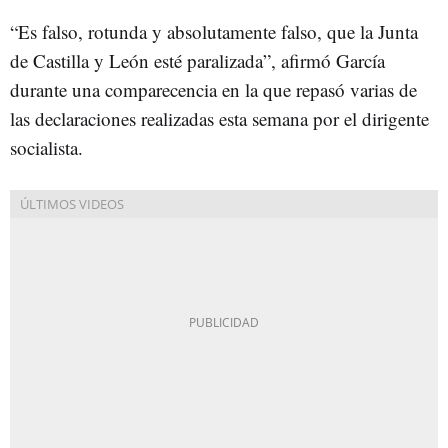
“Es falso, rotunda y absolutamente falso, que la Junta
de Castilla y León esté paralizada”, afirmó García
durante una comparecencia en la que repasó varias de
las declaraciones realizadas esta semana por el dirigente
socialista.