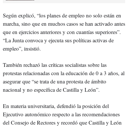
Según explicó, “los planes de empleo no solo están en
marcha, sino que en muchos casos se han activado antes
que en ejercicios anteriores y con cuantías superiores”.
“La Junta convoca y ejecuta sus políticas activas de
empleo”, insistió.
También rechazó las críticas socialistas sobre las
protestas relacionadas con la educación de 0 a 3 años, al
asegurar que “se trata de una protesta de ámbito
nacional y no específica de Castilla y León”.
En materia universitaria, defendió la posición del
Ejecutivo autonómico respecto a las recomendaciones
del Consejo de Rectores y recordó que Castilla y León