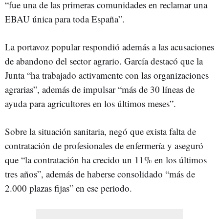
“fue una de las primeras comunidades en reclamar una
EBAU única para toda España”.
La portavoz popular respondió además a las acusaciones
de abandono del sector agrario. García destacó que la
Junta “ha trabajado activamente con las organizaciones
agrarias”, además de impulsar “más de 30 líneas de
ayuda para agricultores en los últimos meses”.
Sobre la situación sanitaria, negó que exista falta de
contratación de profesionales de enfermería y aseguró
que “la contratación ha crecido un 11% en los últimos
tres años”, además de haberse consolidado “más de
2.000 plazas fijas” en ese periodo.