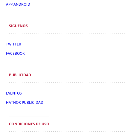
APP ANDROID
SÍGUENOS
TWITTER
FACEBOOK
PUBLICIDAD
EVENTOS
HATHOR PUBLICIDAD
CONDICIONES DE USO