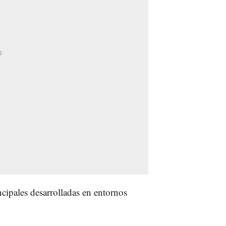
cipales desarrolladas en entornos