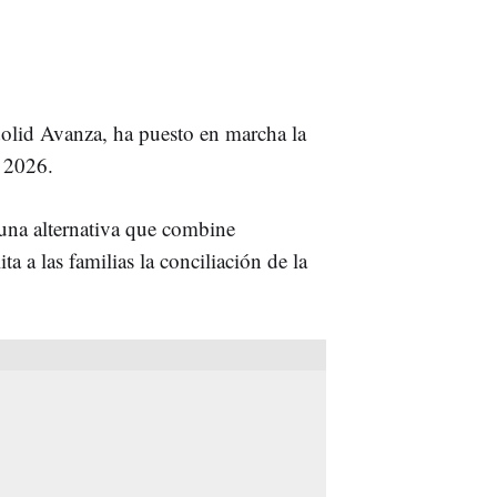
dolid Avanza, ha puesto en marcha la
 2026.
 una alternativa que combine
ta a las familias la conciliación de la