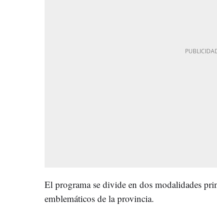
El programa se divide en dos modalidades prin
emblemáticos de la provincia.