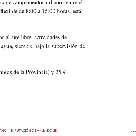
acoge campamentos urbanos entre el
flexible de 8:00 a 15:00 horas, está
 al aire libre, actividades de
 agua, siempre bajo la supervisión de
migos de la Provincia) y 25 €
RANO
DIPUTACIÓN DE VALLADOLID