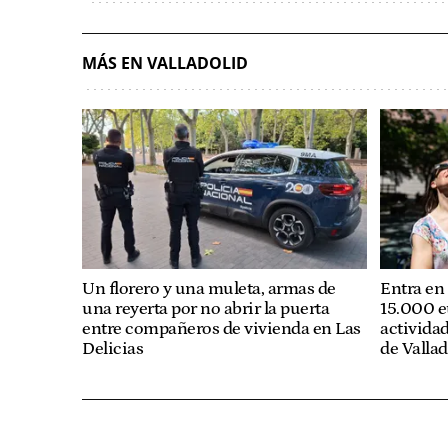
MÁS EN VALLADOLID
Un florero y una muleta, armas de
Entra en 
una reyerta por no abrir la puerta
15.000 e
entre compañeros de vivienda en Las
actividad
Delicias
de Vallad