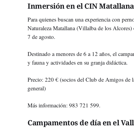
Inmersión en el CIN Matallana
Para quienes buscan una experiencia con pernoc
Naturaleza Matallana (Villalba de los Alcores) o
7 de agosto.
Destinado a menores de 6 a 12 años, el campame
y fauna y actividades en su granja didáctica.
Precio: 220 € (socios del Club de Amigos de l
general)
Más información: 983 721 599.
Campamentos de día en el Valle