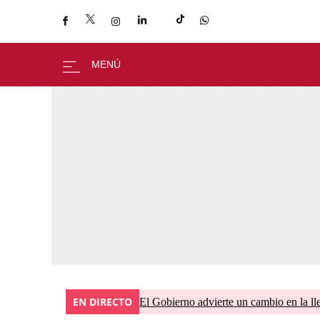
EN DIRECTO
El Gobierno advierte un cambio en la 