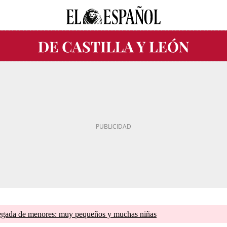
llegada de menores: muy pequeños y muchas niñas