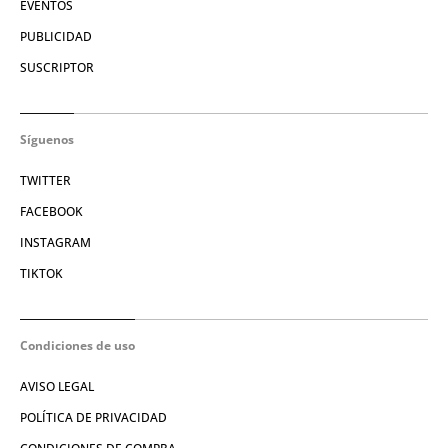
EVENTOS
PUBLICIDAD
SUSCRIPTOR
Síguenos
TWITTER
FACEBOOK
INSTAGRAM
TIKTOK
Condiciones de uso
AVISO LEGAL
POLÍTICA DE PRIVACIDAD