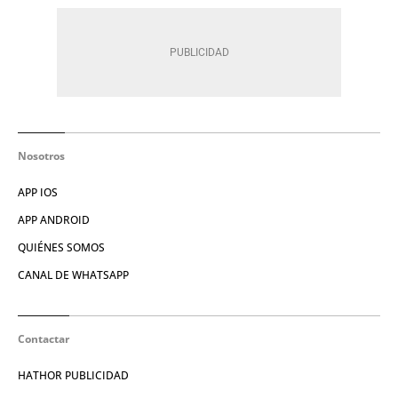
Nosotros
APP IOS
APP ANDROID
QUIÉNES SOMOS
CANAL DE WHATSAPP
Contactar
HATHOR PUBLICIDAD