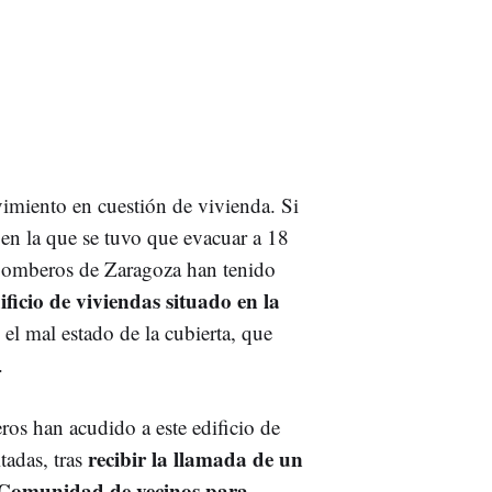
imiento en cuestión de vivienda. Si
en la que se tuvo que evacuar a 18
omberos de Zaragoza han tenido
ificio de viviendas situado en la
 el mal estado de la cubierta, que
.
os han acudido a este edificio de
recibir la llamada de un
tadas, tras
a Comunidad de vecinos para