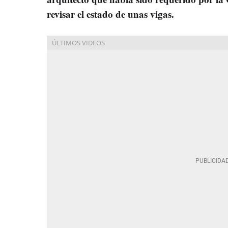
revisar el estado de unas vigas.