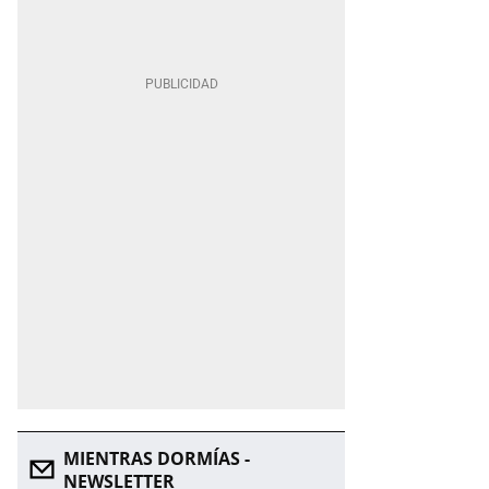
MIENTRAS DORMÍAS -
NEWSLETTER