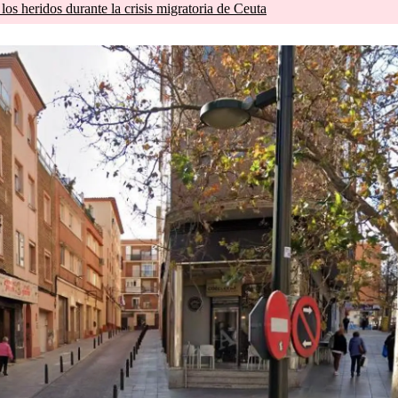
os heridos durante la crisis migratoria de Ceuta