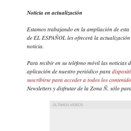
Noticia en actualización
Estamos trabajando en la ampliación de esta
de EL ESPAÑOL les ofrecerá la actualización 
noticia.
Para recibir en su teléfono móvil las noticias
aplicación de nuestro periódico para
disposit
suscribirse para acceder a todos los contenido
Newsletters y disfrutar de la Zona Ñ, sólo para