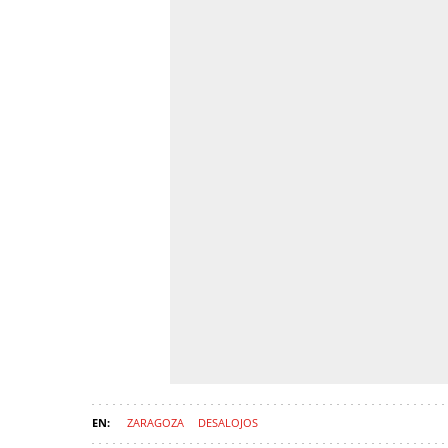
ZARAGOZA
DESALOJOS