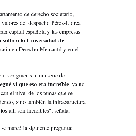
partamento de derecho societario,
valores del despacho Pérez-Llorca
ran capital española y las empresas
 salto a la Universidad de
ción en Derecho Mercantil y en el
ra vez gracias a una serie de
gué vi que eso era increíble
, ya no
can el nivel de los temas que se
iendo, sino también la infraestructura
ios allí son increíbles", señala.
se marcó la siguiente pregunta: