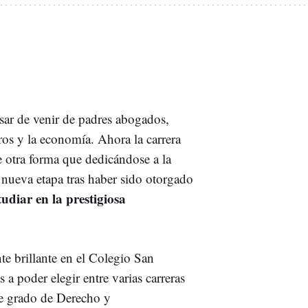
sar de venir de padres abogados,
os y la economía. Ahora la carrera
e otra forma que dedicándose a la
nueva etapa tras haber sido otorgado
tudiar en la prestigiosa
te brillante en el Colegio San
 a poder elegir entre varias carreras
ble grado de Derecho y