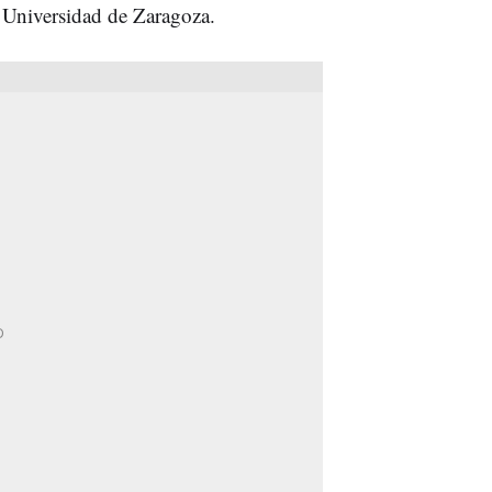
 Universidad de Zaragoza.