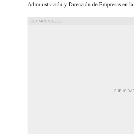
Administración y Dirección de Empresas en la