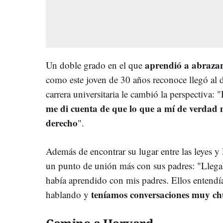
aprendió a abrazar 
Un doble grado en el que
como este joven de 30 años reconoce llegó al 
carrera universitaria le cambió la perspectiva:
me di cuenta de que lo que a mí de verdad 
derecho
".
Además de encontrar su lugar entre las leyes y 
un punto de unión más con sus padres: "Llega
había aprendido con mis padres. Ellos entendí
teníamos conversaciones muy chu
hablando y