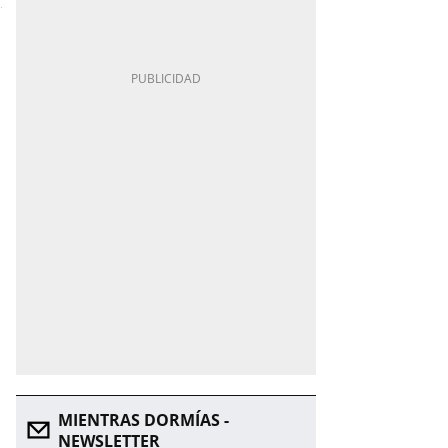
MIENTRAS DORMÍAS -
NEWSLETTER