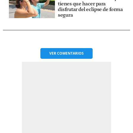
tienes que hacer para
disfrutar del eclipse de forma
segura
VER
COMENTARIOS