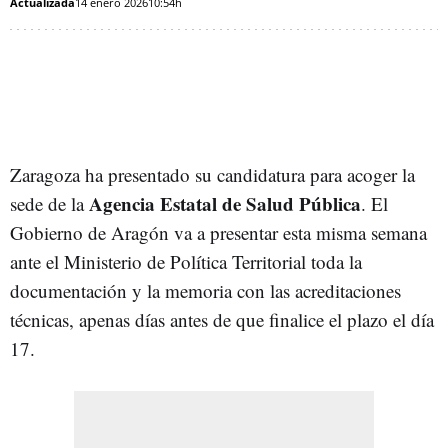
Actualizada
14 enero 2026
10:54h
Zaragoza ha presentado su candidatura para acoger la
Agencia Estatal de Salud Pública
sede de la
. El
Gobierno de Aragón va a presentar esta misma semana
ante el Ministerio de Política Territorial toda la
documentación y la memoria con las acreditaciones
técnicas, apenas días antes de que finalice el plazo el día
17.