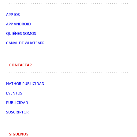
APP IOS
APP ANDROID
QUIÉNES SOMOS
CANAL DE WHATSAPP
CONTACTAR
HATHOR PUBLICIDAD
EVENTOS
PUBLICIDAD
SUSCRIPTOR
SÍGUENOS