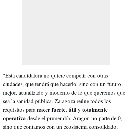
"Esta candidatura no quiere competir con otras
ciudades, que tendrá que hacerlo, sino con un futuro
mejor, actualizado y moderno de lo que queremos que
sea la sanidad pública. Zaragoza reúne todos los
nacer fuerte, útil y totalmente
requisitos para
operativa
desde el primer día. Aragón no parte de 0,
sino que contamos con un ecosistema consolidado,