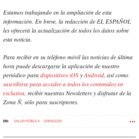
Estamos trabajando en la ampliación de esta
información.
En breve, la redacción de EL ESPAÑOL
les ofrecerá la actualización de todos los datos sobre
esta noticia.
Para recibir en su teléfono móvil las noticias de última
hora puede descargarse la aplicación de nuestro
periódico para
dispositivos iOS
y
Android
, así como
suscribirse para acceder a todos los contenidos en
exclusiva
, recibir nuestras Newsletters y disfrutar de la
Zona Ñ, sólo para suscriptores.
SALUD PÚBLICA
ZARAGOZA