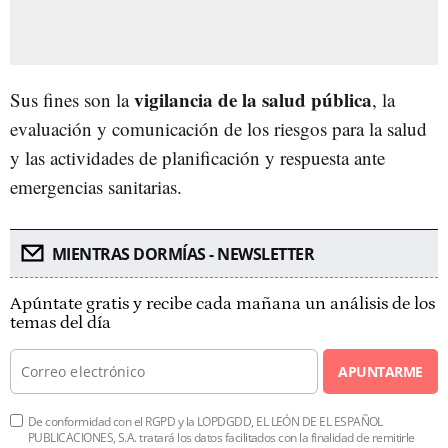
vigilancia de la salud pública
Sus fines son la
, la
evaluación y comunicación de los riesgos para la salud
y las actividades de planificación y respuesta ante
emergencias sanitarias.
MIENTRAS DORMÍAS - NEWSLETTER
Apúntate gratis y recibe cada mañana un análisis de los
temas del día
APUNTARME
De conformidad con el RGPD y la LOPDGDD, EL LEÓN DE EL ESPAÑOL
PUBLICACIONES, S.A. tratará los datos facilitados con la finalidad de remitirle