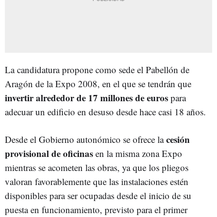
La candidatura propone como sede el Pabellón de
Aragón de la Expo 2008, en el que se tendrán que
invertir alrededor de 17 millones de euros
para
adecuar un edificio en desuso desde hace casi 18 años.
cesión
Desde el Gobierno autonómico se ofrece la
provisional de oficinas
en la misma zona Expo
mientras se acometen las obras, ya que los pliegos
valoran favorablemente que las instalaciones estén
disponibles para ser ocupadas desde el inicio de su
puesta en funcionamiento, previsto para el primer