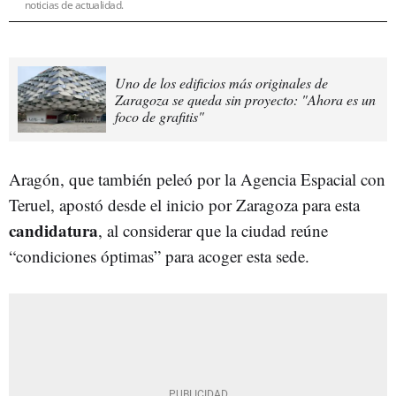
noticias de actualidad.
Uno de los edificios más originales de
Zaragoza se queda sin proyecto: "Ahora es un
foco de grafitis"
Aragón, que también peleó por la Agencia Espacial con
Teruel, apostó desde el inicio por Zaragoza para esta
candidatura
, al considerar que la ciudad reúne
“condiciones óptimas” para acoger esta sede.