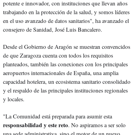
potente e innovador, con instituciones que llevan años
trabajando en la protección de la salud, y somos líderes
en el uso avanzado de datos sanitarios", ha avanzado el
consejero de Sanidad, José Luis Bancalero.
Desde el Gobierno de Aragón se muestran convencidos
de que Zaragoza cuenta con todos los requisitos
planteados, también las conexiones con los principales
aeropuertos internacionales de España, una amplia
capacidad hotelera, un ecosistema sanitario consolidado
y el respaldo de las principales instituciones regionales
y locales.
"La Comunidad está preparada para asumir esta
responsabilidad y este reto
. No aspiramos a ser solo
una sede administrativa, sino el motor de un nuevo