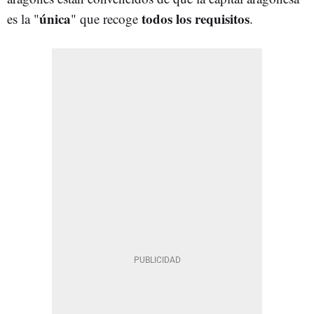
única
todos los requisitos
es la "
" que recoge
.