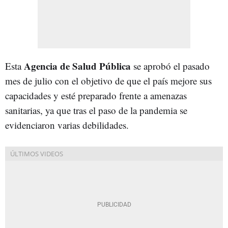
Agencia de Salud Pública
Esta
se aprobó el pasado
mes de julio con el objetivo de que el país mejore sus
capacidades y esté preparado frente a amenazas
sanitarias, ya que tras el paso de la pandemia se
evidenciaron varias debilidades.