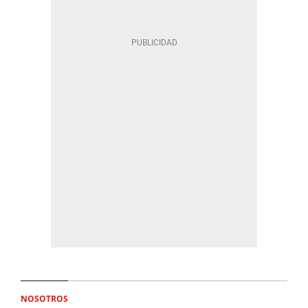
NOSOTROS