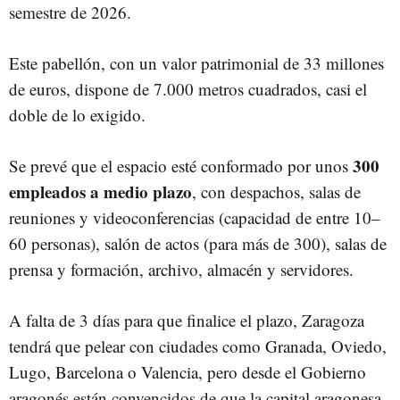
semestre de 2026.
Este pabellón, con un valor patrimonial de 33 millones
de euros, dispone de 7.000 metros cuadrados, casi el
doble de lo exigido.
300
Se prevé que el espacio esté conformado por unos
empleados a medio plazo
, con despachos, salas de
reuniones y videoconferencias (capacidad de entre 10–
60 personas), salón de actos (para más de 300), salas de
prensa y formación, archivo, almacén y servidores.​
A falta de 3 días para que finalice el plazo, Zaragoza
tendrá que pelear con ciudades como Granada, Oviedo,
Lugo, Barcelona o Valencia, pero desde el Gobierno
aragonés están convencidos de que la capital aragonesa