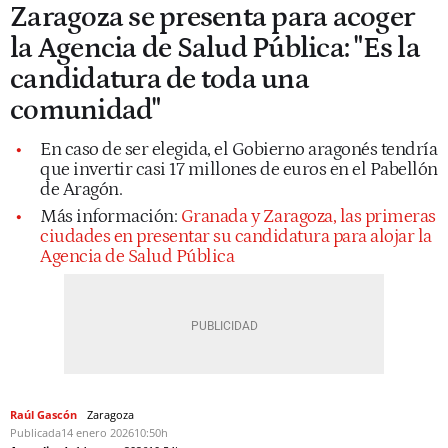
Zaragoza se presenta para acoger
la Agencia de Salud Pública: "Es la
candidatura de toda una
comunidad"
En caso de ser elegida, el Gobierno aragonés tendría
que invertir casi 17 millones de euros en el Pabellón
de Aragón.
Más información:
Granada y Zaragoza, las primeras
ciudades en presentar su candidatura para alojar la
Agencia de Salud Pública
Raúl Gascón
Zaragoza
Publicada
14 enero 2026
10:50h