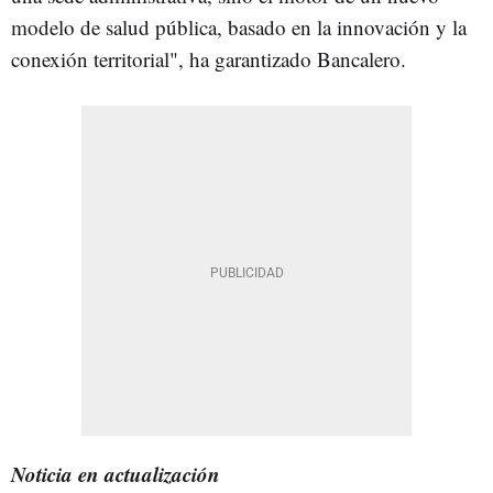
modelo de salud pública, basado en la innovación y la
conexión territorial", ha garantizado Bancalero.
Noticia en actualización